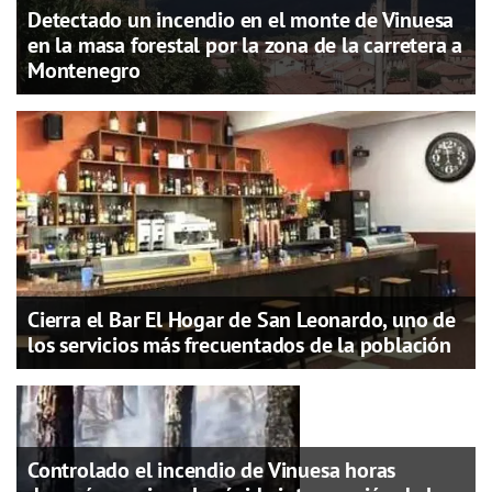
Detectado un incendio en el monte de Vinuesa
en la masa forestal por la zona de la carretera a
Montenegro
Cierra el Bar El Hogar de San Leonardo, uno de
los servicios más frecuentados de la población
Controlado el incendio de Vinuesa horas