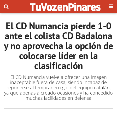
El CD Numancia pierde 1-0
ante el colista CD Badalona
y no aprovecha la opción de
colocarse líder en la
clasificación
El CD Numancia vuelve a ofrecer una imagen
inaceptable fuera de casa, siendo incapaz de
reponerse al tempranero gol del equipo catalán,
ya que apenas a creado ocasiones y ha concedido
muchas facilidades en defensa