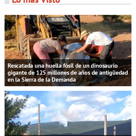
Rescatada una huella fósil de un dinosaurio
gigante de 125 millones de años de antigüedad
en la Sierra de la Demanda