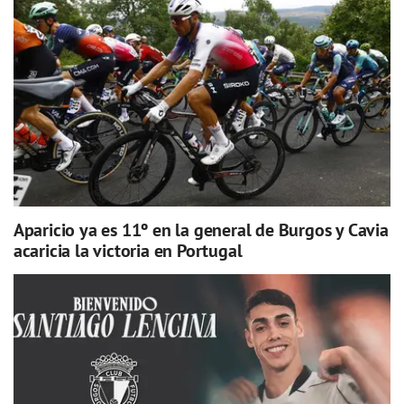
Aparicio ya es 11º en la general de Burgos y Cavia
acaricia la victoria en Portugal