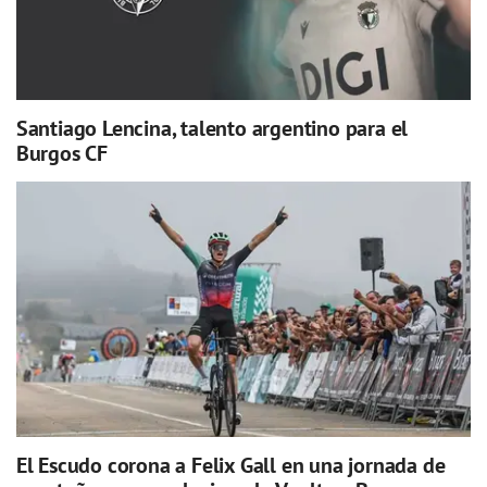
Santiago Lencina, talento argentino para el
Burgos CF
El Escudo corona a Felix Gall en una jornada de