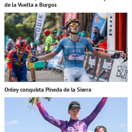
de la Vuelta a Burgos
Onley conquista Pineda de la Sierra