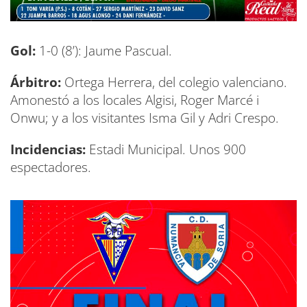
Gol:
1-0 (8’): Jaume Pascual.
Árbitro:
Ortega Herrera, del colegio valenciano.
Amonestó a los locales Algisi, Roger Marcé i
Onwu; y a los visitantes Isma Gil y Adri Crespo.
Incidencias:
Estadi Municipal. Unos 900
espectadores.