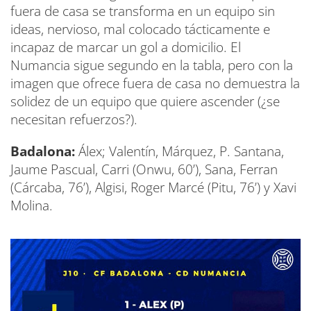
fuera de casa se transforma en un equipo sin
ideas, nervioso, mal colocado tácticamente e
incapaz de marcar un gol a domicilio. El
Numancia sigue segundo en la tabla, pero con la
imagen que ofrece fuera de casa no demuestra la
solidez de un equipo que quiere ascender (¿se
necesitan refuerzos?).
Badalona:
Álex; Valentín, Márquez, P. Santana,
Jaume Pascual, Carri (Onwu, 60’), Sana, Ferran
(Cárcaba, 76’), Algisi, Roger Marcé (Pitu, 76’) y Xavi
Molina.