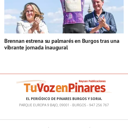
Brennan estrena su palmarés en Burgos tras una
vibrante jornada inaugural
EL PERIÓDICO DE PINARES BURGOS Y SORIA.
PARQUE EUROPA 9 BAJO, 09001 - BURGOS - 947 256 767