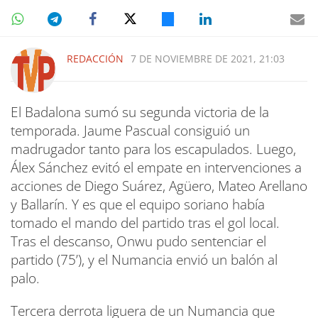
REDACCIÓN
7 DE NOVIEMBRE DE 2021, 21:03
El Badalona sumó su segunda victoria de la
temporada. Jaume Pascual consiguió un
madrugador tanto para los escapulados. Luego,
Álex Sánchez evitó el empate en intervenciones a
acciones de Diego Suárez, Agüero, Mateo Arellano
y Ballarín. Y es que el equipo soriano había
tomado el mando del partido tras el gol local.
Tras el descanso, Onwu pudo sentenciar el
partido (75’), y el Numancia envió un balón al
palo.
Tercera derrota liguera de un Numancia que