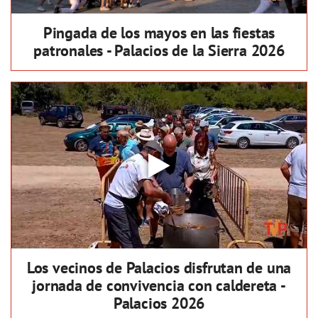
Pingada de los mayos en las fiestas
patronales - Palacios de la Sierra 2026
Los vecinos de Palacios disfrutan de una
jornada de convivencia con caldereta -
Palacios 2026