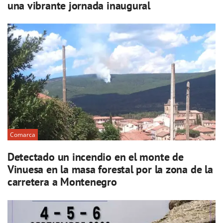
una vibrante jornada inaugural
Comarca
Detectado un incendio en el monte de
Vinuesa en la masa forestal por la zona de la
carretera a Montenegro