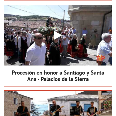
Procesión en honor a Santiago y Santa
Ana - Palacios de la Sierra