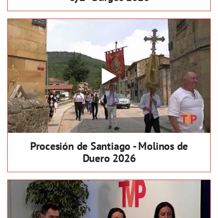
Procesión de Santiago - Molinos de
Duero 2026