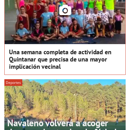
Una semana completa de actividad en
Quintanar que precisa de una mayor
implicación vecinal
Deportes
Navaleno volverá a acoger