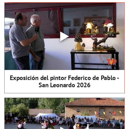
Exposición del pintor Federico de Pablo -
San Leonardo 2026