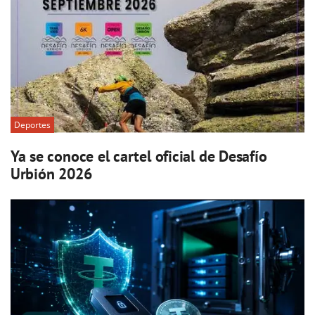
Deportes
Ya se conoce el cartel oficial de Desafío
Urbión 2026