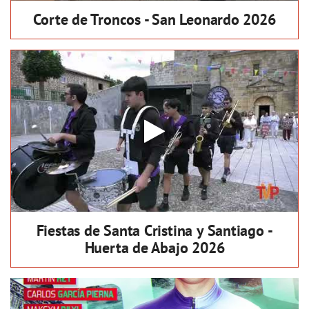
Corte de Troncos - San Leonardo 2026
Fiestas de Santa Cristina y Santiago -
Huerta de Abajo 2026