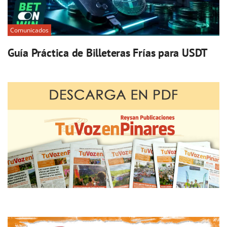
Comunicados
Guía Práctica de Billeteras Frías para USDT