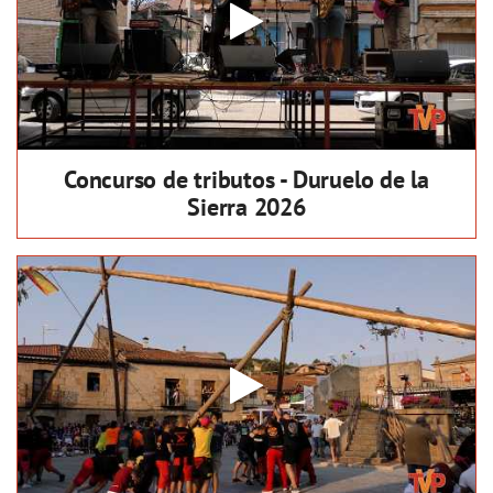
Concurso de tributos - Duruelo de la
Sierra 2026