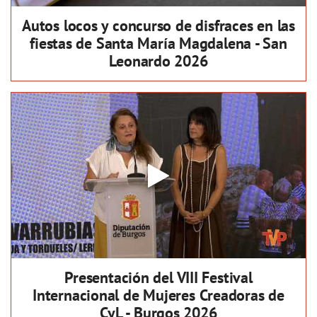
Autos locos y concurso de disfraces en las
fiestas de Santa María Magdalena - San
Leonardo 2026
Presentación del VIII Festival
Internacional de Mujeres Creadoras de
CyL - Burgos 2026