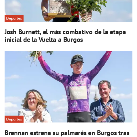
Deportes
Josh Burnett, el más combativo de la etapa
inicial de la Vuelta a Burgos
Deportes
Brennan estrena su palmarés en Burgos tras