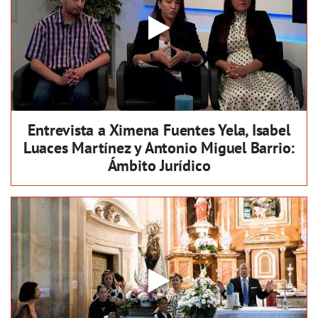
Entrevista a Ximena Fuentes Yela, Isabel
Luaces Martínez y Antonio Miguel Barrio:
Ámbito Jurídico