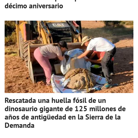
décimo aniversario
Rescatada una huella fósil de un
dinosaurio gigante de 125 millones de
años de antigüedad en la Sierra de la
Demanda