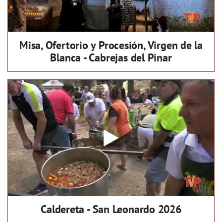
Misa, Ofertorio y Procesión, Virgen de la
Blanca - Cabrejas del Pinar
Caldereta - San Leonardo 2026