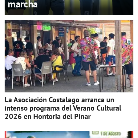
marcha
La Asociación Costalago arranca un
intenso programa del Verano Cultural
2026 en Hontoria del Pinar