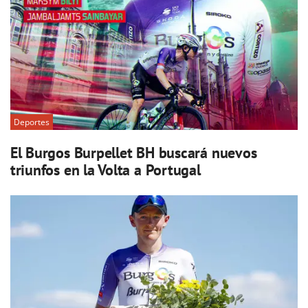
Deportes
El Burgos Burpellet BH buscará nuevos
triunfos en la Volta a Portugal