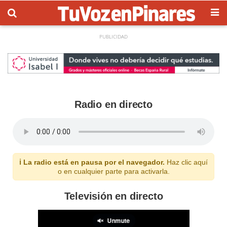
Radio en directo
ℹ️ La radio está en pausa por el navegador.
Haz clic aquí
o en cualquier parte para activarla.
Televisión en directo