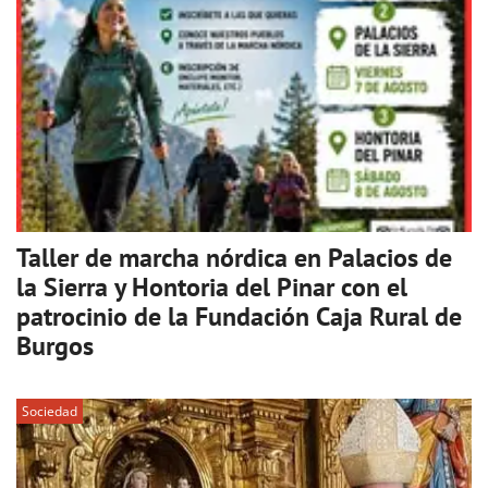
Taller de marcha nórdica en Palacios de
la Sierra y Hontoria del Pinar con el
patrocinio de la Fundación Caja Rural de
Burgos
Sociedad