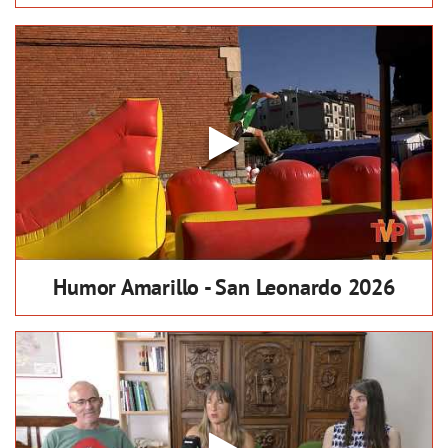
Humor Amarillo - San Leonardo 2026