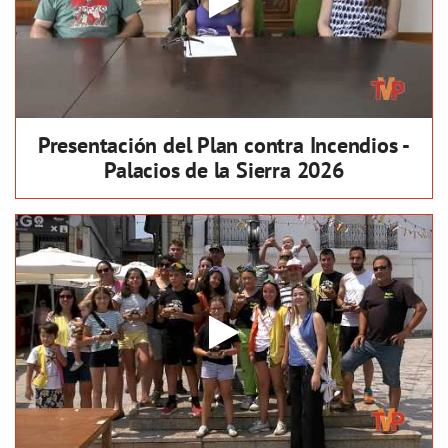
Presentación del Plan contra Incendios -
Palacios de la Sierra 2026