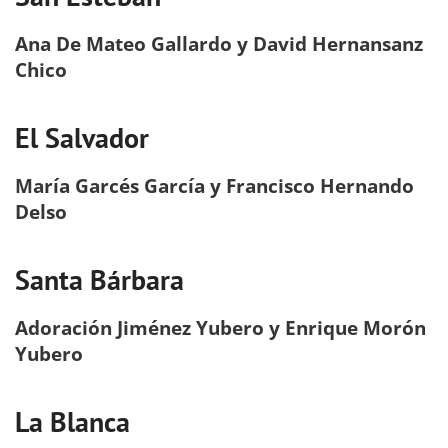
Ana De Mateo Gallardo y David Hernansanz
Chico
El Salvador
María Garcés García y Francisco Hernando
Delso
Santa Bárbara
Adoración Jiménez Yubero y Enrique Morón
Yubero
La Blanca