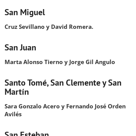
San Miguel
Cruz Sevillano y David Romera.
San Juan
Marta Alonso Tierno y Jorge Gil Angulo
Santo Tomé, San Clemente y San
Martín
Sara Gonzalo Acero y Fernando José Orden
Avilés
San Esteban