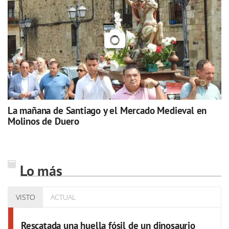
La mañana de Santiago y el Mercado Medieval en
Molinos de Duero
Lo más
VISTO
ACTUAL
Rescatada una huella fósil de un dinosaurio