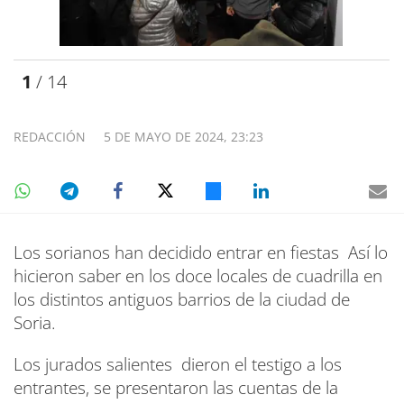
1
/ 14
REDACCIÓN
5 DE MAYO DE 2024, 23:23
Los sorianos han decidido entrar en fiestas Así lo
hicieron saber en los doce locales de cuadrilla en
los distintos antiguos barrios de la ciudad de
Soria.
Los jurados salientes dieron el testigo a los
entrantes, se presentaron las cuentas de la