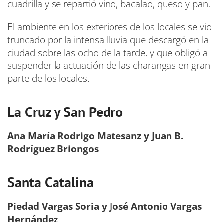
cuadrilla y se repartió vino, bacalao, queso y pan.
El ambiente en los exteriores de los locales se vio
truncado por la intensa lluvia que descargó en la
ciudad sobre las ocho de la tarde, y que obligó a
suspender la actuación de las charangas en gran
parte de los locales.
La Cruz y San Pedro
Ana María Rodrigo Matesanz y Juan B.
Rodríguez Briongos
Santa Catalina
Piedad Vargas Soria y José Antonio Vargas
Hernández