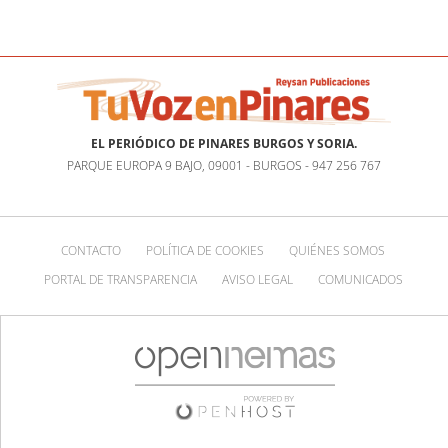
EL PERIÓDICO DE PINARES BURGOS Y SORIA.
PARQUE EUROPA 9 BAJO, 09001 - BURGOS - 947 256 767
CONTACTO
POLÍTICA DE COOKIES
QUIÉNES SOMOS
PORTAL DE TRANSPARENCIA
AVISO LEGAL
COMUNICADOS