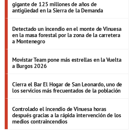
gigante de 125 millones de años de
antigüedad en la Sierra de la Demanda
Detectado un incendio en el monte de Vinuesa
en la masa forestal por la zona de la carretera
a Montenegro
Movistar Team pone más estrellas en la Vuelta
a Burgos 2026
Cierra el Bar El Hogar de San Leonardo, uno de
los servicios más frecuentados de la población
Controlado el incendio de Vinuesa horas
después gracias a la rápida intervención de los
medios contraincendios