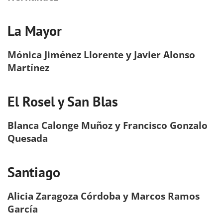
La Mayor
Mónica Jiménez Llorente y Javier Alonso
Martínez
El Rosel y San Blas
Blanca Calonge Muñoz y Francisco Gonzalo
Quesada
Santiago
Alicia Zaragoza Córdoba y Marcos Ramos
García