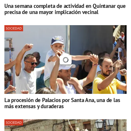
Una semana completa de actividad en Quintanar que
precisa de una mayor implicación vecinal
SOCIEDAD
La procesión de Palacios por Santa Ana, una de las
más extensas y duraderas
SOCIEDAD