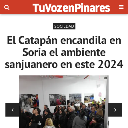
SOCIEDAD
El Catapán encandila en
Soria el ambiente
sanjuanero en este 2024