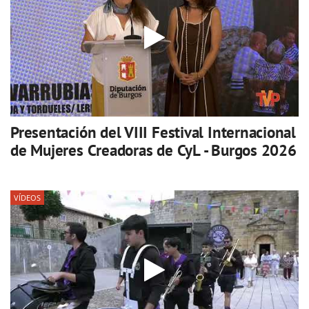
Presentación del VIII Festival Internacional
de Mujeres Creadoras de CyL - Burgos 2026
VÍDEOS