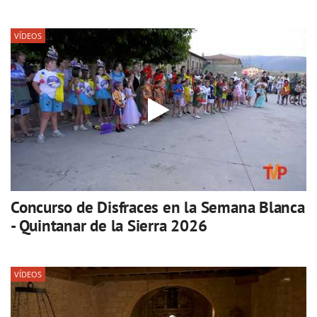
VÍDEOS
Concurso de Disfraces en la Semana Blanca
- Quintanar de la Sierra 2026
VÍDEOS