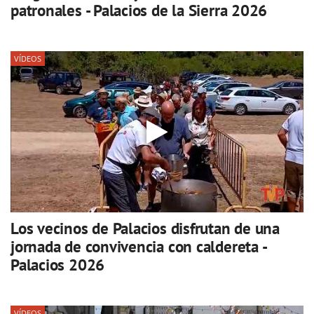
patronales - Palacios de la Sierra 2026
VÍDEOS
Los vecinos de Palacios disfrutan de una
jornada de convivencia con caldereta -
Palacios 2026
VÍDEOS