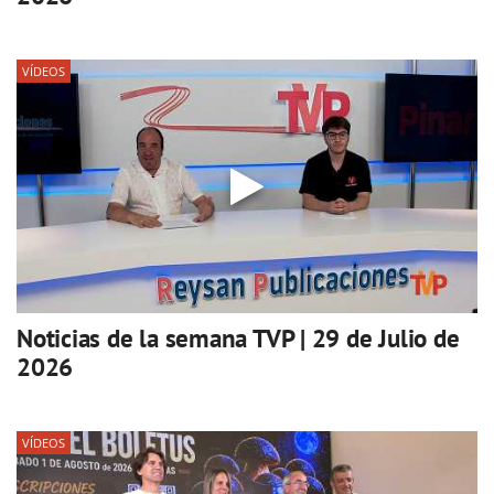
VÍDEOS
Noticias de la semana TVP | 29 de Julio de
2026
VÍDEOS