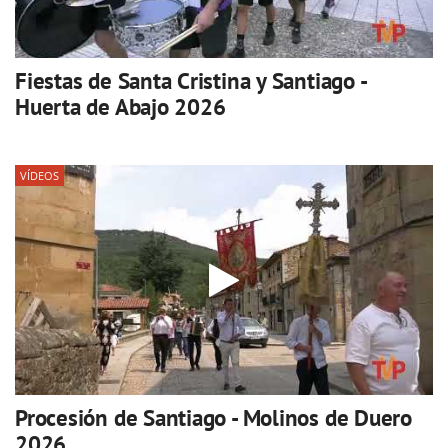
Fiestas de Santa Cristina y Santiago -
Huerta de Abajo 2026
VÍDEOS
Procesión de Santiago - Molinos de Duero
2026