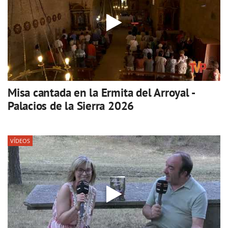
Misa cantada en la Ermita del Arroyal -
Palacios de la Sierra 2026
VÍDEOS