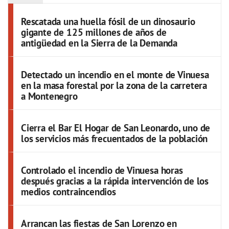
Rescatada una huella fósil de un dinosaurio
gigante de 125 millones de años de
antigüedad en la Sierra de la Demanda
Detectado un incendio en el monte de Vinuesa
en la masa forestal por la zona de la carretera
a Montenegro
Cierra el Bar El Hogar de San Leonardo, uno de
los servicios más frecuentados de la población
Controlado el incendio de Vinuesa horas
después gracias a la rápida intervención de los
medios contraincendios
Arrancan las fiestas de San Lorenzo en