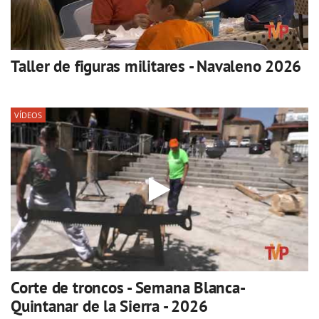
Taller de figuras militares - Navaleno 2026
VÍDEOS
Corte de troncos - Semana Blanca-
Quintanar de la Sierra - 2026