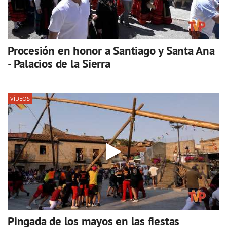
Procesión en honor a Santiago y Santa Ana
- Palacios de la Sierra
VÍDEOS
Pingada de los mayos en las fiestas