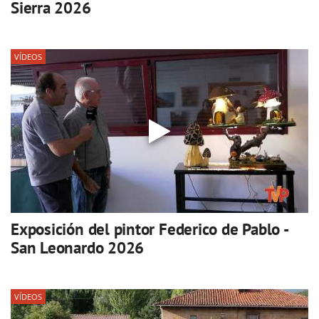
Sierra 2026
VÍDEOS
Exposición del pintor Federico de Pablo -
San Leonardo 2026
VÍDEOS