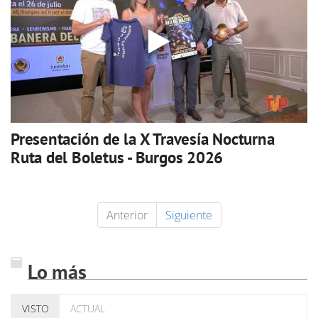
Presentación de la X Travesía Nocturna
Ruta del Boletus - Burgos 2026
Anterior
Siguiente
Lo más
VISTO
ACTUAL