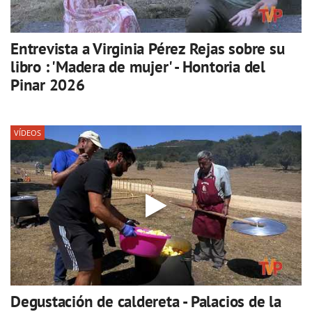
Entrevista a Virginia Pérez Rejas sobre su
libro : 'Madera de mujer' - Hontoria del
Pinar 2026
VÍDEOS
Degustación de caldereta - Palacios de la