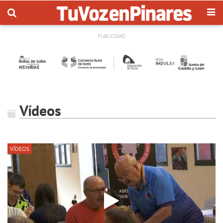
Vídeos
VÍDEOS