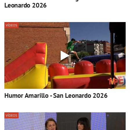
Leonardo 2026
VÍDEOS
Humor Amarillo - San Leonardo 2026
VÍDEOS