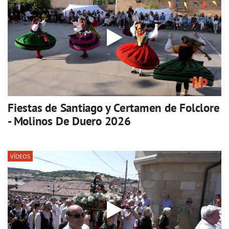
Fiestas de Santiago y Certamen de Folclore
- Molinos De Duero 2026
VÍDEOS