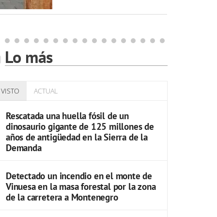
2
Lo más
VISTO
ACTUAL
Rescatada una huella fósil de un
dinosaurio gigante de 125 millones de
años de antigüedad en la Sierra de la
Demanda
Detectado un incendio en el monte de
Vinuesa en la masa forestal por la zona
de la carretera a Montenegro