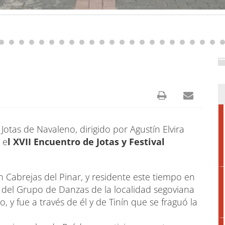
Jotas de Navaleno, dirigido por Agustín Elvira
 e
l XVII Encuentro de Jotas y Festival
Cabrejas del Pinar, y residente este tiempo en
del Grupo de Danzas de la localidad segoviana
 y fue a través de él y de Tinín que se fraguó la