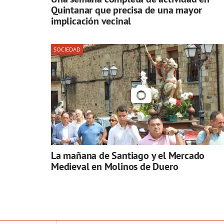
Quintanar que precisa de una mayor
implicación vecinal
SOCIEDAD
La mañana de Santiago y el Mercado
Medieval en Molinos de Duero