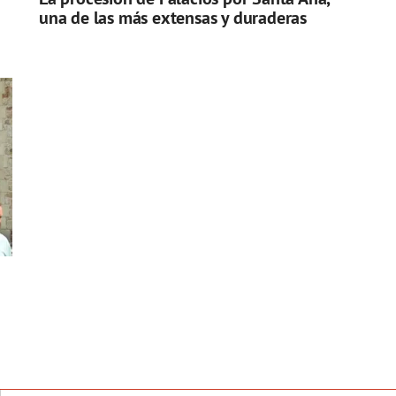
una de las más extensas y duraderas