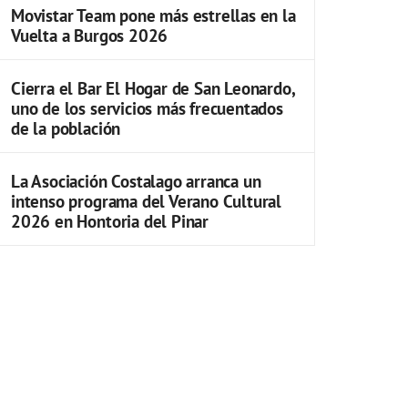
Movistar Team pone más estrellas en la
Vuelta a Burgos 2026
Cierra el Bar El Hogar de San Leonardo,
uno de los servicios más frecuentados
de la población
La Asociación Costalago arranca un
intenso programa del Verano Cultural
2026 en Hontoria del Pinar