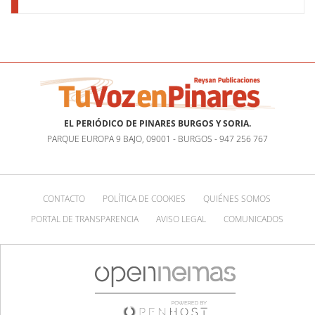
EL PERIÓDICO DE PINARES BURGOS Y SORIA.
PARQUE EUROPA 9 BAJO, 09001 - BURGOS - 947 256 767
CONTACTO
POLÍTICA DE COOKIES
QUIÉNES SOMOS
PORTAL DE TRANSPARENCIA
AVISO LEGAL
COMUNICADOS