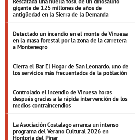
Rescatada una huella fósil de un dinosaurio
gigante de 125 millones de años de
antigüedad en la Sierra de la Demanda
Detectado un incendio en el monte de Vinuesa
en la masa forestal por la zona de la carretera
a Montenegro
Cierra el Bar El Hogar de San Leonardo, uno de
los servicios más frecuentados de la población
Controlado el incendio de Vinuesa horas
después gracias a la rápida intervención de los
medios contraincendios
La Asociación Costalago arranca un intenso
programa del Verano Cultural 2026 en
Hontoria del Pinar