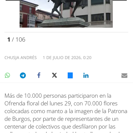
1
/ 106
CHUSJA ANDRÉS
1 DE JULIO DE 2026, 0:20
Más de 10.000 personas participaron en la
Ofrenda floral del lunes 29, con 70.000 flores
colocadas como manto a la imagen de la Patrona
de Burgos, por parte de representantes de un
centenar de colectivos que desfilaron por las