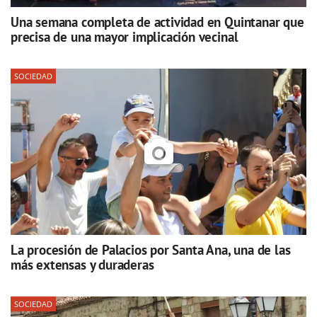
Una semana completa de actividad en Quintanar que
precisa de una mayor implicación vecinal
SOCIEDAD
La procesión de Palacios por Santa Ana, una de las
más extensas y duraderas
SOCIEDAD