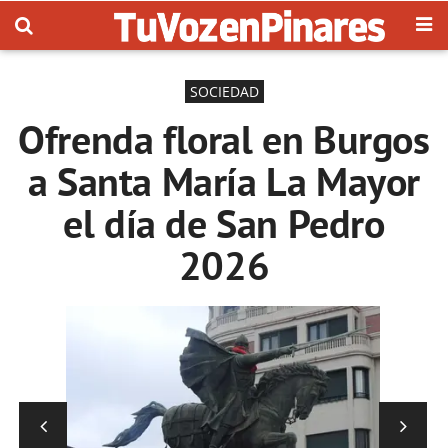
SOCIEDAD
Ofrenda floral en Burgos
a Santa María La Mayor
el día de San Pedro
2026