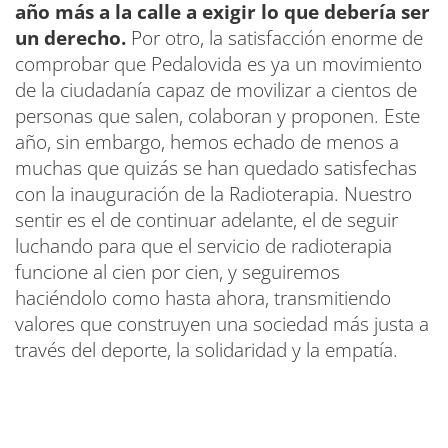
año más a la calle a exigir lo que debería ser
un derecho.
Por otro, la satisfacción enorme de
comprobar que Pedalovida es ya un movimiento
de la ciudadanía capaz de movilizar a cientos de
personas que salen, colaboran y proponen. Este
año, sin embargo, hemos echado de menos a
muchas que quizás se han quedado satisfechas
con la inauguración de la Radioterapia. Nuestro
sentir es el de continuar adelante, el de seguir
luchando para que el servicio de radioterapia
funcione al cien por cien, y seguiremos
haciéndolo como hasta ahora, transmitiendo
valores que construyen una sociedad más justa a
través del deporte, la solidaridad y la empatía.