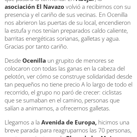
asociación El Navazo
volvió a recibirnos con su
presencia y el cariño de sus vecinas. En Ocenilla
nos abrieron las puertas de su local, encendieron
la estufa y nos tenían preparados caldo caliente,
barritas energéticas sorianas, galletas y agua.
Gracias por tanto cariño.
Desde
Ocenilla
un grupito de menores se
colocaron con todas las ganas en la cabeza del
pelotón, ver cómo se construye solidaridad desde
tan pequeños no tiene precio A lo largo de todo el
recorrido, el grupo no paró de crecer: ciclistas
que se sumaban en el camino, personas que
salían a animarnos, a ofrecernos galletas.
Llegamos a la
Avenida de Europa,
hicimos una
breve parada para reagruparnos las 70 personas,