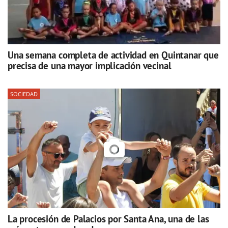
Una semana completa de actividad en Quintanar que
precisa de una mayor implicación vecinal
SOCIEDAD
La procesión de Palacios por Santa Ana, una de las