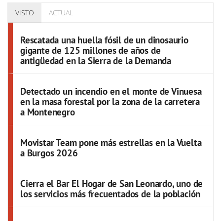
VISTO
ACTUAL
Rescatada una huella fósil de un dinosaurio
gigante de 125 millones de años de
antigüedad en la Sierra de la Demanda
Detectado un incendio en el monte de Vinuesa
en la masa forestal por la zona de la carretera
a Montenegro
Movistar Team pone más estrellas en la Vuelta
a Burgos 2026
Cierra el Bar El Hogar de San Leonardo, uno de
los servicios más frecuentados de la población