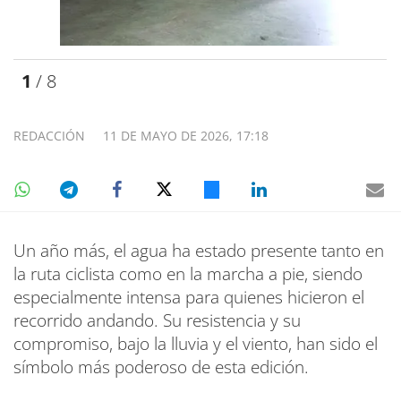
1
/ 8
REDACCIÓN
11 DE MAYO DE 2026, 17:18
Un año más, el agua ha estado presente tanto en
la ruta ciclista como en la marcha a pie, siendo
especialmente intensa para quienes hicieron el
recorrido andando. Su resistencia y su
compromiso, bajo la lluvia y el viento, han sido el
símbolo más poderoso de esta edición.