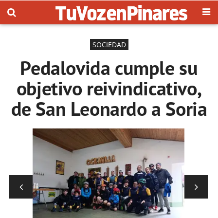
SOCIEDAD
Pedalovida cumple su
objetivo reivindicativo,
de San Leonardo a Soria