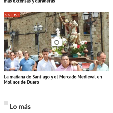
más extensas y duraderas
SOCIEDAD
La mañana de Santiago y el Mercado Medieval en
Molinos de Duero
Lo más