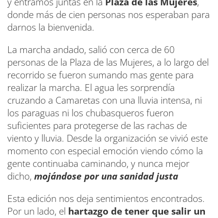
y entramos juntas en la
Plaza de las Mujeres
,
donde más de cien personas nos esperaban para
darnos la bienvenida.
La marcha andado, salió con cerca de 60
personas de la Plaza de las Mujeres, a lo largo del
recorrido se fueron sumando mas gente para
realizar la marcha. El agua les sorprendía
cruzando a Camaretas con una lluvia intensa, ni
los paraguas ni los chubasqueros fueron
suficientes para protegerse de las rachas de
viento y lluvia. Desde la organización se vivió este
momento con especial emoción viendo cómo la
gente continuaba caminando, y nunca mejor
dicho,
mojándose por una sanidad justa
Esta edición nos deja sentimientos encontrados.
Por un lado, el
hartazgo de tener que salir un