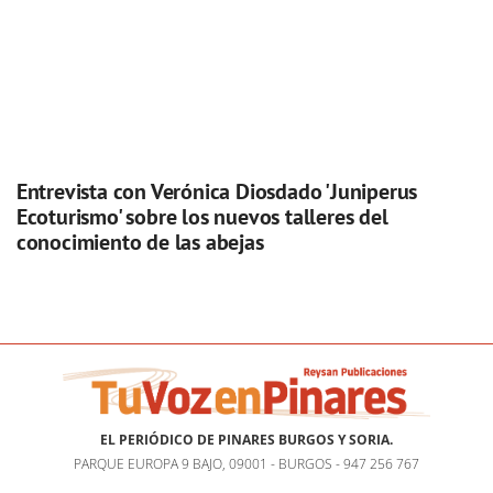
Entrevista con Verónica Diosdado 'Juniperus
Ecoturismo' sobre los nuevos talleres del
conocimiento de las abejas
EL PERIÓDICO DE PINARES BURGOS Y SORIA.
PARQUE EUROPA 9 BAJO, 09001 - BURGOS - 947 256 767