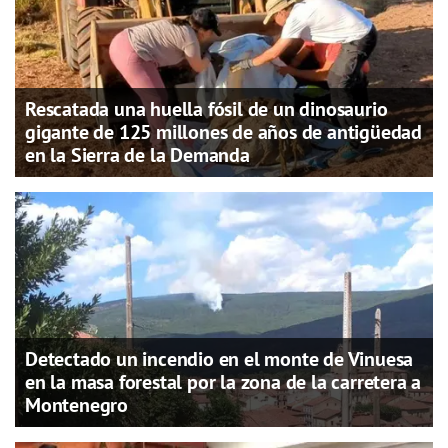
Rescatada una huella fósil de un dinosaurio
gigante de 125 millones de años de antigüedad
en la Sierra de la Demanda
Detectado un incendio en el monte de Vinuesa
en la masa forestal por la zona de la carretera a
Montenegro