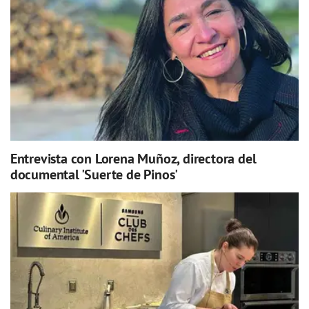
Entrevista con Lorena Muñoz, directora del
documental 'Suerte de Pinos'