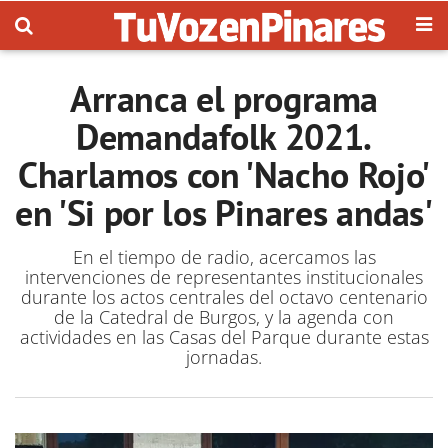
Arranca el programa
Demandafolk 2021.
Charlamos con 'Nacho Rojo'
en 'Si por los Pinares andas'
En el tiempo de radio, acercamos las
intervenciones de representantes institucionales
durante los actos centrales del octavo centenario
de la Catedral de Burgos, y la agenda con
actividades en las Casas del Parque durante estas
jornadas.