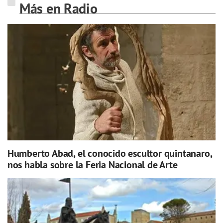
Más en Radio
Humberto Abad, el conocido escultor quintanaro,
nos habla sobre la Feria Nacional de Arte