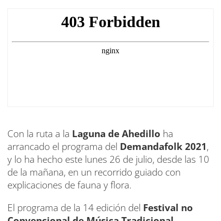
Con la ruta a la
Laguna de Ahedillo
ha
arrancado el programa del
Demandafolk 2021
,
y lo ha hecho este lunes 26 de julio, desde las 10
de la mañana, en un recorrido guiado con
explicaciones de fauna y flora.
El programa de la 14 edición del
Festival no
Convencional de Música Tradicional