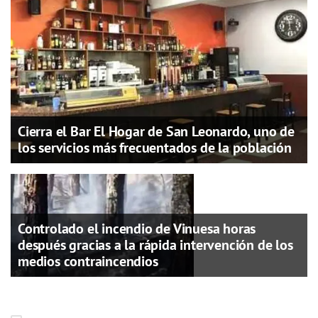
Cierra el Bar El Hogar de San Leonardo, uno de
los servicios más frecuentados de la población
Controlado el incendio de Vinuesa horas
después gracias a la rápida intervención de los
medios contraincendios