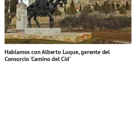
Hablamos con Alberto Luque, gerente del
Consorcio 'Camino del Cid'