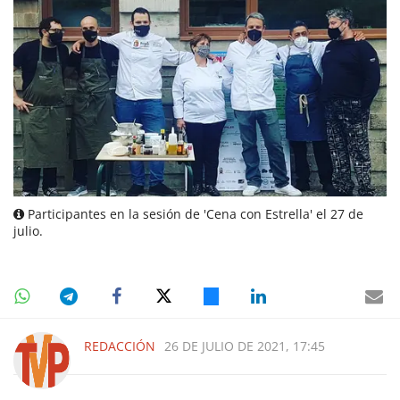
Participantes en la sesión de 'Cena con Estrella' el 27 de
julio.
REDACCIÓN
26 DE JULIO DE 2021, 17:45