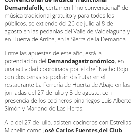
Demandafolk
, certamen l "no convencional" de
música tradicional gratuito y para todos los
públicos, se extiende del 26 de julio al 8 de
agosto en las pedanías del Valle de Valdelaguna y
en Huerta de Arriba, en la Sierra de la Demanda.
Entre las apuestas de este año, está la
potenciación del
Demandagastronómico
, en
una actividad coordinada por el chef Nacho Rojo
con dos cenas se podrán disfrutar en el
restaurante La Ferrería de Huerta de Abajo en las
jornadas del 27 de julio y 3 de agosto, con
presencia de los cocineros pinariegos Luis Alberto
Simón y Mariano de Las Heras.
A la del 27 de julio, asisten cocineros con Estrellas
Michelín como J
osé Carlos Fuentes,del Club