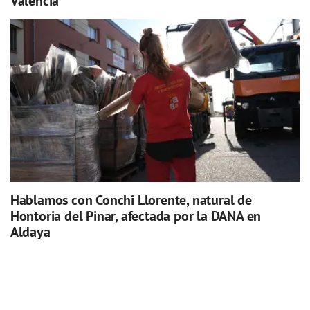
Valencia
Hablamos con Conchi Llorente, natural de
Hontoria del Pinar, afectada por la DANA en
Aldaya