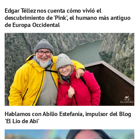
Edgar Téllez nos cuenta cómo vivió el
descubrimiento de 'Pink', el humano más antiguo
de Europa Occidental
Hablamos con Abilio Estefanía, impulsor del Blog
'El Lío de Abi'