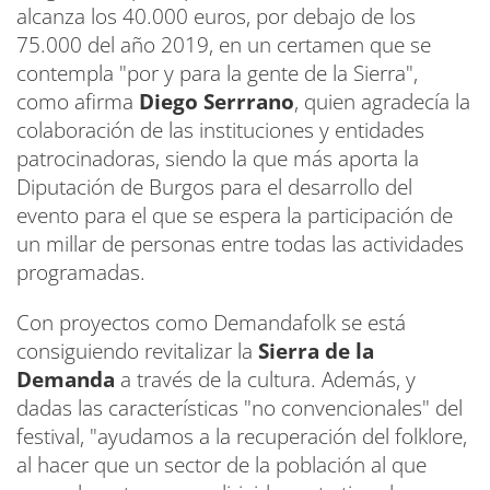
alcanza los 40.000 euros, por debajo de los
75.000 del año 2019, en un certamen que se
contempla "por y para la gente de la Sierra",
como afirma
Diego Serrrano
, quien agradecía la
colaboración de las instituciones y entidades
patrocinadoras, siendo la que más aporta la
Diputación de Burgos para el desarrollo del
evento para el que se espera la participación de
un millar de personas entre todas las actividades
programadas.
Con proyectos como Demandafolk se está
consiguiendo revitalizar la
Sierra de la
Demanda
a través de la cultura. Además, y
dadas las características "no convencionales" del
festival, "ayudamos a la recuperación del folklore,
al hacer que un sector de la población al que