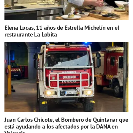
Elena Lucas, 11 años de Estrella Michelín en el
restaurante La Lobita
Juan Carlos Chicote, el Bombero de Quintanar que
está ayudando a los afectados por la DANA en