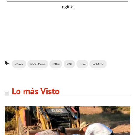
VALLE
SANTIAGO
MIEL
SAD
HILL
CASTRO
Lo más Visto