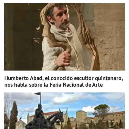
Humberto Abad, el conocido escultor quintanaro,
nos habla sobre la Feria Nacional de Arte