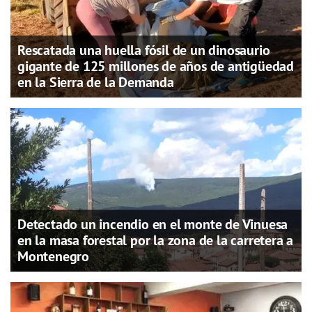
Rescatada una huella fósil de un dinosaurio
gigante de 125 millones de años de antigüedad
en la Sierra de la Demanda
Detectado un incendio en el monte de Vinuesa
en la masa forestal por la zona de la carretera a
Montenegro