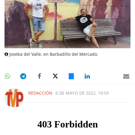
Joseba del Valle, en Barbadillo del Mercado.
REDACCIÓN
6 DE MAYO DE 2022, 19:59