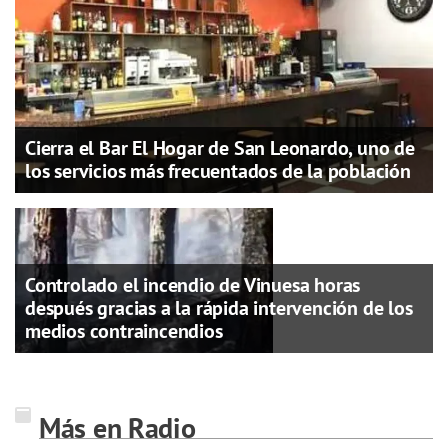
Cierra el Bar El Hogar de San Leonardo, uno de
los servicios más frecuentados de la población
Controlado el incendio de Vinuesa horas
después gracias a la rápida intervención de los
medios contraincendios
Más en Radio