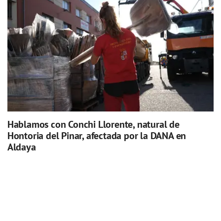
Hablamos con Conchi Llorente, natural de
Hontoria del Pinar, afectada por la DANA en
Aldaya