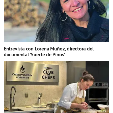
Entrevista con Lorena Muñoz, directora del
documental 'Suerte de Pinos'