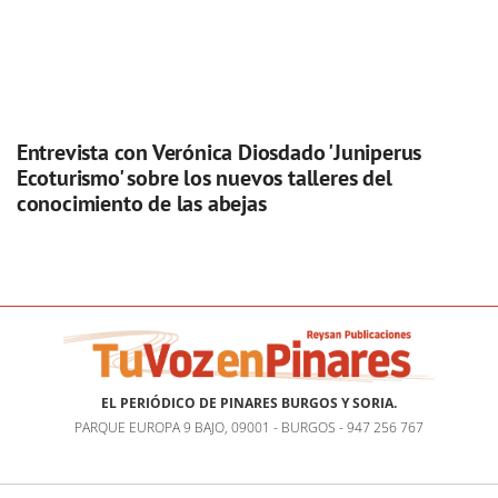
Entrevista con Verónica Diosdado 'Juniperus
Ecoturismo' sobre los nuevos talleres del
conocimiento de las abejas
EL PERIÓDICO DE PINARES BURGOS Y SORIA.
PARQUE EUROPA 9 BAJO, 09001 - BURGOS - 947 256 767