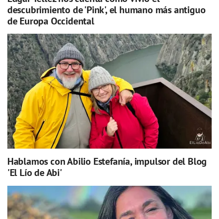
descubrimiento de 'Pink', el humano más antiguo
de Europa Occidental
Hablamos con Abilio Estefanía, impulsor del Blog
'El Lío de Abi'