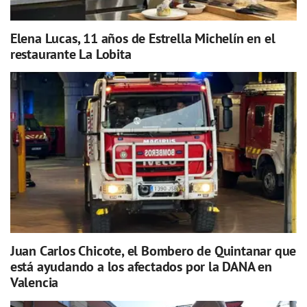
Elena Lucas, 11 años de Estrella Michelín en el
restaurante La Lobita
Juan Carlos Chicote, el Bombero de Quintanar que
está ayudando a los afectados por la DANA en
Valencia