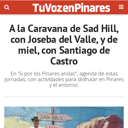
A la Caravana de Sad Hill,
con Joseba del Valle, y de
miel, con Santiago de
Castro
En 'Si por los Pinares andas'', agenda de estas
jornadas, con actividades para disfrutar en Pinares
y el entorno.