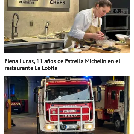
Elena Lucas, 11 años de Estrella Michelín en el
restaurante La Lobita