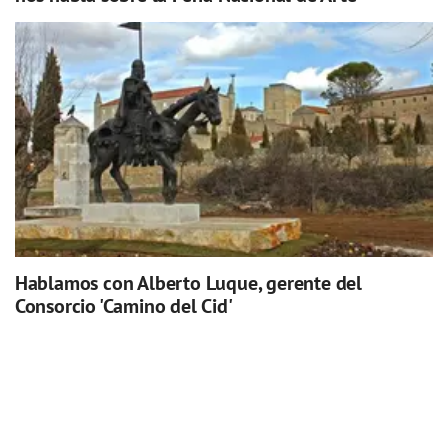
Hablamos con Alberto Luque, gerente del
Consorcio 'Camino del Cid'