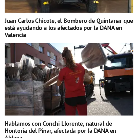
Juan Carlos Chicote, el Bombero de Quintanar que
está ayudando a los afectados por la DANA en
Valencia
Hablamos con Conchi Llorente, natural de
Hontoria del Pinar, afectada por la DANA en
Aldaya