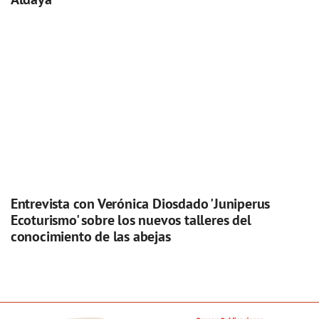
Entrevista con Verónica Diosdado 'Juniperus
Ecoturismo' sobre los nuevos talleres del
conocimiento de las abejas