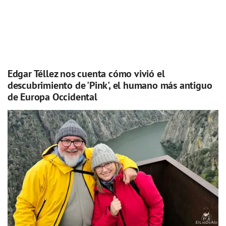
Edgar Téllez nos cuenta cómo vivió el
descubrimiento de 'Pink', el humano más antiguo
de Europa Occidental