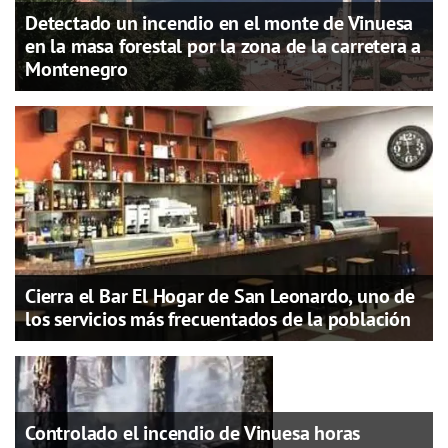
Detectado un incendio en el monte de Vinuesa
en la masa forestal por la zona de la carretera a
Montenegro
Cierra el Bar El Hogar de San Leonardo, uno de
los servicios más frecuentados de la población
Controlado el incendio de Vinuesa horas