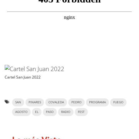
Cartel San Juan 2022
SAN
PINARES
COVALEDA
PEDRO
PROGRAMA
FUEGO
AGOSTO
EL
PASO
RADIO
FEST