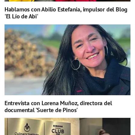
Hablamos con Abilio Estefanía, impulsor del Blog
'El Lío de Abi'
Entrevista con Lorena Muñoz, directora del
documental 'Suerte de Pinos'