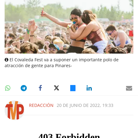
El Covaleda Fest va a suponer un importante polo de
atracción de gente para Pinares-
REDACCIÓN
20 DE JUNIO DE 2022, 19:33