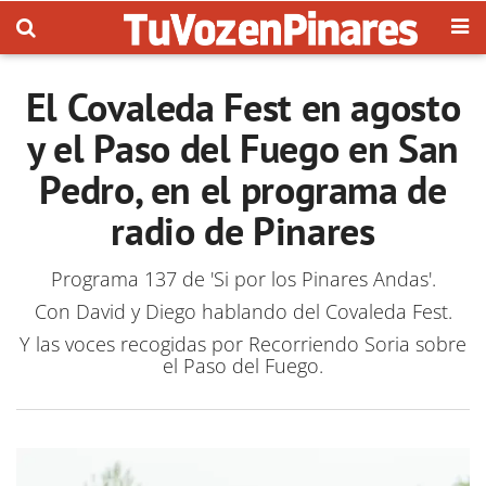
El Covaleda Fest en agosto
y el Paso del Fuego en San
Pedro, en el programa de
radio de Pinares
Programa 137 de 'Si por los Pinares Andas'.
Con David y Diego hablando del Covaleda Fest.
Y las voces recogidas por Recorriendo Soria sobre
el Paso del Fuego.