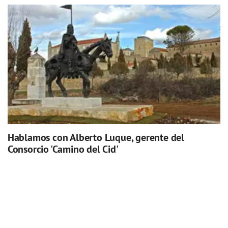
Hablamos con Alberto Luque, gerente del
Consorcio 'Camino del Cid'