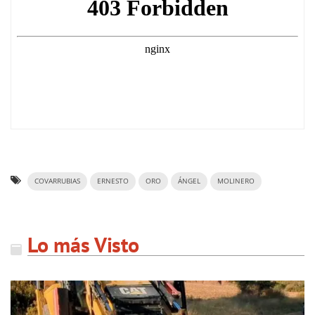
COVARRUBIAS
ERNESTO
ORO
ÁNGEL
MOLINERO
Lo más Visto