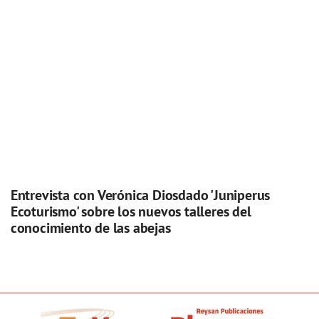
Entrevista con Verónica Diosdado 'Juniperus
Ecoturismo' sobre los nuevos talleres del
conocimiento de las abejas