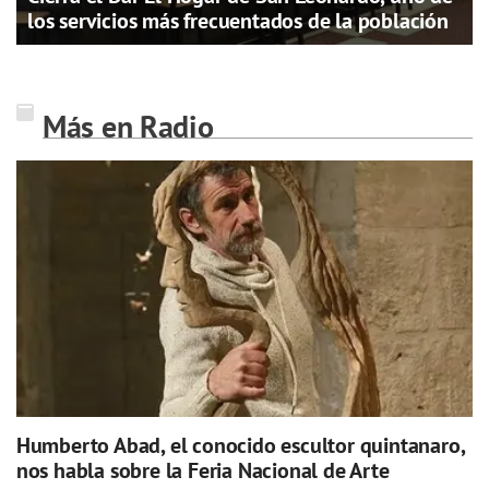
los servicios más frecuentados de la población
Más en Radio
Humberto Abad, el conocido escultor quintanaro,
nos habla sobre la Feria Nacional de Arte