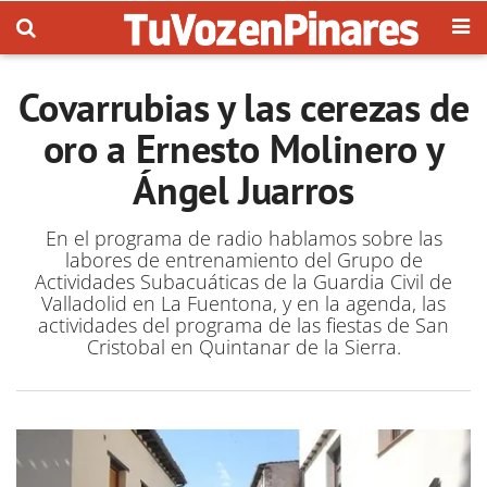
Covarrubias y las cerezas de
oro a Ernesto Molinero y
Ángel Juarros
En el programa de radio hablamos sobre las
labores de entrenamiento del Grupo de
Actividades Subacuáticas de la Guardia Civil de
Valladolid en La Fuentona, y en la agenda, las
actividades del programa de las fiestas de San
Cristobal en Quintanar de la Sierra.