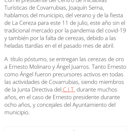
Con el presidente del Centro de Iniciativas
Turísticas de Covarrubias, Joaquín Serna,
hablamos del municipio, del verano y de la fiesta
de La Cereza para este 11 de julio, este año sin el
tradicional mercado por la pandemia del covid-19
y también por la falta de cerezas, debido a las
heladas ttardías en el el pasado mes de abril.
A título póstumo, se entregan las cerezas de oro
a Ernesto Molinaro y Ángel Juarros. Tanto Ernesto
como Ángel fueron precursores activos en todas
las actividades de Covarrubias, siendo miembros
de la Junta Directiva del
C.I.T.
durante muchos
años, en el caso de Ernesto presidente durante
ocho años, y concejales del Ayuntamiento del
municipio.