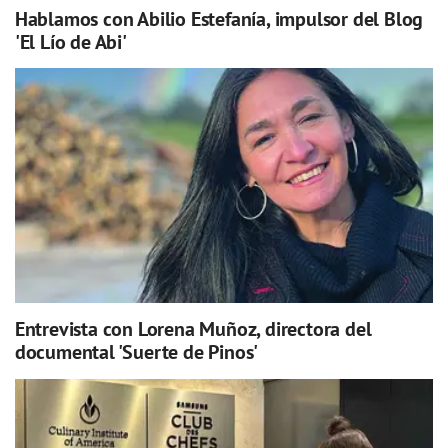
Hablamos con Abilio Estefanía, impulsor del Blog
'El Lío de Abi'
Entrevista con Lorena Muñoz, directora del
documental 'Suerte de Pinos'