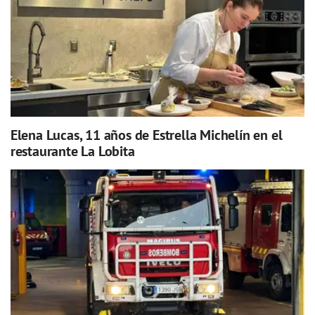
Elena Lucas, 11 años de Estrella Michelín en el
restaurante La Lobita