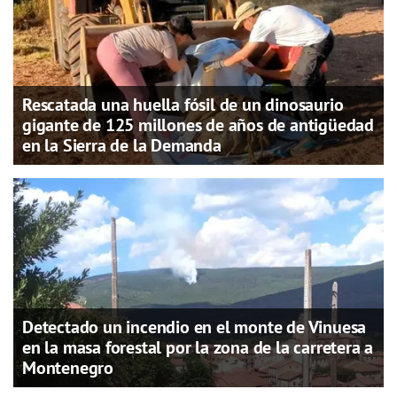
Rescatada una huella fósil de un dinosaurio
gigante de 125 millones de años de antigüedad
en la Sierra de la Demanda
Detectado un incendio en el monte de Vinuesa
en la masa forestal por la zona de la carretera a
Montenegro