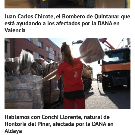
Juan Carlos Chicote, el Bombero de Quintanar que
está ayudando a los afectados por la DANA en
Valencia
Hablamos con Conchi Llorente, natural de
Hontoria del Pinar, afectada por la DANA en
Aldaya