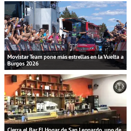
Movistar Team pone más estrellas en la Vuelta a
Burgos 2026
Cierra el Bar El Hogar de San Leonardo, uno de