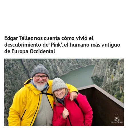
Edgar Téllez nos cuenta cómo vivió el
descubrimiento de 'Pink', el humano más antiguo
de Europa Occidental