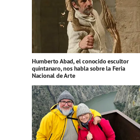
Humberto Abad, el conocido escultor
quintanaro, nos habla sobre la Feria
Nacional de Arte