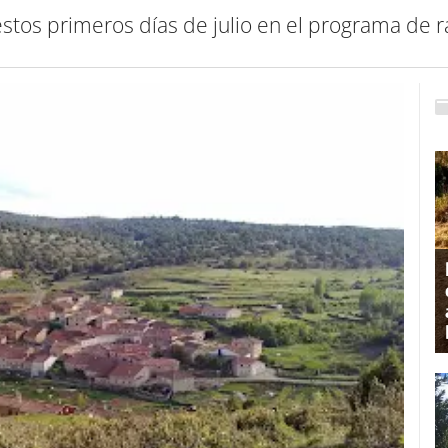
estos primeros días de julio en el programa de ra