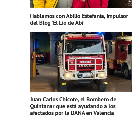
Hablamos con Abilio Estefanía, impulsor
del Blog 'El Lío de Abi'
Juan Carlos Chicote, el Bombero de
Quintanar que está ayudando a los
afectados por la DANA en Valencia