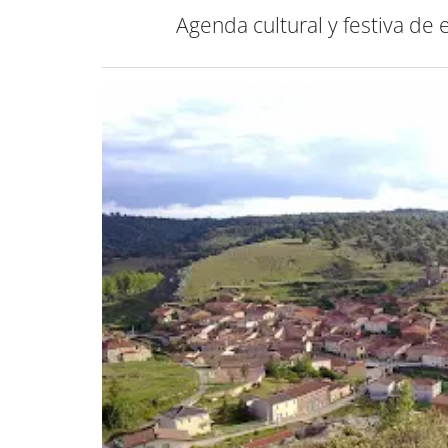
Agenda cultural y festiva de 