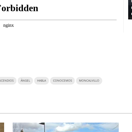
NCENDIOS
ÁNGEL
HABLA
CONOCEMOS
MONCALVILLO