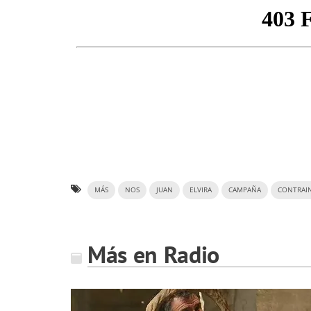
MÁS
NOS
JUAN
ELVIRA
CAMPAÑA
CONTRAI
Más en Radio