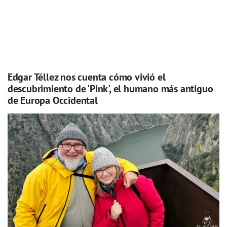
Edgar Téllez nos cuenta cómo vivió el
descubrimiento de 'Pink', el humano más antiguo
de Europa Occidental