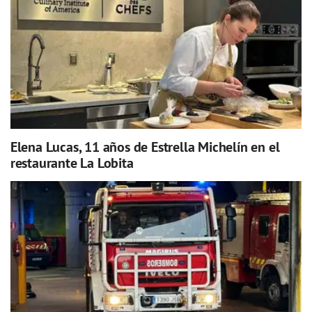
Elena Lucas, 11 años de Estrella Michelín en el
restaurante La Lobita