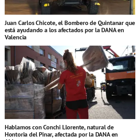
Juan Carlos Chicote, el Bombero de Quintanar que
está ayudando a los afectados por la DANA en
Valencia
Hablamos con Conchi Llorente, natural de
Hontoria del Pinar, afectada por la DANA en