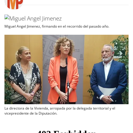
Miguel Angel Jimenez, firmando en el recorrido del pasado año.
La directora de la Vivienda, arropada por la delegada territorial y el
vicepresidente de la Diputación.