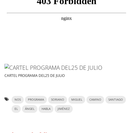
CARTEL PROGRAMA DEL25 DE JULIO
NOS
PROGRAMA
SORIANO
MIGUEL
CAMINO
SANTIAGO
EL
ÁNGEL
HABLA
JIMÉNEZ