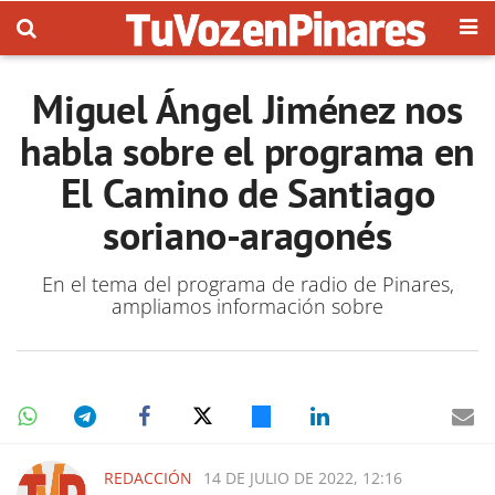
Miguel Ángel Jiménez nos
habla sobre el programa en
El Camino de Santiago
soriano-aragonés
En el tema del programa de radio de Pinares,
ampliamos información sobre
REDACCIÓN
14 DE JULIO DE 2022, 12:16