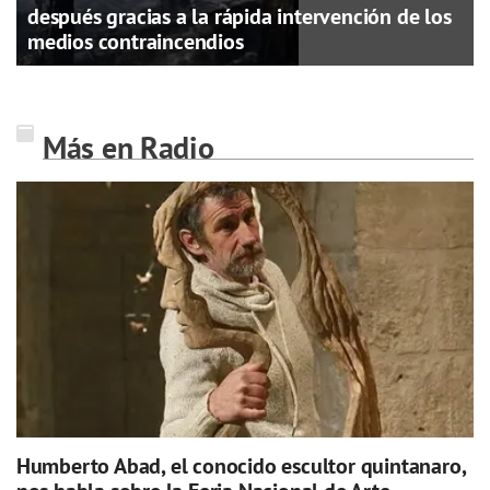
después gracias a la rápida intervención de los
medios contraincendios
Más en Radio
Humberto Abad, el conocido escultor quintanaro,