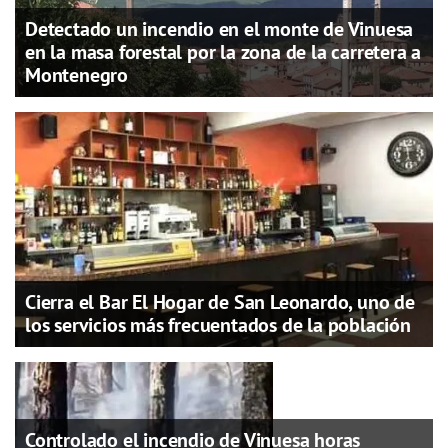
Detectado un incendio en el monte de Vinuesa
en la masa forestal por la zona de la carretera a
Montenegro
Cierra el Bar El Hogar de San Leonardo, uno de
los servicios más frecuentados de la población
Controlado el incendio de Vinuesa horas