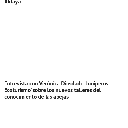
Aldaya
Entrevista con Verónica Diosdado 'Juniperus
Ecoturismo' sobre los nuevos talleres del
conocimiento de las abejas