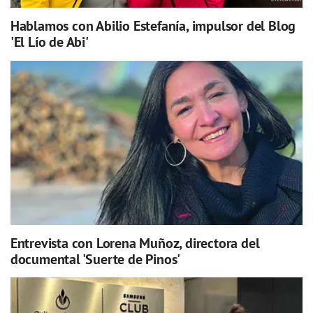
Hablamos con Abilio Estefanía, impulsor del Blog
'El Lío de Abi'
Entrevista con Lorena Muñoz, directora del
documental 'Suerte de Pinos'