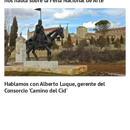
nos habla sobre la Feria Nacional de Arte
Hablamos con Alberto Luque, gerente del
Consorcio 'Camino del Cid'