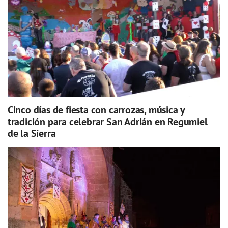
Cinco días de fiesta con carrozas, música y
tradición para celebrar San Adrián en Regumiel
de la Sierra