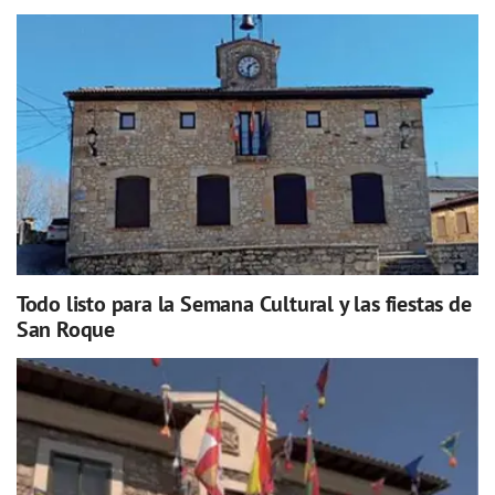
Todo listo para la Semana Cultural y las fiestas de
San Roque