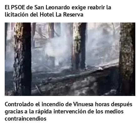
El PSOE de San Leonardo exige reabrir la
licitación del Hotel La Reserva
Controlado el incendio de Vinuesa horas después
gracias a la rápida intervención de los medios
contraincendios