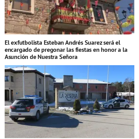
El exfutbolista Esteban Andrés Suarez será el
encargado de pregonar las fiestas en honor a la
Asunción de Nuestra Señora