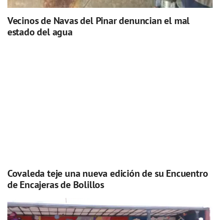
Vecinos de Navas del Pinar denuncian el mal
estado del agua
Covaleda teje una nueva edición de su Encuentro
de Encajeras de Bolillos