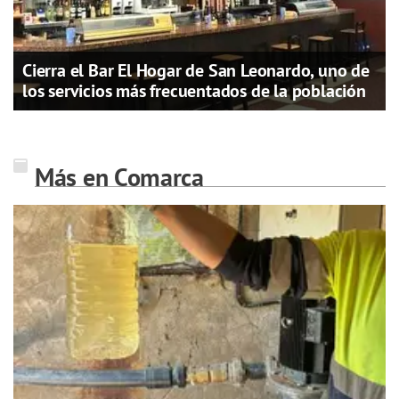
Cierra el Bar El Hogar de San Leonardo, uno de
los servicios más frecuentados de la población
Más en Comarca