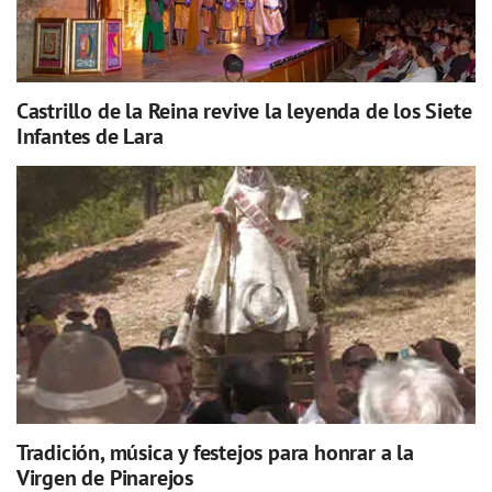
Castrillo de la Reina revive la leyenda de los Siete
Infantes de Lara
Tradición, música y festejos para honrar a la
Virgen de Pinarejos