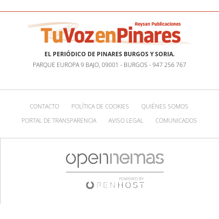
EL PERIÓDICO DE PINARES BURGOS Y SORIA.
PARQUE EUROPA 9 BAJO, 09001 - BURGOS - 947 256 767
CONTACTO
POLÍTICA DE COOKIES
QUIÉNES SOMOS
PORTAL DE TRANSPARENCIA
AVISO LEGAL
COMUNICADOS