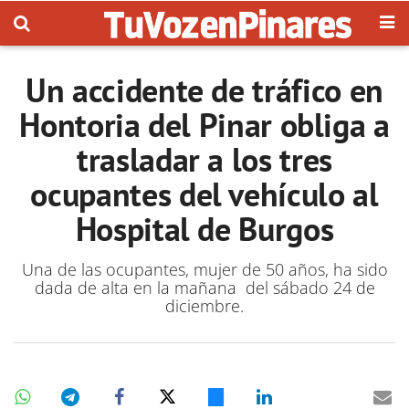
Un accidente de tráfico en
Hontoria del Pinar obliga a
trasladar a los tres
ocupantes del vehículo al
Hospital de Burgos
Una de las ocupantes, mujer de 50 años, ha sido
dada de alta en la mañana del sábado 24 de
diciembre.