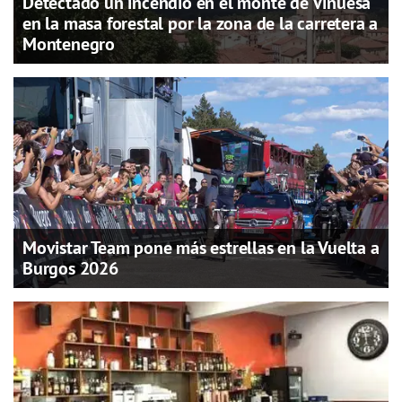
Detectado un incendio en el monte de Vinuesa
en la masa forestal por la zona de la carretera a
Montenegro
Movistar Team pone más estrellas en la Vuelta a
Burgos 2026