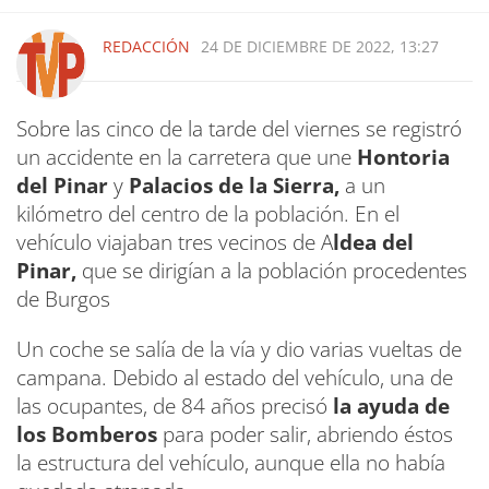
REDACCIÓN
24 DE DICIEMBRE DE 2022, 13:27
Sobre las cinco de la tarde del viernes se registró
un accidente en la carretera que une
Hontoria
del Pinar
y
Palacios de la Sierra,
a un
kilómetro del centro de la población. En el
vehículo viajaban tres vecinos de A
ldea del
Pinar,
que se dirigían a la población procedentes
de Burgos
Un coche se salía de la vía y dio varias vueltas de
campana. Debido al estado del vehículo, una de
las ocupantes, de 84 años precisó
la ayuda de
los Bomberos
para poder salir, abriendo éstos
la estructura del vehículo, aunque ella no había