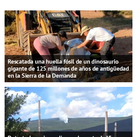
Rescatada una huella fósil de un dinosaurio
gigante de 125 millones de años de antigüedad
en la Sierra de la Demanda