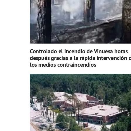
Controlado el incendio de Vinuesa horas
después gracias a la rápida intervención 
los medios contraincendios