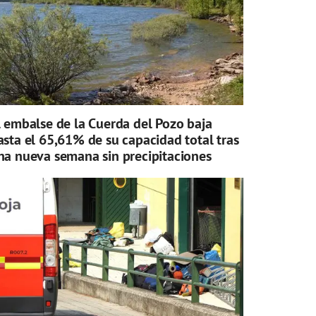
l embalse de la Cuerda del Pozo baja
asta el 65,61% de su capacidad total tras
na nueva semana sin precipitaciones