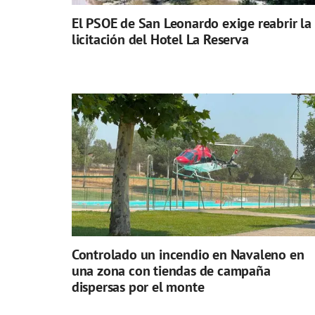
El PSOE de San Leonardo exige reabrir la
licitación del Hotel La Reserva
Controlado un incendio en Navaleno en
una zona con tiendas de campaña
dispersas por el monte