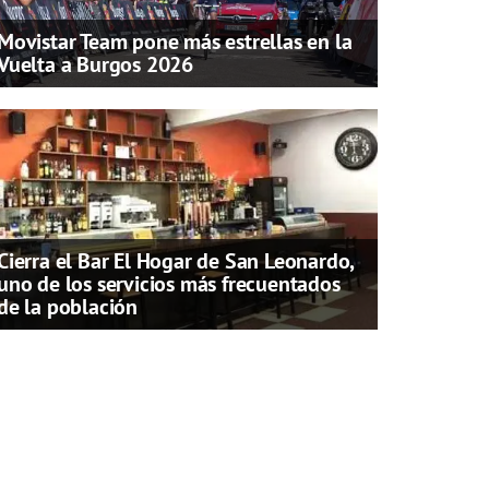
Movistar Team pone más estrellas en la
Vuelta a Burgos 2026
Cierra el Bar El Hogar de San Leonardo,
uno de los servicios más frecuentados
de la población