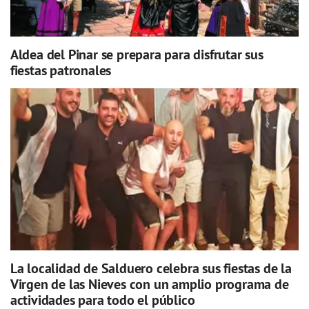
Aldea del Pinar se prepara para disfrutar sus
fiestas patronales
La localidad de Salduero celebra sus fiestas de la
Virgen de las Nieves con un amplio programa de
actividades para todo el público