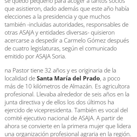
se quedó pequeño para acoger a tantos socios
que asistieron, dado además que este año había
elecciones a la presidencia y que muchos
también -incluidas autoridades, responsables de
otras ASAJA y entidades diversas- quisieron
acercarse a despedir a Carmelo Gómez después
de cuatro legislaturas, según el comunicado
emitido por ASAJA Soria.
na Pastor tiene 32 años y es originaria de la
localidad de
Santa María del Prado
, a poco
más de 10 kilómetros de Almazán. Es agricultora
profesional. Llevaba alrededor de seis años en la
junta directiva y de ellos los dos últimos ha
ejercido de vicepresidenta. También es vocal del
comité ejecutivo nacional de ASAJA. A partir de
ahora se convierte en la primera mujer que lidera
una organización profesional agraria en la región.