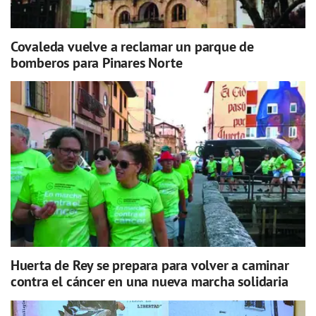
Covaleda vuelve a reclamar un parque de
bomberos para Pinares Norte
Huerta de Rey se prepara para volver a caminar
contra el cáncer en una nueva marcha solidaria