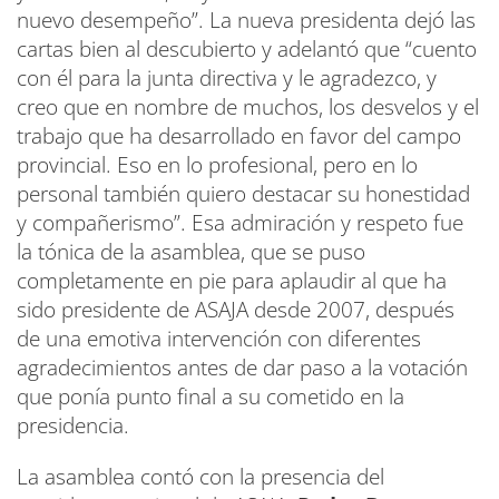
nuevo desempeño”. La nueva presidenta dejó las
cartas bien al descubierto y adelantó que “cuento
con él para la junta directiva y le agradezco, y
creo que en nombre de muchos, los desvelos y el
trabajo que ha desarrollado en favor del campo
provincial. Eso en lo profesional, pero en lo
personal también quiero destacar su honestidad
y compañerismo”. Esa admiración y respeto fue
la tónica de la asamblea, que se puso
completamente en pie para aplaudir al que ha
sido presidente de ASAJA desde 2007, después
de una emotiva intervención con diferentes
agradecimientos antes de dar paso a la votación
que ponía punto final a su cometido en la
presidencia.
La asamblea contó con la presencia del