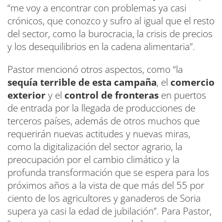
“me voy a encontrar con problemas ya casi
crónicos, que conozco y sufro al igual que el resto
del sector, como la burocracia, la crisis de precios
y los desequilibrios en la cadena alimentaria”.
Pastor mencionó otros aspectos, como “la
sequía terrible de esta campaña
, el
comercio
exterior
y el
control de fronteras
en puertos
de entrada por la llegada de producciones de
terceros países, además de otros muchos que
requerirán nuevas actitudes y nuevas miras,
como la digitalización del sector agrario, la
preocupación por el cambio climático y la
profunda transformación que se espera para los
próximos años a la vista de que más del 55 por
ciento de los agricultores y ganaderos de Soria
supera ya casi la edad de jubilación”. Para Pastor,