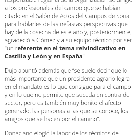
a los profesionales del campo que se habían
citado en el Salón de Actos del Campus de Soria
para hablarles de las nefastas perspectivas que
hay de la cosecha de este año y, posteriormente,
agradeció a Gómez y a su equipo técnico por ser
"un r
eferente en el tema reivindicativo en
Castilla y León y en España
".
Dujo apuntó además que “se suele decir que lo
más importante que un presidente agrario logra
en el mandato es lo que consigue para el campo
y en lo que no permite que suceda en contra del
sector, pero es también muy bonito el afecto
generado, las personas a las que se conoce, los
amigos que se hacen por el camino”.
Donaciano elogió la labor de los técnicos de