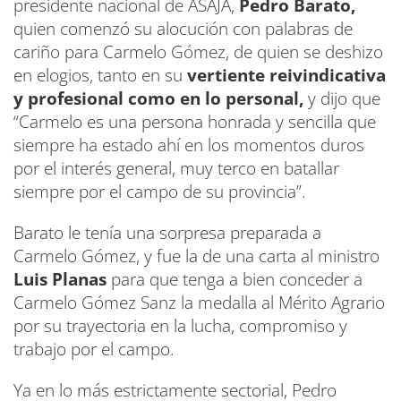
presidente nacional de ASAJA,
Pedro Barato,
quien comenzó su alocución con palabras de
cariño para Carmelo Gómez, de quien se deshizo
en elogios, tanto en su
vertiente reivindicativa
y profesional como en lo personal,
y dijo que
“Carmelo es una persona honrada y sencilla que
siempre ha estado ahí en los momentos duros
por el interés general, muy terco en batallar
siempre por el campo de su provincia”.
Barato le tenía una sorpresa preparada a
Carmelo Gómez, y fue la de una carta al ministro
Luis Planas
para que tenga a bien conceder a
Carmelo Gómez Sanz la medalla al Mérito Agrario
por su trayectoria en la lucha, compromiso y
trabajo por el campo.
Ya en lo más estrictamente sectorial, Pedro