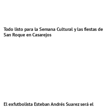
Todo listo para la Semana Cultural y las fiestas de
San Roque en Casarejos
El exfutbolista Esteban Andrés Suarez será el