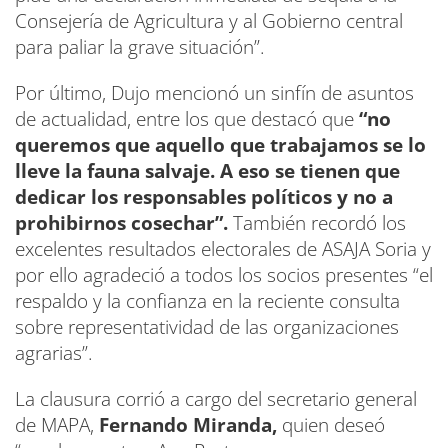
Consejería de Agricultura y al Gobierno central
para paliar la grave situación”.
Por último, Dujo mencionó un sinfín de asuntos
de actualidad, entre los que destacó que
“no
queremos que aquello que trabajamos se lo
lleve la fauna salvaje. A eso se tienen que
dedicar los responsables políticos y no a
prohibirnos cosechar”.
También recordó los
excelentes resultados electorales de ASAJA Soria y
por ello agradeció a todos los socios presentes “el
respaldo y la confianza en la reciente consulta
sobre representatividad de las organizaciones
agrarias”.
La clausura corrió a cargo del secretario general
de MAPA,
Fernando Miranda,
quien deseó