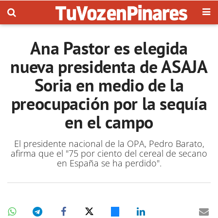
Ana Pastor es elegida
nueva presidenta de ASAJA
Soria en medio de la
preocupación por la sequía
en el campo
El presidente nacional de la OPA, Pedro Barato,
afirma que el "75 por ciento del cereal de secano
en España se ha perdido".