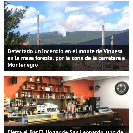
Detectado un incendio en el monte de Vinuesa
en la masa forestal por la zona de la carretera a
Montenegro
Cierra el Bar El Hogar de San Leonardo, uno de