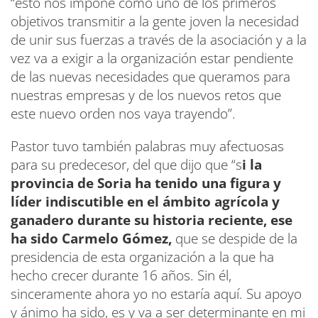
“esto nos impone como uno de los primeros
objetivos transmitir a la gente joven la necesidad
de unir sus fuerzas a través de la asociación y a la
vez va a exigir a la organización estar pendiente
de las nuevas necesidades que queramos para
nuestras empresas y de los nuevos retos que
este nuevo orden nos vaya trayendo”.
Pastor tuvo también palabras muy afectuosas
para su predecesor, del que dijo que “s
i la
provincia de Soria ha tenido una figura y
líder indiscutible en el ámbito agrícola y
ganadero durante su historia reciente, ese
ha sido Carmelo Gómez,
que se despide de la
presidencia de esta organización a la que ha
hecho crecer durante 16 años. Sin él,
sinceramente ahora yo no estaría aquí. Su apoyo
y ánimo ha sido, es y va a ser determinante en mi