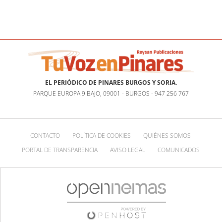
EL PERIÓDICO DE PINARES BURGOS Y SORIA.
PARQUE EUROPA 9 BAJO, 09001 - BURGOS - 947 256 767
CONTACTO
POLÍTICA DE COOKIES
QUIÉNES SOMOS
PORTAL DE TRANSPARENCIA
AVISO LEGAL
COMUNICADOS