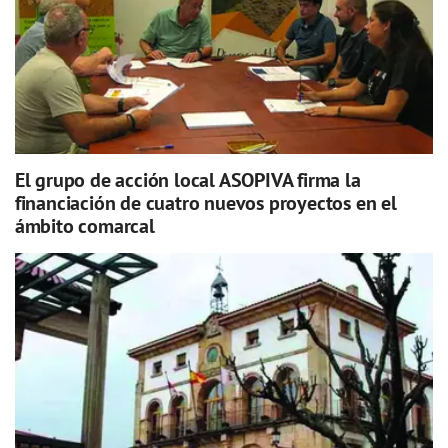
El grupo de acción local ASOPIVA firma la
financiación de cuatro nuevos proyectos en el
ámbito comarcal