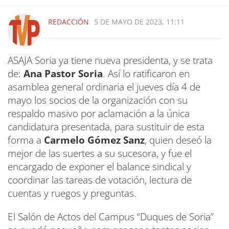
REDACCIÓN
5 DE MAYO DE 2023, 11:11
ASAJA Soria ya tiene nueva presidenta, y se trata
de:
Ana Pastor Soria
. Así lo ratificaron en
asamblea general ordinaria el jueves día 4 de
mayo los socios de la organización con su
respaldo masivo por aclamación a la única
candidatura presentada, para sustituir de esta
forma a
Carmelo Gómez Sanz
, quien deseó la
mejor de las suertes a su sucesora, y fue el
encargado de exponer el balance sindical y
coordinar las tareas de votación, lectura de
cuentas y ruegos y preguntas.
El Salón de Actos del Campus “Duques de Soria”