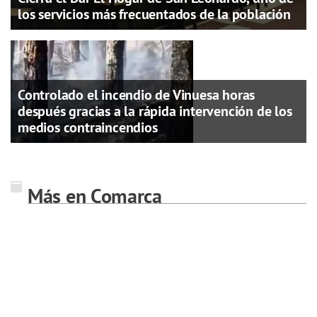
los servicios más frecuentados de la población
Controlado el incendio de Vinuesa horas
después gracias a la rápida intervención de los
medios contraincendios
Más en Comarca