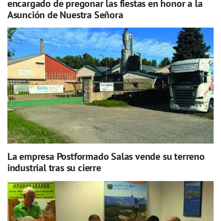
encargado de pregonar las fiestas en honor a la
Asunción de Nuestra Señora
La empresa Postformado Salas vende su terreno
industrial tras su cierre