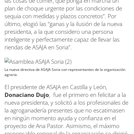
las cosas de comer, que ponga en marcha un
plan de choque urgente por las condiciones de
sequía con medidas y plazos concretos”. Por
último, elogió las “ganas y la ilusión de la nueva
presidenta, a la que considero una persona
inteligente y perfectamente capaz de llevar las
riendas de ASAJA en Soria”.
La nueva directiva de ASAJA Soria con representantes de la organización
agraria.
El presidente de ASAJA en Castilla y León,
Donaciano Dujo
, fue el primero en felicitar a la
nueva presidenta, y solicitó a los profesionales de
la agroganadería presentes que no escatimasen
en ningún momento ayuda y confianza en el
proyecto de Ana Pastor. Asimismo, el máximo
responsable regional de la organización se dirigió