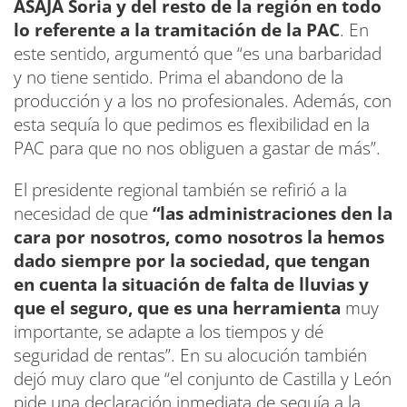
ASAJA Soria y del resto de la región en todo
lo referente a la tramitación de la PAC
. En
este sentido, argumentó que “es una barbaridad
y no tiene sentido. Prima el abandono de la
producción y a los no profesionales. Además, con
esta sequía lo que pedimos es flexibilidad en la
PAC para que no nos obliguen a gastar de más”.
El presidente regional también se refirió a la
necesidad de que
“las administraciones den la
cara por nosotros, como nosotros la hemos
dado siempre por la sociedad, que tengan
en cuenta la situación de falta de lluvias y
que el seguro, que es una herramienta
muy
importante, se adapte a los tiempos y dé
seguridad de rentas”. En su alocución también
dejó muy claro que “el conjunto de Castilla y León
pide una declaración inmediata de sequía a la