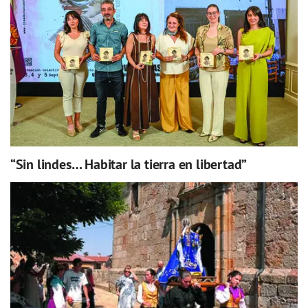
“Sin lindes… Habitar la tierra en libertad”