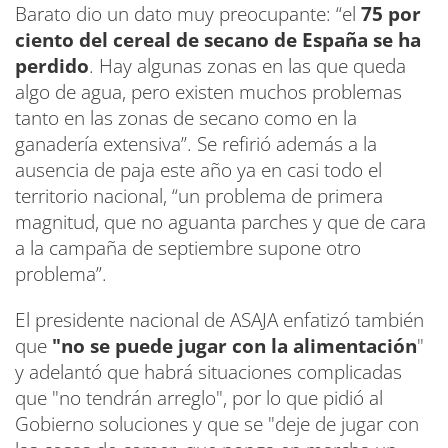
Barato dio un dato muy preocupante: “el
75 por
ciento del cereal de secano de España se ha
perdido
. Hay algunas zonas en las que queda
algo de agua, pero existen muchos problemas
tanto en las zonas de secano como en la
ganadería extensiva”. Se refirió además a la
ausencia de paja este año ya en casi todo el
territorio nacional, “un problema de primera
magnitud, que no aguanta parches y que de cara
a la campaña de septiembre supone otro
problema”.
El presidente nacional de ASAJA enfatizó también
que
"no se puede jugar con la alimentación
"
y adelantó que habrá situaciones complicadas
que "no tendrán arreglo", por lo que pidió al
Gobierno soluciones y que se "deje de jugar con