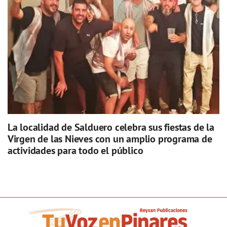
La localidad de Salduero celebra sus fiestas de la
Virgen de las Nieves con un amplio programa de
actividades para todo el público