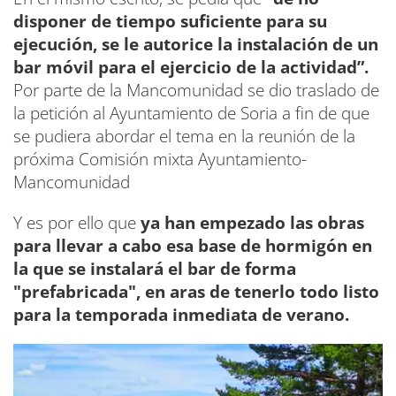
disponer de tiempo suficiente para su
ejecución, se le autorice la instalación de un
bar móvil para el ejercicio de la actividad”.
Por parte de la Mancomunidad se dio traslado de
la petición al Ayuntamiento de Soria a fin de que
se pudiera abordar el tema en la reunión de la
próxima Comisión mixta Ayuntamiento-
Mancomunidad
Y es por ello que
ya han empezado las obras
para llevar a cabo esa base de hormigón en
la que se instalará el bar de forma
"prefabricada", en aras de tenerlo todo listo
para la temporada inmediata de verano.