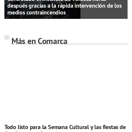
después gracias a la rápida intervención de los
medios contraincendios
Más en Comarca
Todo listo para la Semana Cultural y las fiestas de