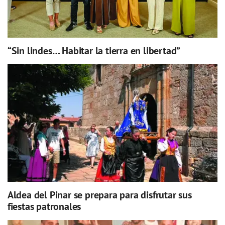
“Sin lindes… Habitar la tierra en libertad”
Aldea del Pinar se prepara para disfrutar sus
fiestas patronales