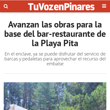
Avanzan las obras para la
base del bar-restaurante de
la Playa Pita
En el enclave, ya se puede disfrutar del servicio de
barcas y pedaletas para aprovechar el recurso del
embalse