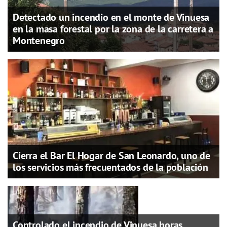
Detectado un incendio en el monte de Vinuesa
en la masa forestal por la zona de la carretera a
Montenegro
Cierra el Bar El Hogar de San Leonardo, uno de
los servicios más frecuentados de la población
Controlado el incendio de Vinuesa horas