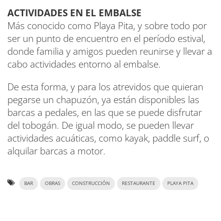
ACTIVIDADES EN EL EMBALSE
Más conocido como Playa Pita, y sobre todo por
ser un punto de encuentro en el período estival,
donde familia y amigos pueden reunirse y llevar a
cabo actividades entorno al embalse.
De esta forma, y para los atrevidos que quieran
pegarse un chapuzón, ya están disponibles las
barcas a pedales, en las que se puede disfrutar
del tobogán. De igual modo, se pueden llevar
actividades acuáticas, como kayak, paddle surf, o
alquilar barcas a motor.
BAR
OBRAS
CONSTRUCCIÓN
RESTAURANTE
PLAYA PITA