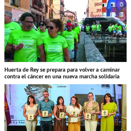
Huerta de Rey se prepara para volver a caminar
contra el cáncer en una nueva marcha solidaria