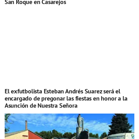
San Roque en Casarejos
El exfutbolista Esteban Andrés Suarez será el
encargado de pregonar las fiestas en honor a la
Asunción de Nuestra Señora