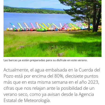
Las barcas ya están preparadas para su disfrute en este verano.
Actualmente, el agua embalsada en la Cuerda del
Pozo está por encima del 80%, diecisiete puntos
más que en esta misma semana en el año 2023,
cifras que nos relajan ante la posibilidad de un
verano seco, como ya avisan desde la Agencia
Estatal de Meteorología.