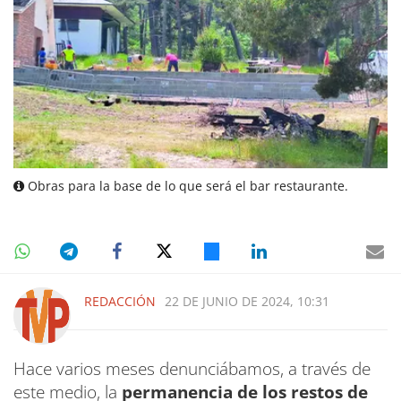
Obras para la base de lo que será el bar restaurante.
REDACCIÓN
22 DE JUNIO DE 2024, 10:31
Hace varios meses denunciábamos, a través de
este medio, la
permanencia de los restos de