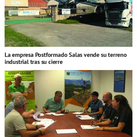
La empresa Postformado Salas vende su terreno
industrial tras su cierre