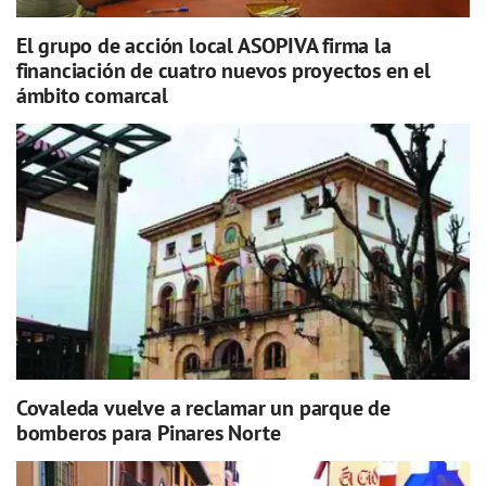
El grupo de acción local ASOPIVA firma la
financiación de cuatro nuevos proyectos en el
ámbito comarcal
Covaleda vuelve a reclamar un parque de
bomberos para Pinares Norte