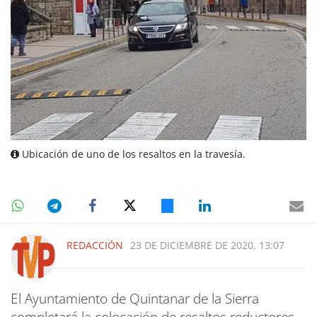
Ubicación de uno de los resaltos en la travesía.
REDACCIÓN
23 DE DICIEMBRE DE 2020, 13:07
El Ayuntamiento de Quintanar de la Sierra