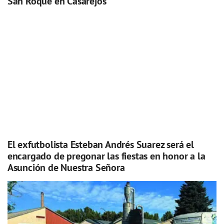
San Roque en Casarejos
El exfutbolista Esteban Andrés Suarez será el
encargado de pregonar las fiestas en honor a la
Asunción de Nuestra Señora