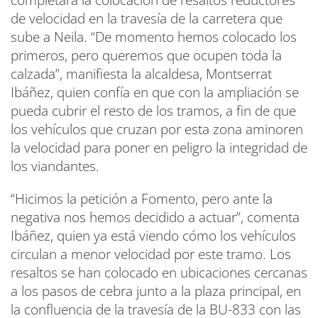
completará la colocación de resaltos reductores
de velocidad en la travesía de la carretera que
sube a Neila. “De momento hemos colocado los
primeros, pero queremos que ocupen toda la
calzada”, manifiesta la alcaldesa, Montserrat
Ibáñez, quien confía en que con la ampliación se
pueda cubrir el resto de los tramos, a fin de que
los vehículos que cruzan por esta zona aminoren
la velocidad para poner en peligro la integridad de
los viandantes.
“Hicimos la petición a Fomento, pero ante la
negativa nos hemos decidido a actuar”, comenta
Ibáñez, quien ya está viendo cómo los vehículos
circulan a menor velocidad por este tramo. Los
resaltos se han colocado en ubicaciones cercanas
a los pasos de cebra junto a la plaza principal, en
la confluencia de la travesía de la BU-833 con las