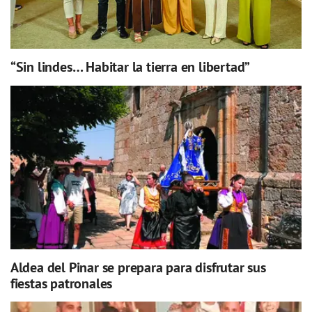
“Sin lindes… Habitar la tierra en libertad”
Aldea del Pinar se prepara para disfrutar sus
fiestas patronales