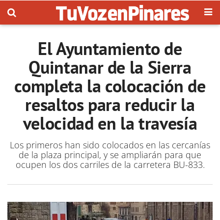
El Ayuntamiento de
Quintanar de la Sierra
completa la colocación de
resaltos para reducir la
velocidad en la travesía
Los primeros han sido colocados en las cercanías
de la plaza principal, y se ampliarán para que
ocupen los dos carriles de la carretera BU-833.