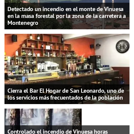
Detectado un incendio en el monte de Vinuesa
en la masa forestal por la zona de la carretera a
Montenegro
Cierra el Bar El Hogar de San Leonardo, uno de
los servicios más frecuentados de la población
Controlado el incendio de Vinuesa horas