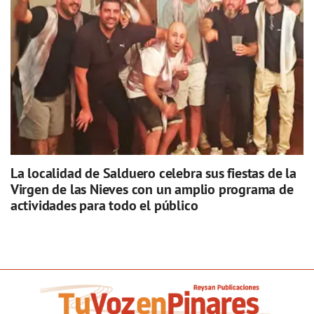
La localidad de Salduero celebra sus fiestas de la
Virgen de las Nieves con un amplio programa de
actividades para todo el público