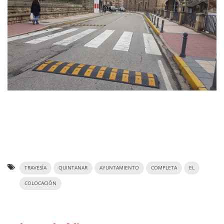
TRAVESÍA
QUINTANAR
AYUNTAMIENTO
COMPLETA
EL
COLOCACIÓN