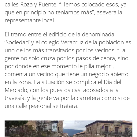
calles Roza y Fuente. “Hemos colocado esos, ya
que en principio no teníamos más”, asevera la
representante local.
El tramo entre el edificio de la denominada
‘Sociedad’ y el colegio Veracruz de la población es
uno de los más transitados por los vecinos. “La
gente no solo cruza por los pasos de cebra, sino
por donde en ese momento le pilla mejor”,
comenta un vecino que tiene un negocio abierto
en la zona. La situación se complica el Día del
Mercado, con los puestos casi adosados a la
travesía, y la gente va por la carretera como si de
una calle peatonal se tratara.