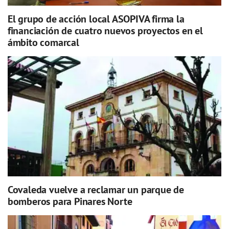
El grupo de acción local ASOPIVA firma la
financiación de cuatro nuevos proyectos en el
ámbito comarcal
Covaleda vuelve a reclamar un parque de
bomberos para Pinares Norte