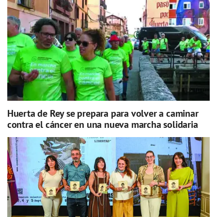
Huerta de Rey se prepara para volver a caminar
contra el cáncer en una nueva marcha solidaria