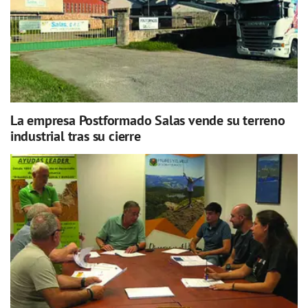
La empresa Postformado Salas vende su terreno
industrial tras su cierre