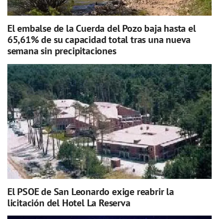
El embalse de la Cuerda del Pozo baja hasta el
65,61% de su capacidad total tras una nueva
semana sin precipitaciones
El PSOE de San Leonardo exige reabrir la
licitación del Hotel La Reserva