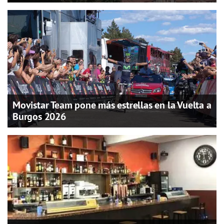
Movistar Team pone más estrellas en la Vuelta a
Burgos 2026