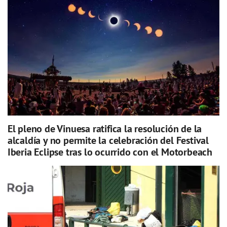
El pleno de Vinuesa ratifica la resolución de la
alcaldía y no permite la celebración del Festival
Iberia Eclipse tras lo ocurrido con el Motorbeach