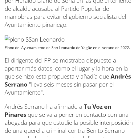
por Heraldo Diario de Soria en las que el teniente
de alcalde acusaba al Partido Popular de
maniobras para evitar el gobierno socialista del
Ayuntamiento pinariego.
Plano del Ayuntamiento de San Leonardo de Yagüe en el verano de 2022.
El dirigente del PP se mostraba dispuesto a
aportar más datos, como el lugar y la hora en la
que se hizo esta propuesta y añadía que
Andrés
Serrano
"lleva seis meses sin pasar por el
Ayuntamiento".
Andrés Serrano ha afirmado a
Tu Voz en
Pinares
que se va a poner en contacto con una
abogada para que estudie la posible interposición
de una querella criminal contra Benito Serrano