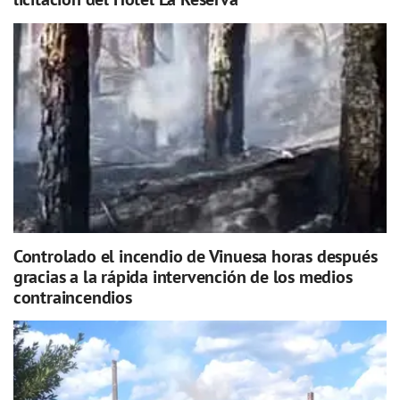
Controlado el incendio de Vinuesa horas después
gracias a la rápida intervención de los medios
contraincendios