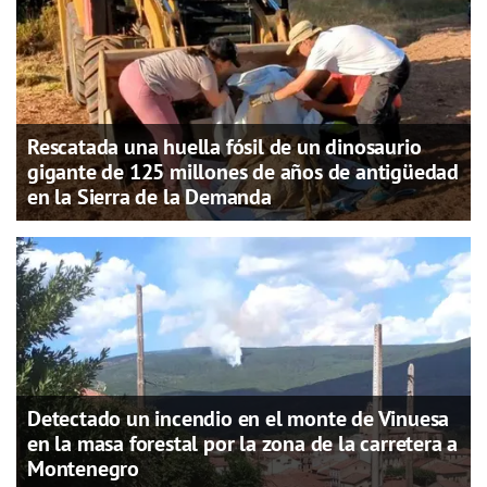
Rescatada una huella fósil de un dinosaurio
gigante de 125 millones de años de antigüedad
en la Sierra de la Demanda
Detectado un incendio en el monte de Vinuesa
en la masa forestal por la zona de la carretera a
Montenegro