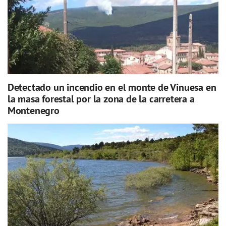
Detectado un incendio en el monte de Vinuesa en
la masa forestal por la zona de la carretera a
Montenegro