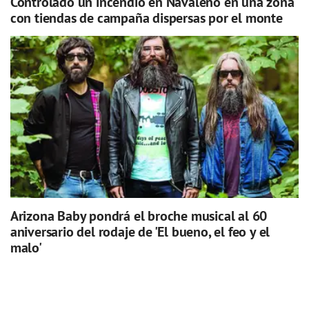
Controlado un incendio en Navaleno en una zona
con tiendas de campaña dispersas por el monte
Arizona Baby pondrá el broche musical al 60
aniversario del rodaje de 'El bueno, el feo y el
malo'