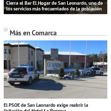
Cierra el Bar El Hogar de San Leonardo, uno de
los servicios más frecuentados de la población
Más en Comarca
El PSOE de San Leonardo exige reabrir la
licitación del Hotel La Reserva