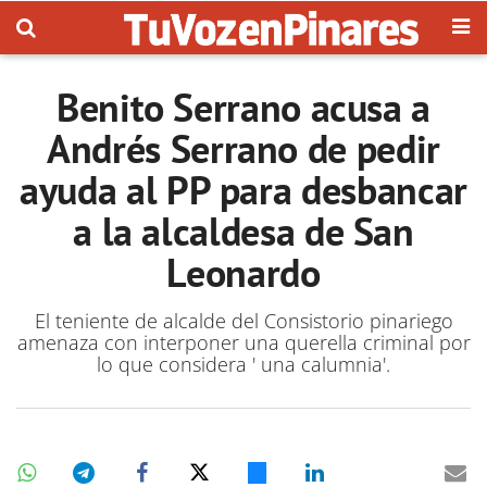
Benito Serrano acusa a
Andrés Serrano de pedir
ayuda al PP para desbancar
a la alcaldesa de San
Leonardo
El teniente de alcalde del Consistorio pinariego
amenaza con interponer una querella criminal por
lo que considera ' una calumnia'.