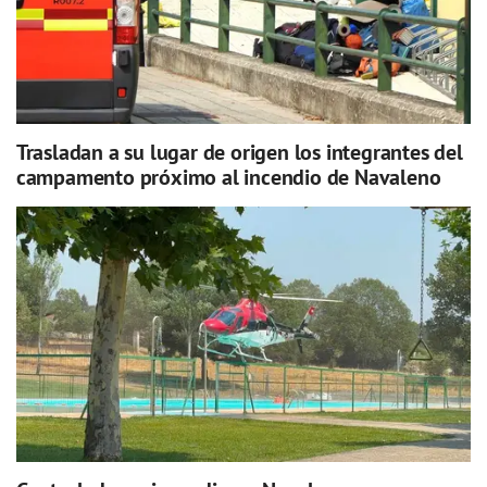
Trasladan a su lugar de origen los integrantes del
campamento próximo al incendio de Navaleno