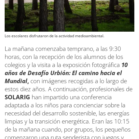
Los escolares disfrutaron de la actividad medioambiental.
La mañana comenzaba temprano, a las 9:30
horas, con la recepción de los alumnos de los
colegios y la visita a la exposición fotográfica
10
años de Desafío Urbión: El camino hacia el
Mundial
,
con imágenes recogidas a lo largo de
estos diez años. A continuación, profesionales de
SOLARIG
han impartido una conferencia
adaptada a los niños para concienciar sobre la
necesidad del desarrollo sostenible, las energías
limpias y la transición energética. Eran las 10:15
de la mañana cuando, por grupos, los pequeños
comenzaron una ruta senderista con juegos y