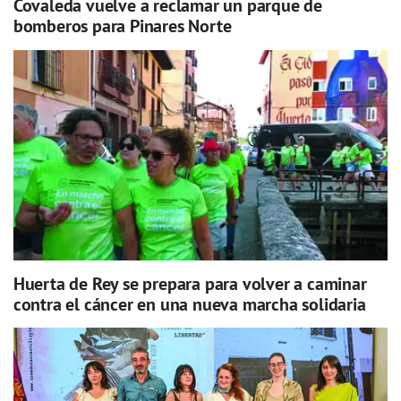
Covaleda vuelve a reclamar un parque de
bomberos para Pinares Norte
Huerta de Rey se prepara para volver a caminar
contra el cáncer en una nueva marcha solidaria