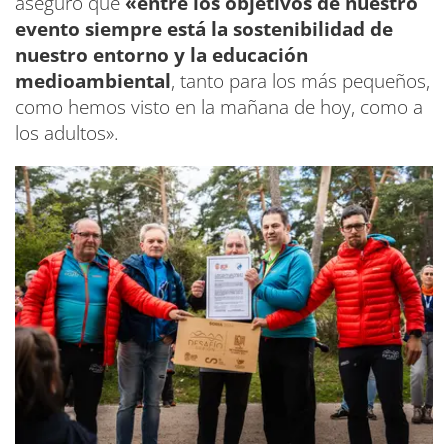
aseguró que
«entre los objetivos de nuestro
evento siempre está la sostenibilidad de
nuestro entorno y la educación
medioambiental
, tanto para los más pequeños,
como hemos visto en la mañana de hoy, como a
los adultos».