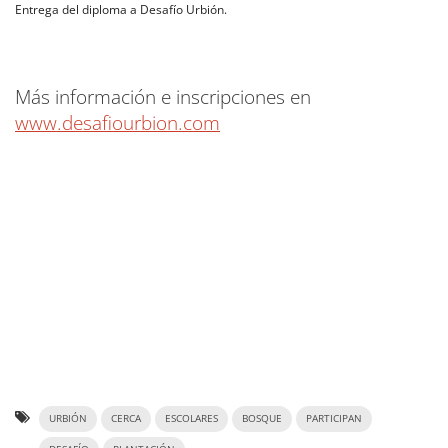
Entrega del diploma a Desafío Urbión.
Más información e inscripciones en
www.desafiourbion.com
URBIÓN
CERCA
ESCOLARES
BOSQUE
PARTICIPAN