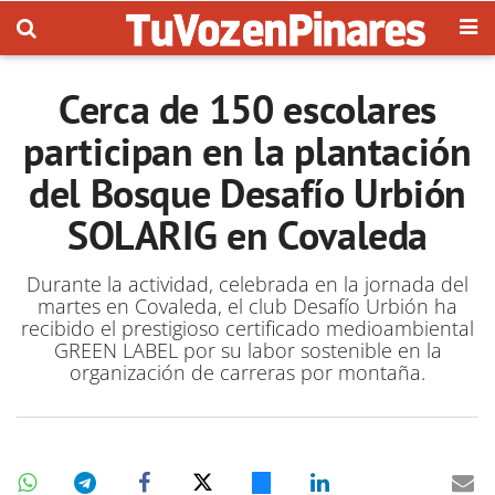
Cerca de 150 escolares
participan en la plantación
del Bosque Desafío Urbión
SOLARIG en Covaleda
Durante la actividad, celebrada en la jornada del
martes en Covaleda, el club Desafío Urbión ha
recibido el prestigioso certificado medioambiental
GREEN LABEL por su labor sostenible en la
organización de carreras por montaña.