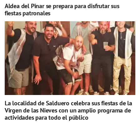
Aldea del Pinar se prepara para disfrutar sus
fiestas patronales
La localidad de Salduero celebra sus fiestas de la
Virgen de las Nieves con un amplio programa de
actividades para todo el público