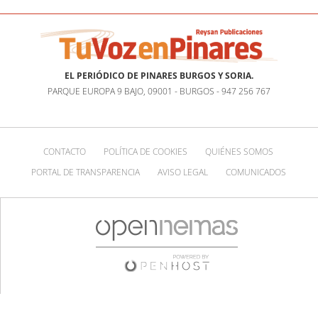
EL PERIÓDICO DE PINARES BURGOS Y SORIA.
PARQUE EUROPA 9 BAJO, 09001 - BURGOS - 947 256 767
CONTACTO
POLÍTICA DE COOKIES
QUIÉNES SOMOS
PORTAL DE TRANSPARENCIA
AVISO LEGAL
COMUNICADOS