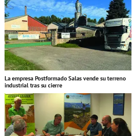
La empresa Postformado Salas vende su terreno
industrial tras su cierre