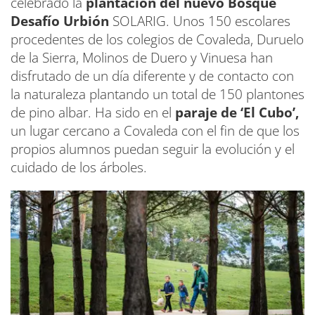
celebrado la
plantación del nuevo Bosque
Desafío Urbión
SOLARIG. Unos 150 escolares
procedentes de los colegios de Covaleda, Duruelo
de la Sierra, Molinos de Duero y Vinuesa han
disfrutado de un día diferente y de contacto con
la naturaleza plantando un total de 150 plantones
de pino albar. Ha sido en el
paraje de ‘El Cubo’,
un lugar cercano a Covaleda con el fin de que los
propios alumnos puedan seguir la evolución y el
cuidado de los árboles.