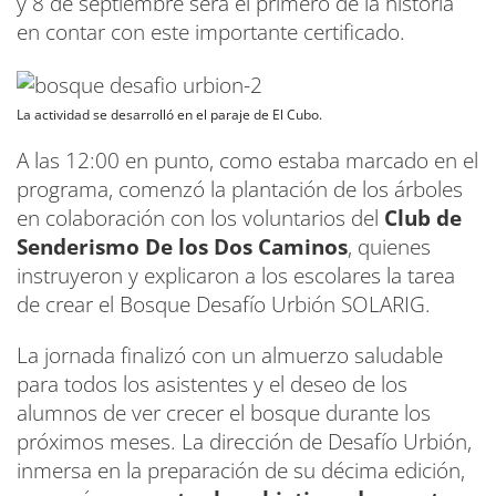
y 8 de septiembre será el primero de la historia
en contar con este importante certificado.
La actividad se desarrolló en el paraje de El Cubo.
A las 12:00 en punto, como estaba marcado en el
programa, comenzó la plantación de los árboles
en colaboración con los voluntarios del
Club de
Senderismo De los Dos Caminos
, quienes
instruyeron y explicaron a los escolares la tarea
de crear el Bosque Desafío Urbión SOLARIG.
La jornada finalizó con un almuerzo saludable
para todos los asistentes y el deseo de los
alumnos de ver crecer el bosque durante los
próximos meses. La dirección de Desafío Urbión,
inmersa en la preparación de su décima edición,