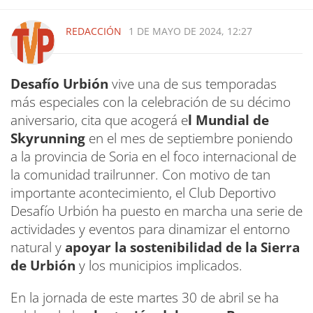
REDACCIÓN
1 DE MAYO DE 2024, 12:27
Desafío Urbión
vive una de sus temporadas
más especiales con la celebración de su décimo
aniversario, cita que acogerá e
l Mundial de
Skyrunning
en el mes de septiembre poniendo
a la provincia de Soria en el foco internacional de
la comunidad trailrunner. Con motivo de tan
importante acontecimiento, el Club Deportivo
Desafío Urbión ha puesto en marcha una serie de
actividades y eventos para dinamizar el entorno
natural y
apoyar la sostenibilidad de la Sierra
de Urbión
y los municipios implicados.
En la jornada de este martes 30 de abril se ha