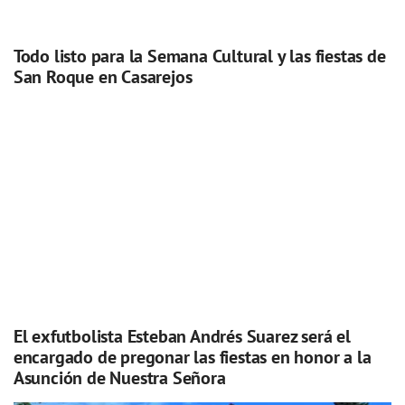
Todo listo para la Semana Cultural y las fiestas de
San Roque en Casarejos
El exfutbolista Esteban Andrés Suarez será el
encargado de pregonar las fiestas en honor a la
Asunción de Nuestra Señora