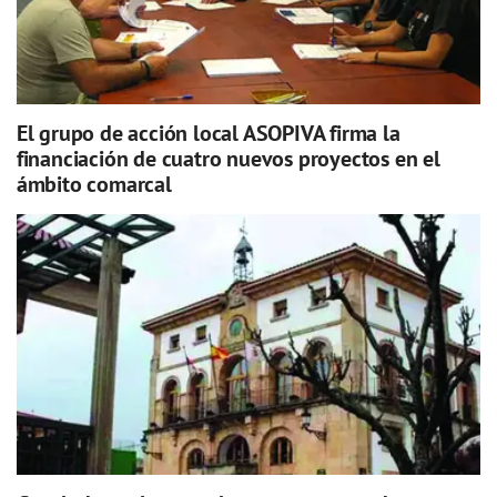
El grupo de acción local ASOPIVA firma la
financiación de cuatro nuevos proyectos en el
ámbito comarcal