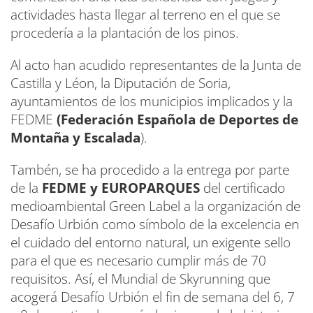
actividades hasta llegar al terreno en el que se
procedería a la plantación de los pinos.
Al acto han acudido representantes de la Junta de
Castilla y Léon, la Diputación de Soria,
ayuntamientos de los municipios implicados y la
FEDME
(Federación Española de Deportes de
Montaña y Escalada
).
Tambén, se ha procedido a la entrega por parte
de la
FEDME y EUROPARQUES
del certificado
medioambiental Green Label a la organización de
Desafío Urbión como símbolo de la excelencia en
el cuidado del entorno natural, un exigente sello
para el que es necesario cumplir más de 70
requisitos. Así, el Mundial de Skyrunning que
acogerá Desafío Urbión el fin de semana del 6, 7