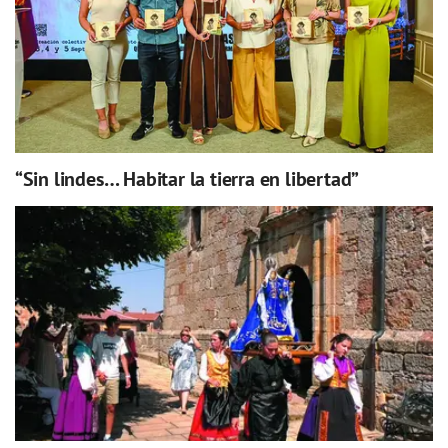
“Sin lindes… Habitar la tierra en libertad”