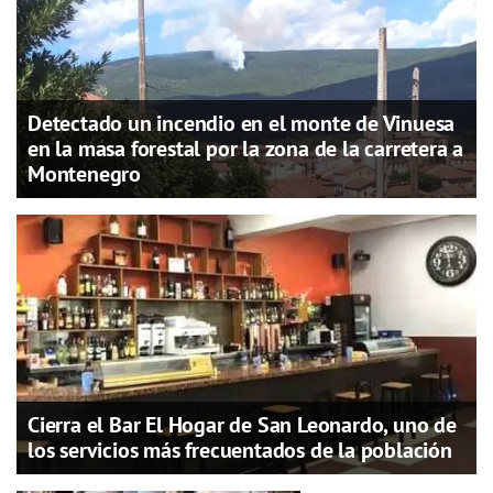
Detectado un incendio en el monte de Vinuesa
en la masa forestal por la zona de la carretera a
Montenegro
Cierra el Bar El Hogar de San Leonardo, uno de
los servicios más frecuentados de la población