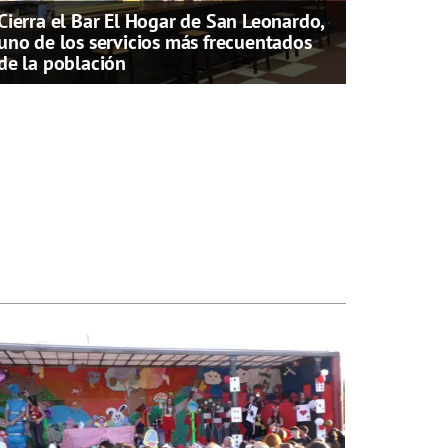
Cierra el Bar El Hogar de San Leonardo,
uno de los servicios más frecuentados
de la población