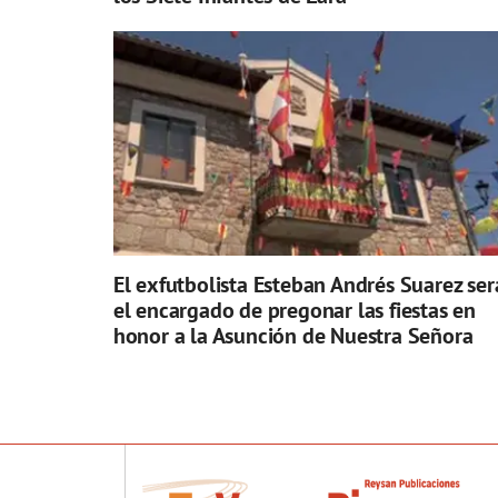
El exfutbolista Esteban Andrés Suarez ser
el encargado de pregonar las fiestas en
honor a la Asunción de Nuestra Señora