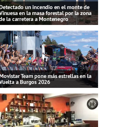
Detectado un incendio en el monte de
Vinuesa en la masa forestal por la zona
de la carretera a Montenegro
Movistar Team pone más estrellas en la
Vuelta a Burgos 2026