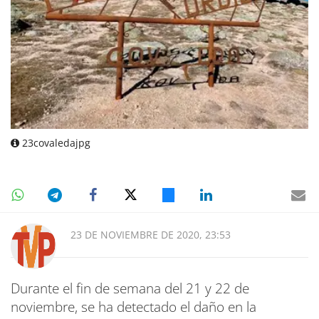
23covaledajpg
23 DE NOVIEMBRE DE 2020, 23:53
Durante el fin de semana del 21 y 22 de
noviembre, se ha detectado el daño en la