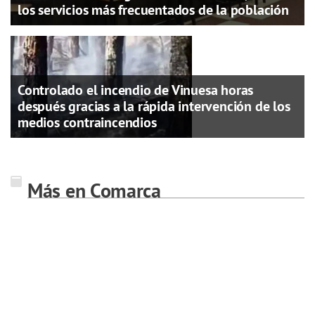
los servicios más frecuentados de la población
Controlado el incendio de Vinuesa horas
después gracias a la rápida intervención de los
medios contraincendios
Más en Comarca