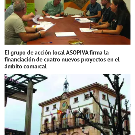
El grupo de acción local ASOPIVA firma la
financiación de cuatro nuevos proyectos en el
ámbito comarcal