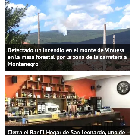
Detectado un incendio en el monte de Vinuesa
en la masa forestal por la zona de la carretera a
Montenegro
Cierra el Bar El Hogar de San Leonardo, uno de