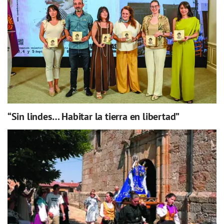
“Sin lindes… Habitar la tierra en libertad”