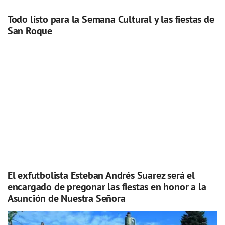
Todo listo para la Semana Cultural y las fiestas de
San Roque
El exfutbolista Esteban Andrés Suarez será el
encargado de pregonar las fiestas en honor a la
Asunción de Nuestra Señora