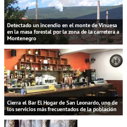
Detectado un incendio en el monte de Vinuesa
en la masa forestal por la zona de la carretera a
Montenegro
Cierra el Bar El Hogar de San Leonardo, uno de
los servicios más frecuentados de la población