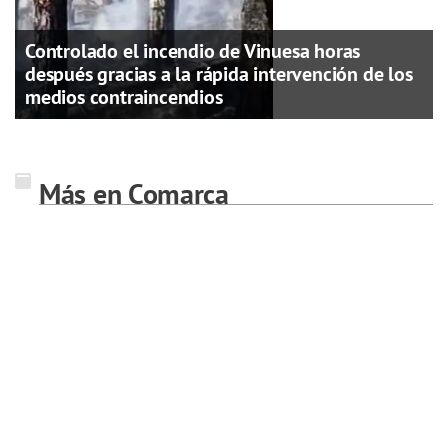
Controlado el incendio de Vinuesa horas
después gracias a la rápida intervención de los
medios contraincendios
Más en Comarca