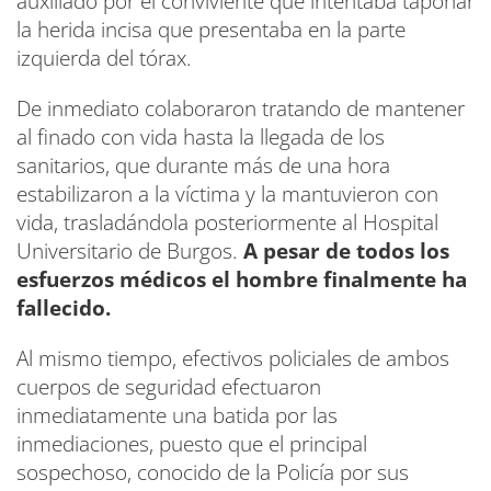
auxiliado por el conviviente que intentaba taponar
la herida incisa que presentaba en la parte
izquierda del tórax.
De inmediato colaboraron tratando de mantener
al finado con vida hasta la llegada de los
sanitarios, que durante más de una hora
estabilizaron a la víctima y la mantuvieron con
vida, trasladándola posteriormente al Hospital
Universitario de Burgos.
A pesar de todos los
esfuerzos médicos el hombre finalmente ha
fallecido.
Al mismo tiempo, efectivos policiales de ambos
cuerpos de seguridad efectuaron
inmediatamente una batida por las
inmediaciones, puesto que el principal
sospechoso, conocido de la Policía por sus