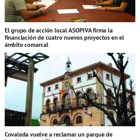
El grupo de acción local ASOPIVA firma la
financiación de cuatro nuevos proyectos en el
ámbito comarcal
Covaleda vuelve a reclamar un parque de