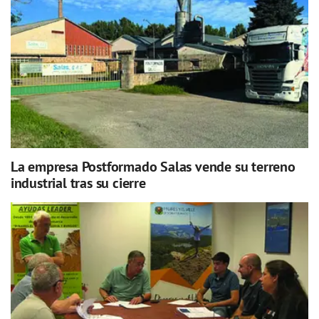
La empresa Postformado Salas vende su terreno
industrial tras su cierre