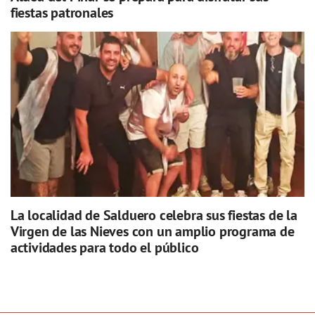
fiestas patronales
La localidad de Salduero celebra sus fiestas de la
Virgen de las Nieves con un amplio programa de
actividades para todo el público