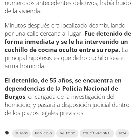
numerosos antecedentes delictivos, había huido
de la vivienda.
Minutos después era localizado deambulando
por una calle cercana al lugar.
Fue detenido de
forma inmediata y se le ha intervenido un
cuchillo de cocina oculto entre su ropa.
La
principal hipótesis es que dicho cuchillo sea el
arma homicida.
El detenido, de 55 años, se encuentra en
dependencias de la Policía Nacional de
Burgos
, encargada de la investigación del
homicidio, y pasará a disposición judicial dentro
de los plazos legales previstos.
BURGOS
HOMICIDIO
FALLECIDO
POLICÍA NACIONAL
2024