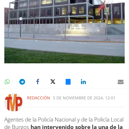
REDACCIÓN
5 DE NOVIEMBRE DE 2024, 12:01
Agentes de la Policía Nacional y de la Policía Local
de Burgos
han intervenido sobre la una de la