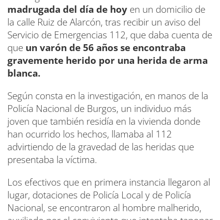
madrugada del día de hoy
en un domicilio de
la calle Ruiz de Alarcón, tras recibir un aviso del
Servicio de Emergencias 112, que daba cuenta de
que
un varón de 56 años se encontraba
gravemente herido por una herida de arma
blanca.
Según consta en la investigación, en manos de la
Policía Nacional de Burgos, un individuo más
joven que también residía en la vivienda donde
han ocurrido los hechos, llamaba al 112
advirtiendo de la gravedad de las heridas que
presentaba la víctima.
Los efectivos que en primera instancia llegaron al
lugar, dotaciones de Policía Local y de Policía
Nacional, se encontraron al hombre malherido,