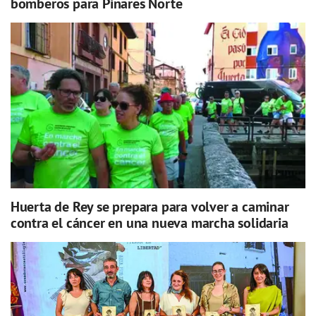
bomberos para Pinares Norte
Huerta de Rey se prepara para volver a caminar
contra el cáncer en una nueva marcha solidaria