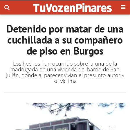
Detenido por matar de una
cuchillada a su compañero
de piso en Burgos
Los hechos han ocurrido sobre la una de la
madrugada en una vivienda del barrio de San
Julián, donde al parecer vivían el presunto autor y
su víctima