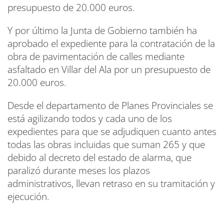
presupuesto de 20.000 euros.
Y por último la Junta de Gobierno también ha
aprobado el expediente para la contratación de la
obra de pavimentación de calles mediante
asfaltado en Villar del Ala por un presupuesto de
20.000 euros.
Desde el departamento de Planes Provinciales se
está agilizando todos y cada uno de los
expedientes para que se adjudiquen cuanto antes
todas las obras incluidas que suman 265 y que
debido al decreto del estado de alarma, que
paralizó durante meses los plazos
administrativos, llevan retraso en su tramitación y
ejecución.