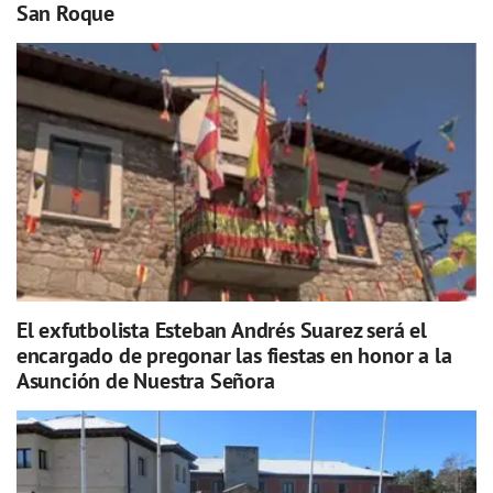
San Roque
El exfutbolista Esteban Andrés Suarez será el
encargado de pregonar las fiestas en honor a la
Asunción de Nuestra Señora