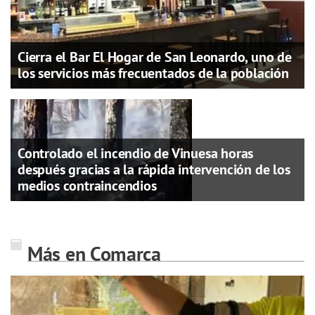
Cierra el Bar El Hogar de San Leonardo, uno de
los servicios más frecuentados de la población
Controlado el incendio de Vinuesa horas
después gracias a la rápida intervención de los
medios contraincendios
Más en Comarca