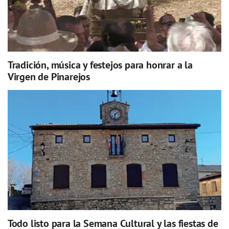
Tradición, música y festejos para honrar a la
Virgen de Pinarejos
Todo listo para la Semana Cultural y las fiestas de