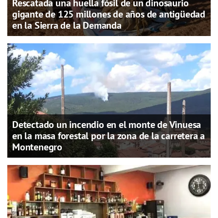
Rescatada una huella fósil de un dinosaurio
gigante de 125 millones de años de antigüedad
en la Sierra de la Demanda
Detectado un incendio en el monte de Vinuesa
en la masa forestal por la zona de la carretera a
Montenegro