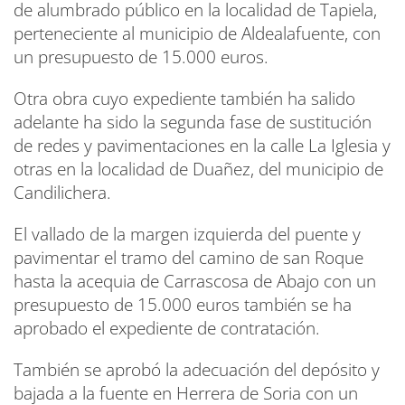
de alumbrado público en la localidad de Tapiela,
perteneciente al municipio de Aldealafuente, con
un presupuesto de 15.000 euros.
Otra obra cuyo expediente también ha salido
adelante ha sido la segunda fase de sustitución
de redes y pavimentaciones en la calle La Iglesia y
otras en la localidad de Duañez, del municipio de
Candilichera.
El vallado de la margen izquierda del puente y
pavimentar el tramo del camino de san Roque
hasta la acequia de Carrascosa de Abajo con un
presupuesto de 15.000 euros también se ha
aprobado el expediente de contratación.
También se aprobó la adecuación del depósito y
bajada a la fuente en Herrera de Soria con un