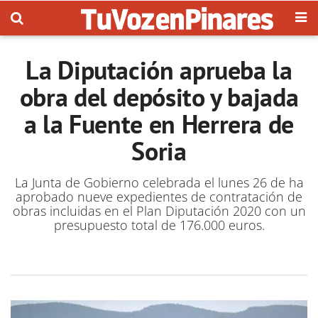
La Diputación aprueba la
obra del depósito y bajada
a la Fuente en Herrera de
Soria
La Junta de Gobierno celebrada el lunes 26 de ha
aprobado nueve expedientes de contratación de
obras incluidas en el Plan Diputación 2020 con un
presupuesto total de 176.000 euros.