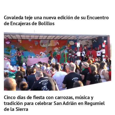
Covaleda teje una nueva edición de su Encuentro
de Encajeras de Bolillos
Cinco días de fiesta con carrozas, música y
tradición para celebrar San Adrián en Regumiel
de la Sierra