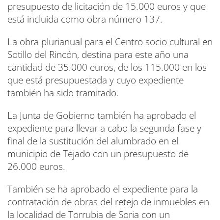
presupuesto de licitación de 15.000 euros y que
está incluida como obra número 137.
La obra plurianual para el Centro socio cultural en
Sotillo del Rincón, destina para este año una
cantidad de 35.000 euros, de los 115.000 en los
que está presupuestada y cuyo expediente
también ha sido tramitado.
La Junta de Gobierno también ha aprobado el
expediente para llevar a cabo la segunda fase y
final de la sustitución del alumbrado en el
municipio de Tejado con un presupuesto de
26.000 euros.
También se ha aprobado el expediente para la
contratación de obras del retejo de inmuebles en
la localidad de Torrubia de Soria con un