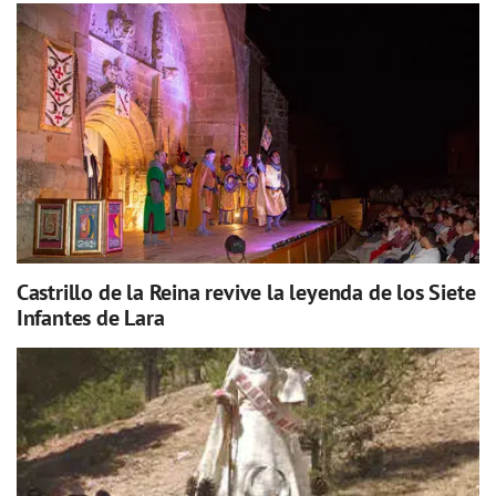
Castrillo de la Reina revive la leyenda de los Siete
Infantes de Lara