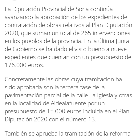
La Diputación Provincial de Soria continúa
avanzando la aprobación de los expedientes de
contratación de obras relativos al Plan Diputación
2020, que suman un total de 265 intervenciones
en los pueblos de la provincia. En la última Junta
de Gobierno se ha dado el visto bueno a nueve
expedientes que cuentan con un presupuesto de
176.000 euros.
Concretamente las obras cuya tramitación ha
sido aprobada son la tercera fase de la
pavimentación parcial de la calle La Iglesia y otras
en la localidad de Aldealafuente por un
presupuesto de 15.000 euros incluida en el Plan
Diputación 2020 con el número 13.
También se aprueba la tramitación de la reforma