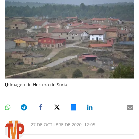
Imagen de Herrera de Soria.
27 DE OCTUBRE DE 2020, 12:05