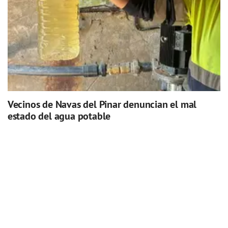
Vecinos de Navas del Pinar denuncian el mal
estado del agua potable