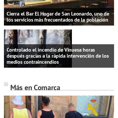
Cierra el Bar El Hogar de San Leonardo, uno de
los servicios más frecuentados de la población
Controlado el incendio de Vinuesa horas
después gracias a la rápida intervención de los
medios contraincendios
Más en Comarca