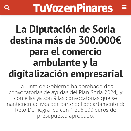
La Diputación de Soria
destina más de 300.000€
para el comercio
ambulante y la
digitalización empresarial
La Junta de Gobierno ha aprobado dos
convocatorias de ayudas del Plan Soria 2024,, y
con ellas ya son 9 las convocatorias que se
mantienen activas por parte del departamento de
Reto Demográfico con 1.396.000 euros de
presupuesto aprobado.