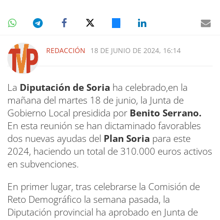
REDACCIÓN
18 DE JUNIO DE 2024, 16:14
La
Diputación de Soria
ha celebrado,en la
mañana del martes 18 de junio, la Junta de
Gobierno Local presidida por
Benito Serrano.
En esta reunión se han dictaminado favorables
dos nuevas ayudas del
Plan Soria
para este
2024, haciendo un total de 310.000 euros activos
en subvenciones.
En primer lugar, tras celebrarse la Comisión de
Reto Demográfico la semana pasada, la
Diputación provincial ha aprobado en Junta de