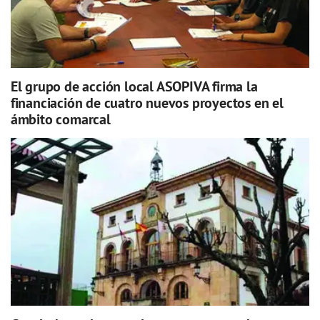
El grupo de acción local ASOPIVA firma la
financiación de cuatro nuevos proyectos en el
ámbito comarcal