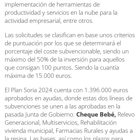
implementación de herramientas de
productividad y servicios en la nube para la
actividad empresarial, entre otros.
Las solicitudes se clasifican en base unos criterios
de puntuación por los que se determinará el
porcentaje del coste subvencionable, siendo un
máximo del 50% de la inversión para aquellos
que consigan 100 puntos. Siendo la cuantía
máxima de 15.000 euros.
El Plan Soria 2024 cuenta con 1.396.000 euros
aprobados en ayudas, donde estas dos líneas de
subvenciones se unen a las aprobadas en la
pasada Junta de Gobierno:
Cheque Bebé,
Relevo
Generacional, Multiservicios, Rehabilitación
vivienda municipal, Farmacias Rurales y ayudas a
la resina. Las bases, así como los plazos para