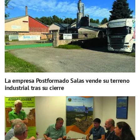
La empresa Postformado Salas vende su terreno
industrial tras su cierre