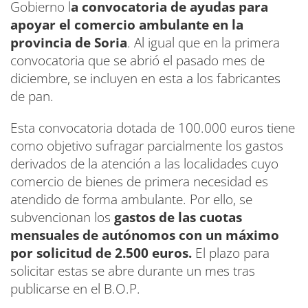
Gobierno l
a convocatoria de ayudas para
apoyar el comercio ambulante en la
provincia de Soria
. Al igual que en la primera
convocatoria que se abrió el pasado mes de
diciembre, se incluyen en esta a los fabricantes
de pan.
Esta convocatoria dotada de 100.000 euros tiene
como objetivo sufragar parcialmente los gastos
derivados de la atención a las localidades cuyo
comercio de bienes de primera necesidad es
atendido de forma ambulante. Por ello, se
subvencionan los
gastos de las cuotas
mensuales de autónomos con un máximo
por solicitud de 2.500 euros.
El plazo para
solicitar estas se abre durante un mes tras
publicarse en el B.O.P.