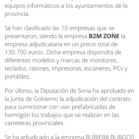
equipos informáticos a los ayuntamientos de la
provincia.
Se han clasificado las 10 empresas que se
presentaron, siendo la empresa
B2M ZONE
la
empresa adjudicataria en un precio total de
130.700 euros. Dicha empresa dispondrá de
diferentes modelos y marcas de monitores,
teclados, ratones, impresoras, escáneres, PCs y
portátiles.
Por último, la Diputación de Soria ha aprobado en
la Junta de Gobierno la adjudicación del contrato
para suministrar con vías prefabricadas de
hormigón los trabajos que se realizan en las
carreteras provinciales.
Se ha adjudicado a la empresa RUBIERA BURGOS