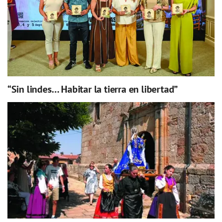
“Sin lindes… Habitar la tierra en libertad”