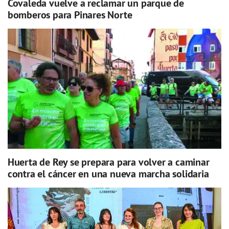
Covaleda vuelve a reclamar un parque de
bomberos para Pinares Norte
Huerta de Rey se prepara para volver a caminar
contra el cáncer en una nueva marcha solidaria