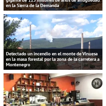
gigante de 125 millones de años de antigüedad
en la Sierra de la Demanda
Detectado un incendio en el monte de Vinuesa
en la masa forestal por la zona de la carretera a
Montenegro