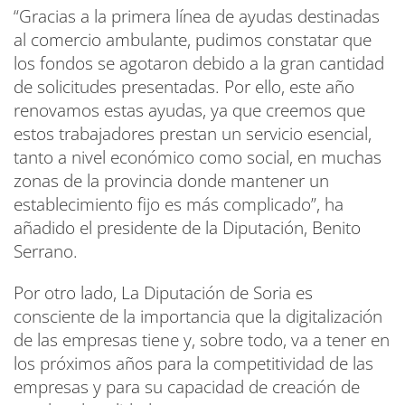
“Gracias a la primera línea de ayudas destinadas
al comercio ambulante, pudimos constatar que
los fondos se agotaron debido a la gran cantidad
de solicitudes presentadas. Por ello, este año
renovamos estas ayudas, ya que creemos que
estos trabajadores prestan un servicio esencial,
tanto a nivel económico como social, en muchas
zonas de la provincia donde mantener un
establecimiento fijo es más complicado”, ha
añadido el presidente de la Diputación, Benito
Serrano.
Por otro lado, La Diputación de Soria es
consciente de la importancia que la digitalización
de las empresas tiene y, sobre todo, va a tener en
los próximos años para la competitividad de las
empresas y para su capacidad de creación de