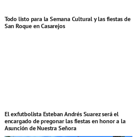
Todo listo para la Semana Cultural y las fiestas de
San Roque en Casarejos
El exfutbolista Esteban Andrés Suarez será el
encargado de pregonar las fiestas en honor a la
Asunción de Nuestra Señora