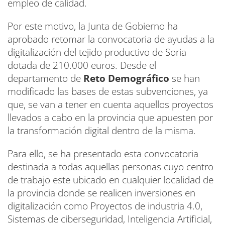
empleo de calidad.
Por este motivo, la Junta de Gobierno ha
aprobado retomar la convocatoria de ayudas a la
digitalización del tejido productivo de Soria
dotada de 210.000 euros. Desde el
departamento de
Reto Demográfico
se han
modificado las bases de estas subvenciones, ya
que, se van a tener en cuenta aquellos proyectos
llevados a cabo en la provincia que apuesten por
la transformación digital dentro de la misma.
Para ello, se ha presentado esta convocatoria
destinada a todas aquellas personas cuyo centro
de trabajo este ubicado en cualquier localidad de
la provincia donde se realicen inversiones en
digitalización como Proyectos de industria 4.0,
Sistemas de ciberseguridad, Inteligencia Artificial,