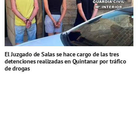
El Juzgado de Salas se hace cargo de las tres
detenciones realizadas en Quintanar por tráfico
de drogas