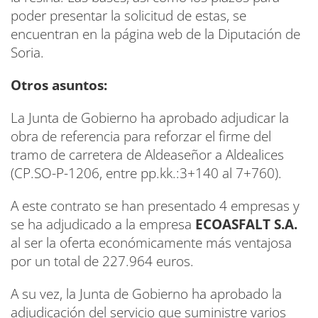
poder presentar la solicitud de estas, se
encuentran en la página web de la Diputación de
Soria.
Otros asuntos:
La Junta de Gobierno ha aprobado adjudicar la
obra de referencia para reforzar el firme del
tramo de carretera de Aldeaseñor a Aldealices
(CP.SO-P-1206, entre pp.kk.:3+140 al 7+760).
A este contrato se han presentado 4 empresas y
se ha adjudicado a la empresa
ECOASFALT S.A.
al ser la oferta económicamente más ventajosa
por un total de 227.964 euros.
A su vez, la Junta de Gobierno ha aprobado la
adjudicación del servicio que suministre varios