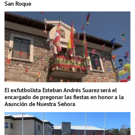
San Roque
El exfutbolista Esteban Andrés Suarez será el
encargado de pregonar las fiestas en honor a la
Asunción de Nuestra Señora