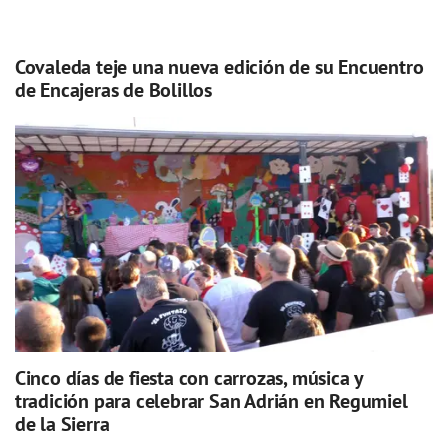
Covaleda teje una nueva edición de su Encuentro
de Encajeras de Bolillos
Cinco días de fiesta con carrozas, música y
tradición para celebrar San Adrián en Regumiel
de la Sierra