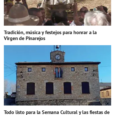
Tradición, música y festejos para honrar a la
Virgen de Pinarejos
Todo listo para la Semana Cultural y las fiestas de