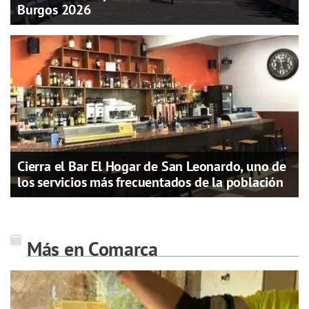
Burgos 2026
Cierra el Bar El Hogar de San Leonardo, uno de
los servicios más frecuentados de la población
Más en Comarca