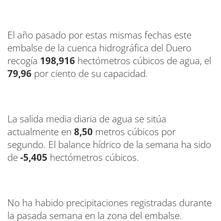
El año pasado por estas mismas fechas este
embalse de la cuenca hidrográfica del Duero
recogía
198,916
hectómetros cúbicos de agua, el
79,96
por ciento de su capacidad.
La salida media diaria de agua se sitúa
actualmente en
8,50
metros cúbicos por
segundo. El balance hídrico de la semana ha sido
de
-5,405
hectómetros cúbicos.
No ha habido precipitaciones registradas durante
la pasada semana en la zona del embalse.