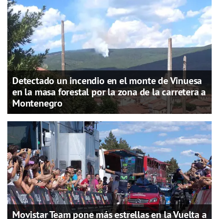
Detectado un incendio en el monte de Vinuesa
en la masa forestal por la zona de la carretera a
Montenegro
Movistar Team pone más estrellas en la Vuelta a