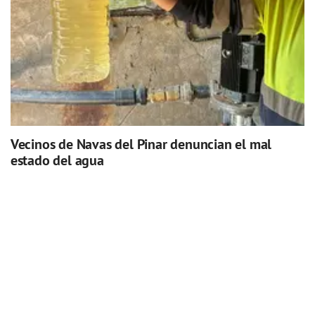
Vecinos de Navas del Pinar denuncian el mal
estado del agua