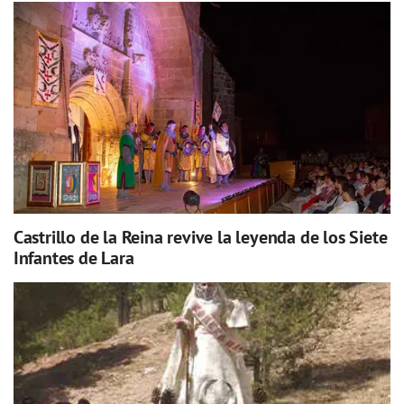
Castrillo de la Reina revive la leyenda de los Siete
Infantes de Lara