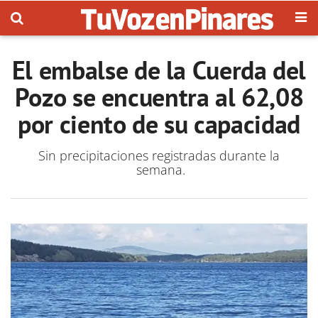
El embalse de la Cuerda del
Pozo se encuentra al 62,08
por ciento de su capacidad
Sin precipitaciones registradas durante la
semana.