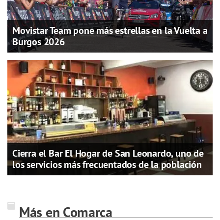
Movistar Team pone más estrellas en la Vuelta a
Burgos 2026
Cierra el Bar El Hogar de San Leonardo, uno de
los servicios más frecuentados de la población
Más en Comarca