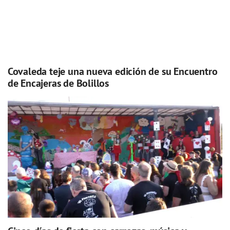
Covaleda teje una nueva edición de su Encuentro
de Encajeras de Bolillos