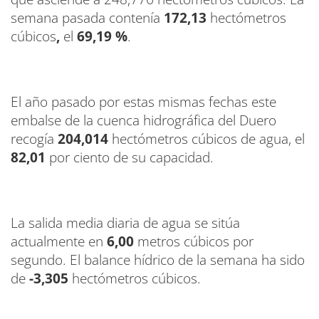
semana pasada contenía
172,13
hectómetros
cúbicos
,
el
69,19 %
.
El año pasado por estas mismas fechas este
embalse de la cuenca hidrográfica del Duero
recogía
204,014
hectómetros cúbicos de agua, el
82,01
por ciento de su capacidad.
La salida media diaria de agua se sitúa
actualmente en
6,00
metros cúbicos por
segundo. El balance hídrico de la semana ha sido
de
-3,305
hectómetros cúbicos.