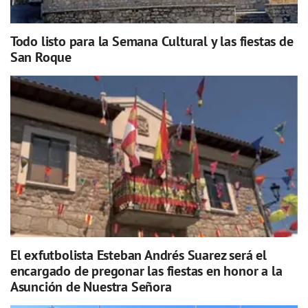
Todo listo para la Semana Cultural y las fiestas de
San Roque
El exfutbolista Esteban Andrés Suarez será el
encargado de pregonar las fiestas en honor a la
Asunción de Nuestra Señora