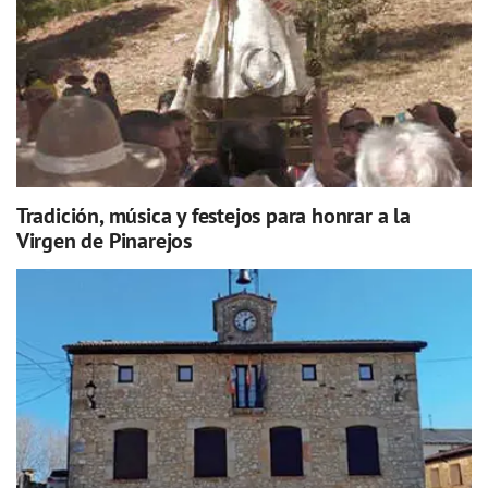
Tradición, música y festejos para honrar a la
Virgen de Pinarejos