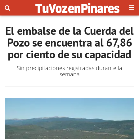
El embalse de la Cuerda del
Pozo se encuentra al 67,86
por ciento de su capacidad
Sin precipitaciones registradas durante la
semana.