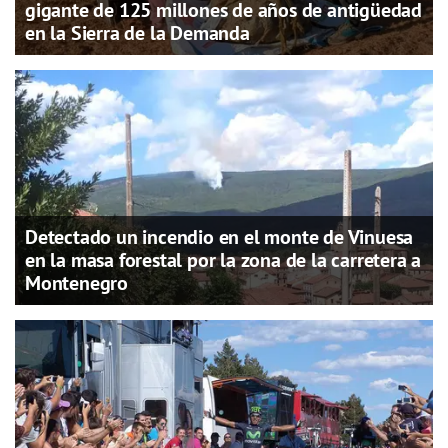
gigante de 125 millones de años de antigüedad
en la Sierra de la Demanda
Detectado un incendio en el monte de Vinuesa
en la masa forestal por la zona de la carretera a
Montenegro