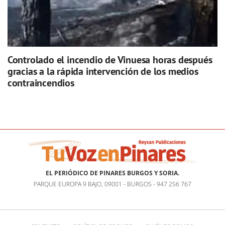
Controlado el incendio de Vinuesa horas después
gracias a la rápida intervención de los medios
contraincendios
EL PERIÓDICO DE PINARES BURGOS Y SORIA.
PARQUE EUROPA 9 BAJO, 09001 - BURGOS - 947 256 767