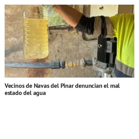
Vecinos de Navas del Pinar denuncian el mal
estado del agua