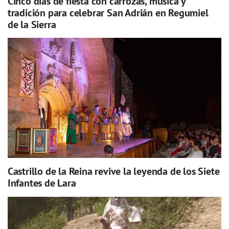
Cinco días de fiesta con carrozas, música y
tradición para celebrar San Adrián en Regumiel
de la Sierra
Castrillo de la Reina revive la leyenda de los Siete
Infantes de Lara