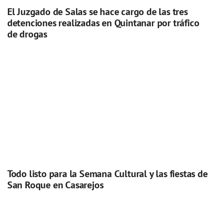
El Juzgado de Salas se hace cargo de las tres
detenciones realizadas en Quintanar por tráfico
de drogas
Todo listo para la Semana Cultural y las fiestas de
San Roque en Casarejos