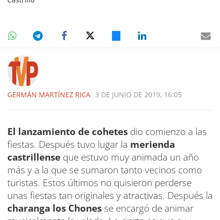
GERMÁN MARTÍNEZ RICA
3 DE JUNIO DE 2019, 16:05
El lanzamiento de cohetes
dio comienzo a las
fiestas. Después tuvo lugar la
merienda
castrillense
que estuvo muy animada un año
más y a la que se sumaron tanto vecinos como
turistas. Estos últimos no quisieron perderse
unas fiestas tan originales y atractivas. Después la
charanga los Chones
se encargó de animar