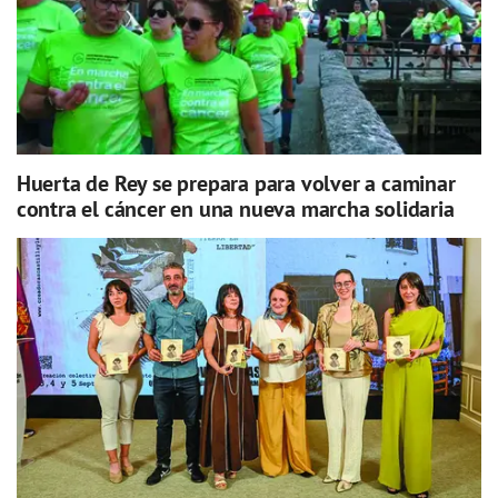
Huerta de Rey se prepara para volver a caminar
contra el cáncer en una nueva marcha solidaria