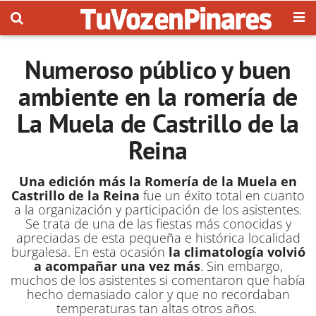
Numeroso público y buen
ambiente en la romería de
La Muela de Castrillo de la
Reina
Una edición más la Romería de la Muela en
Castrillo de la Reina
fue un éxito total en cuanto
a la organización y participación de los asistentes.
Se trata de una de las fiestas más conocidas y
apreciadas de esta pequeña e histórica localidad
burgalesa. En esta ocasión
la climatología volvió
a acompañar una vez más
. Sin embargo,
muchos de los asistentes si comentaron que había
hecho demasiado calor y que no recordaban
temperaturas tan altas otros años.