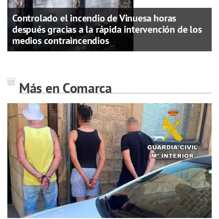
Controlado el incendio de Vinuesa horas
después gracias a la rápida intervención de los
medios contraincendios
Más en Comarca