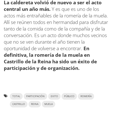
La caldereta volvió de nuevo a ser el acto
central un año más.
Y es que es uno de los
actos más entrañables de la romería de la muela.
Allí se reúnen todos en hermandad para disfrutar
tanto de la comida como de la compañía y de la
conversación. Es un acto donde muchos vecinos
que no se ven durante el año tienen la
oportunidad de volverse a encontrar.
En
definitiva, la romería de la muela en
Castrillo de la Reina ha sido un éxito de
participación y de organización.
TOTAL
PARTICIPACIÓN
EXITO
PÚBLICO
ROMERÍA
CASTRILLO
REINA
MUELA