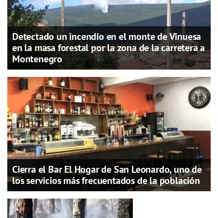
Detectado un incendio en el monte de Vinuesa
en la masa forestal por la zona de la carretera a
Montenegro
Cierra el Bar El Hogar de San Leonardo, uno de
los servicios más frecuentados de la población