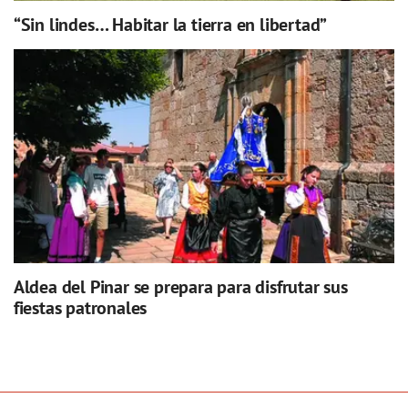
“Sin lindes… Habitar la tierra en libertad”
Aldea del Pinar se prepara para disfrutar sus
fiestas patronales