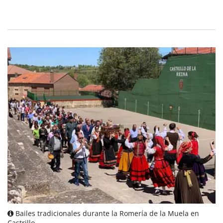
Bailes tradicionales durante la Romería de la Muela en
Castrillo