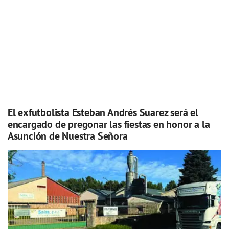
El exfutbolista Esteban Andrés Suarez será el
encargado de pregonar las fiestas en honor a la
Asunción de Nuestra Señora