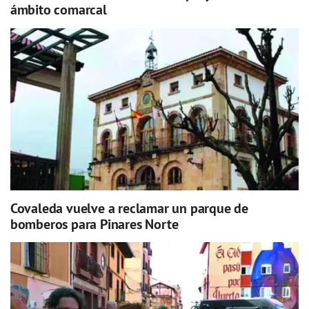
ámbito comarcal
Covaleda vuelve a reclamar un parque de
bomberos para Pinares Norte