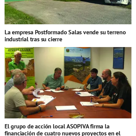
La empresa Postformado Salas vende su terreno
industrial tras su cierre
El grupo de acción local ASOPIVA firma la
financiación de cuatro nuevos proyectos en el