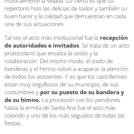
musicalmente la velada. Lo cierto es que su
repertorio hizo las delicias de todos y también su
buen hacer y la calidad que demuestran en cada
una de sus actuaciones.
Tal vez el acto más institucional fue la
recepción
de autoridades e invitados
. Se trata de un acto
protocolario que ensalza la unión y la
colaboración. Del mismo modo, el izado de
banderas y el himno volvió a acaparar la atención
de todos los asistentes. Y es que los castrillenses
están muy orgullosos de su municipio, de sus
costumbres y
por su puesto de su bandera y
de su himno.
La procesión con los pendones
hasta la ermita de Santa Ana fue el acto más
colorido y uno de los más seguidos de todas las
fiestas.