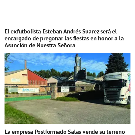
El exfutbolista Esteban Andrés Suarez será el
encargado de pregonar las fiestas en honor a la
Asunción de Nuestra Señora
La empresa Postformado Salas vende su terreno