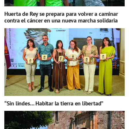
Huerta de Rey se prepara para volver a caminar
contra el cáncer en una nueva marcha solidaria
“Sin lindes… Habitar la tierra en libertad”