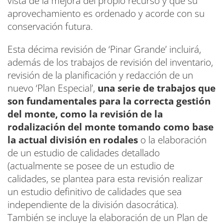
vista de la mejora del propio recurso y que su
aprovechamiento es ordenado y acorde con su
conservación futura.
Esta décima revisión de ‘Pinar Grande’ incluirá,
además de los trabajos de revisión del inventario,
revisión de la planificación y redacción de un
nuevo ‘Plan Especial’,
una serie de trabajos que
son fundamentales para la correcta gestión
del monte, como la revisión de la
rodalización del monte tomando como base
la actual división en rodales
o la elaboración
de un estudio de calidades detallado
(actualmente se posee de un estudio de
calidades, se plantea para esta revisión realizar
un estudio definitivo de calidades que sea
independiente de la división dasocrática).
También se incluye la elaboración de un Plan de