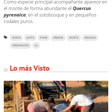
Como especie principal acompañante aparece en
el monte de forma abundante el
Quercus
pyrenaica
, en el sotobosque y en pequeños
rodales puros.
NUEVA
JUNTA
PINAR
GRANDE
MONTE
ADJUDICA
ORDENACIÓN
LA
Lo más Visto