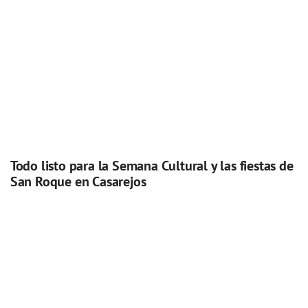
Todo listo para la Semana Cultural y las fiestas de
San Roque en Casarejos