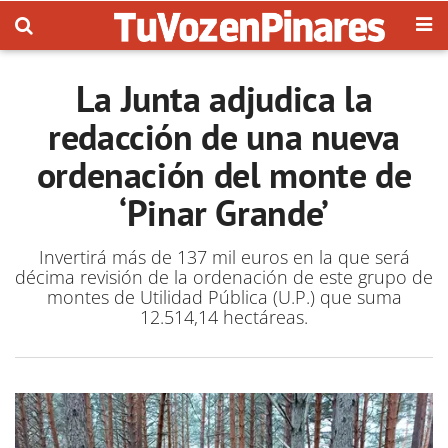
La Junta adjudica la
redacción de una nueva
ordenación del monte de
‘Pinar Grande’
Invertirá más de 137 mil euros en la que será
décima revisión de la ordenación de este grupo de
montes de Utilidad Pública (U.P.) que suma
12.514,14 hectáreas.