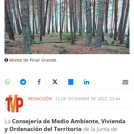
Monte de Pinar Grande.
REDACCIÓN
12 DE DICIEMBRE DE 2022, 22:44
La
Consejería de Medio Ambiente, Vivienda
y Ordenación del Territorio
de la Junta de