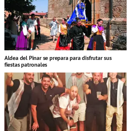
Aldea del Pinar se prepara para disfrutar sus
fiestas patronales