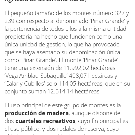
El pequeño tamaño de los montes número 327 y
239 con respecto al denominado ‘Pinar Grande’ y
la pertenencia de todos ellos a la misma entidad
propietaria ha hecho que funcionen como una
única unidad de gestión, lo que ha provocado
que se haya asentado su denominación única
como ‘Pinar Grande’. El monte ‘Pinar Grande’
tiene una extensión de 11.992,02 hectáreas,
‘Vega Amblau-Sobaquillo’ 408,07 hectáreas y
‘Calar y Cubillos’ solo 114,05 hectáreas, que en su
conjunto suman 12.514,14 hectáreas.
El uso principal de este grupo de montes es la
producción de madera
, aunque dispone de
dos
cuarteles recreativos
, cuyo fin principal es
el uso público, y dos rodales de reserva, cuyo