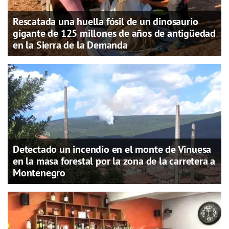
Rescatada una huella fósil de un dinosaurio
gigante de 125 millones de años de antigüedad
en la Sierra de la Demanda
Detectado un incendio en el monte de Vinuesa
en la masa forestal por la zona de la carretera a
Montenegro