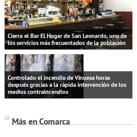
Cierra el Bar El Hogar de San Leonardo, uno de
los servicios más frecuentados de la población
Controlado el incendio de Vinuesa horas
después gracias a la rápida intervención de los
medios contraincendios
Más en Comarca