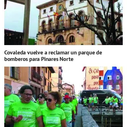
Covaleda vuelve a reclamar un parque de
bomberos para Pinares Norte