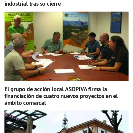
industrial tras su cierre
El grupo de acción local ASOPIVA firma la
financiación de cuatro nuevos proyectos en el
ámbito comarcal