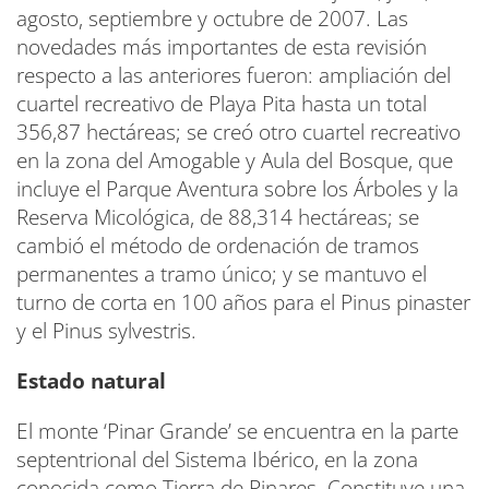
agosto, septiembre y octubre de 2007. Las
novedades más importantes de esta revisión
respecto a las anteriores fueron: ampliación del
cuartel recreativo de Playa Pita hasta un total
356,87 hectáreas; se creó otro cuartel recreativo
en la zona del Amogable y Aula del Bosque, que
incluye el Parque Aventura sobre los Árboles y la
Reserva Micológica, de 88,314 hectáreas; se
cambió el método de ordenación de tramos
permanentes a tramo único; y se mantuvo el
turno de corta en 100 años para el Pinus pinaster
y el Pinus sylvestris.
Estado natural
El monte ‘Pinar Grande’ se encuentra en la parte
septentrional del Sistema Ibérico, en la zona
conocida como Tierra de Pinares. Constituye una