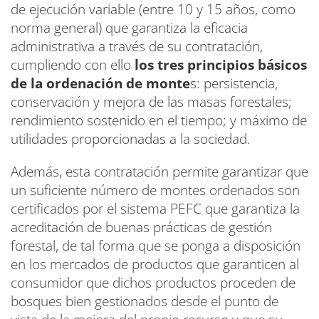
de ejecución variable (entre 10 y 15 años, como
norma general) que garantiza la eficacia
administrativa a través de su contratación,
cumpliendo con ello
los tres principios básicos
de la ordenación de monte
s: persistencia,
conservación y mejora de las masas forestales;
rendimiento sostenido en el tiempo; y máximo de
utilidades proporcionadas a la sociedad.
Además, esta contratación permite garantizar que
un suficiente número de montes ordenados son
certificados por el sistema PEFC que garantiza la
acreditación de buenas prácticas de gestión
forestal, de tal forma que se ponga a disposición
en los mercados de productos que garanticen al
consumidor que dichos productos proceden de
bosques bien gestionados desde el punto de