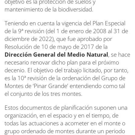
objetivo es la protección de suelos y
mantenimiento de la biodiversidad.
Teniendo en cuenta la vigencia del Plan Especial
de la 9ª revisión (del 1 de enero de 2008 al 31 de
diciembre de 2022), que fue aprobado por
Resolución de 10 de mayo de 2017 de la
Dirección General del Medio Natural
, se hace
necesario renovar dicho plan para el próximo
decenio. El objetivo del trabajo licitado, por tanto,
es la 10ª revisión de la ordenación del Grupo de
Montes de ‘Pinar Grande’ entendiendo como tal
el conjunto de los tres montes.
Estos documentos de planificación suponen una
organización, en el espacio y en el tiempo, de
todas las actuaciones a acometer en el monte o
grupo ordenado de montes durante un periodo