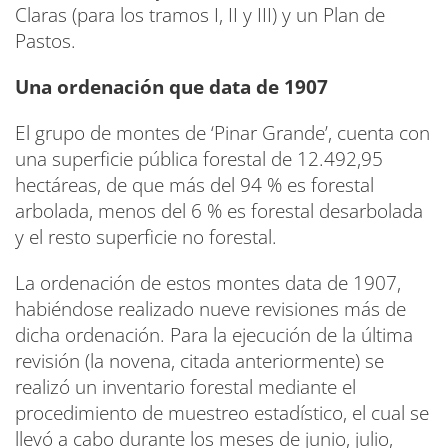
Claras (para los tramos I, II y III) y un Plan de
Pastos.
Una ordenación que data de 1907
El grupo de montes de ‘Pinar Grande’, cuenta con
una superficie pública forestal de 12.492,95
hectáreas, de que más del 94 % es forestal
arbolada, menos del 6 % es forestal desarbolada
y el resto superficie no forestal.
La ordenación de estos montes data de 1907,
habiéndose realizado nueve revisiones más de
dicha ordenación. Para la ejecución de la última
revisión (la novena, citada anteriormente) se
realizó un inventario forestal mediante el
procedimiento de muestreo estadístico, el cual se
llevó a cabo durante los meses de junio, julio,