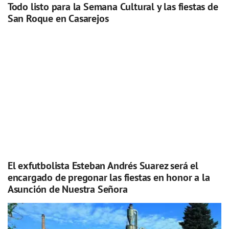
Todo listo para la Semana Cultural y las fiestas de
San Roque en Casarejos
El exfutbolista Esteban Andrés Suarez será el
encargado de pregonar las fiestas en honor a la
Asunción de Nuestra Señora