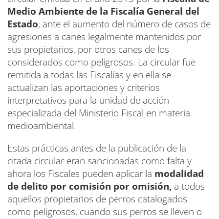
Medio Ambiente de la Fiscalía General del
Estado
, ante el aumento del número de casos de
agresiones a canes legalmente mantenidos por
sus propietarios, por otros canes de los
considerados como peligrosos. La circular fue
remitida a todas las Fiscalías y en ella se
actualizan las aportaciones y criterios
interpretativos para la unidad de acción
especializada del Ministerio Fiscal en materia
medioambiental.
Estas prácticas antes de la publicación de la
citada circular eran sancionadas como falta y
ahora los Fiscales pueden aplicar la
modalidad
de delito por comisión por omisión,
a todos
aquellos propietarios de perros catalogados
como peligrosos, cuando sus perros se lleven o