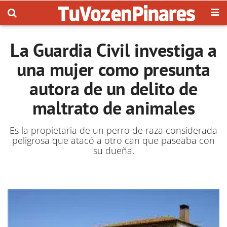
La Guardia Civil investiga a
una mujer como presunta
autora de un delito de
maltrato de animales
Es la propietaria de un perro de raza considerada
peligrosa que atacó a otro can que paseaba con
su dueña.