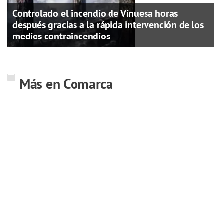
Controlado el incendio de Vinuesa horas
después gracias a la rápida intervención de los
medios contraincendios
Más en Comarca