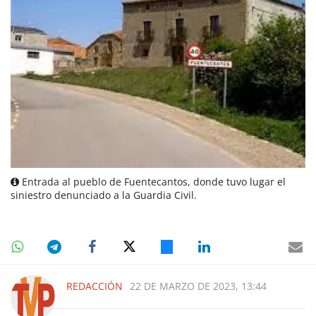
Entrada al pueblo de Fuentecantos, donde tuvo lugar el
siniestro denunciado a la Guardia Civil.
REDACCIÓN
22 DE MARZO DE 2023, 13:44