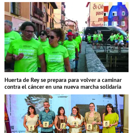
Huerta de Rey se prepara para volver a caminar
contra el cáncer en una nueva marcha solidaria