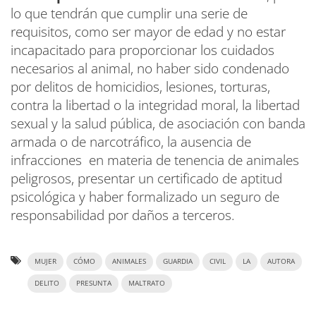
lo que tendrán que cumplir una serie de
requisitos, como ser mayor de edad y no estar
incapacitado para proporcionar los cuidados
necesarios al animal, no haber sido condenado
por delitos de homicidios, lesiones, torturas,
contra la libertad o la integridad moral, la libertad
sexual y la salud pública, de asociación con banda
armada o de narcotráfico, la ausencia de
infracciones en materia de tenencia de animales
peligrosos, presentar un certificado de aptitud
psicológica y haber formalizado un seguro de
responsabilidad por daños a terceros.
MUJER
CÓMO
ANIMALES
GUARDIA
CIVIL
LA
AUTORA
DELITO
PRESUNTA
MALTRATO