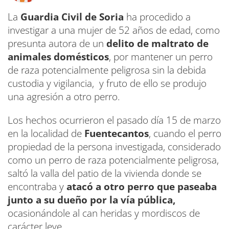
La
Guardia Civil de Soria
ha procedido a
investigar a una mujer de 52 años de edad, como
presunta autora de un
delito de maltrato de
animales domésticos
, por mantener un perro
de raza potencialmente peligrosa sin la debida
custodia y vigilancia, y fruto de ello se produjo
una agresión a otro perro.
Los hechos ocurrieron el pasado día 15 de marzo
en la localidad de
Fuentecantos
, cuando el perro
propiedad de la persona investigada, considerado
como un perro de raza potencialmente peligrosa,
saltó la valla del patio de la vivienda donde se
encontraba y
atacó a otro perro que paseaba
junto a su dueño por la vía pública,
ocasionándole al can heridas y mordiscos de
carácter leve.