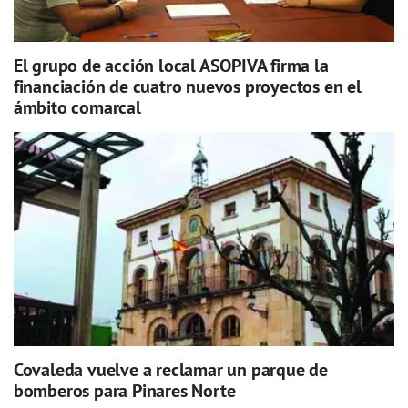
El grupo de acción local ASOPIVA firma la
financiación de cuatro nuevos proyectos en el
ámbito comarcal
Covaleda vuelve a reclamar un parque de
bomberos para Pinares Norte