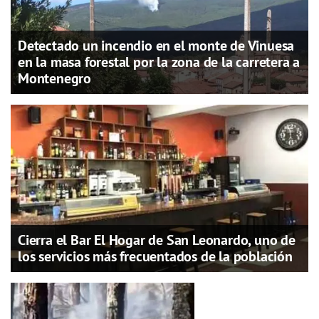
Detectado un incendio en el monte de Vinuesa
en la masa forestal por la zona de la carretera a
Montenegro
Cierra el Bar El Hogar de San Leonardo, uno de
los servicios más frecuentados de la población