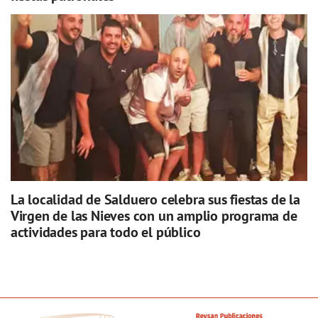
La localidad de Salduero celebra sus fiestas de la
Virgen de las Nieves con un amplio programa de
actividades para todo el público