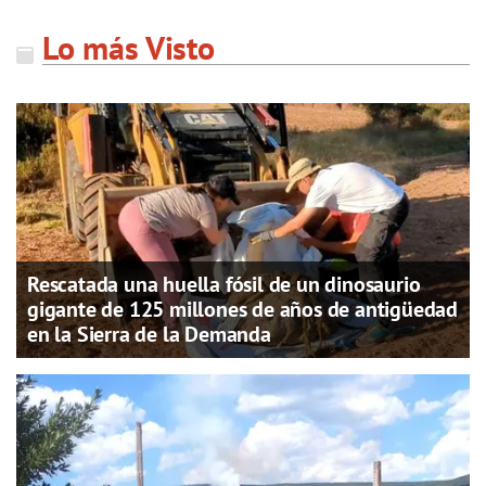
Lo más Visto
Rescatada una huella fósil de un dinosaurio
gigante de 125 millones de años de antigüedad
en la Sierra de la Demanda