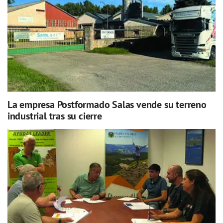
La empresa Postformado Salas vende su terreno
industrial tras su cierre