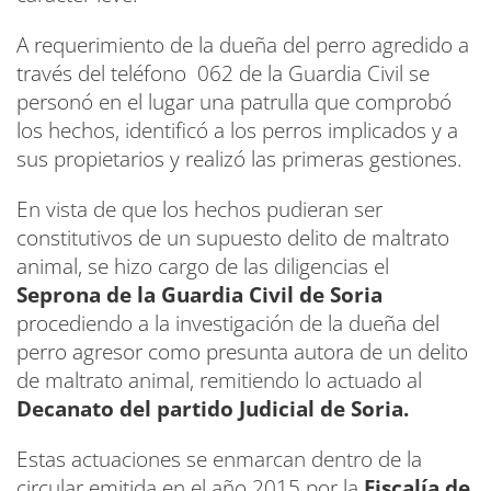
A requerimiento de la dueña del perro agredido a
través del teléfono 062 de la Guardia Civil se
personó en el lugar una patrulla que comprobó
los hechos, identificó a los perros implicados y a
sus propietarios y realizó las primeras gestiones.
En vista de que los hechos pudieran ser
constitutivos de un supuesto delito de maltrato
animal, se hizo cargo de las diligencias el
Seprona de la Guardia Civil de Soria
procediendo a la investigación de la dueña del
perro agresor como presunta autora de un delito
de maltrato animal, remitiendo lo actuado al
Decanato del partido Judicial de Soria.
Estas actuaciones se enmarcan dentro de la
circular emitida en el año 2015 por la
Fiscalía de