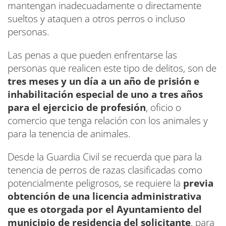
mantengan inadecuadamente o directamente
sueltos y ataquen a otros perros o incluso
personas.
Las penas a que pueden enfrentarse las
personas que realicen este tipo de delitos, son de
tres meses y un día a un año de prisión e
inhabilitación especial de uno a tres años
para el ejercicio de profesión
, oficio o
comercio que tenga relación con los animales y
para la tenencia de animales.
Desde la Guardia Civil se recuerda que para la
tenencia de perros de razas clasificadas como
potencialmente peligrosos, se requiere la
previa
obtención de una licencia administrativa
que es otorgada por el Ayuntamiento del
municipio de residencia del solicitante
, para