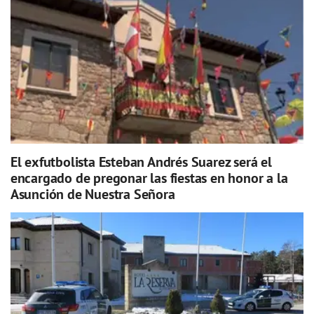
El exfutbolista Esteban Andrés Suarez será el
encargado de pregonar las fiestas en honor a la
Asunción de Nuestra Señora