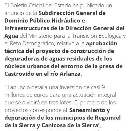
El Boletín Oficial del Estado ha publicado un
anuncio de la
Subdirección General de
Dominio Público Hidráulico e
Infraestructuras de la Dirección General del
Agua
del Ministerio para la Transición Ecológica y
el Reto Demográfico, relativo a la
aprobación
técnica del proyecto de construcción de
depuradoras de aguas residuales de los
núcleos urbanos del entorno de la presa de
Castrovido en el río Arlanza.
El anuncio detalla una inversión de casi 9
millones de euros para una actuación integral
que se dividirá en tres lotes. El primero de los
proyectos corresponde al ‘
Saneamiento y
depuración de los municipios de Regumiel
de la Sierra y Canicosa de la Sierra’,