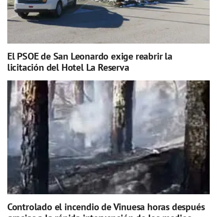
El PSOE de San Leonardo exige reabrir la
licitación del Hotel La Reserva
Controlado el incendio de Vinuesa horas después