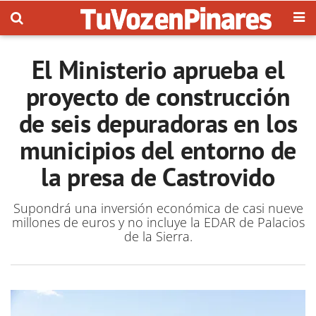
El Ministerio aprueba el
proyecto de construcción
de seis depuradoras en los
municipios del entorno de
la presa de Castrovido
Supondrá una inversión económica de casi nueve
millones de euros y no incluye la EDAR de Palacios
de la Sierra.