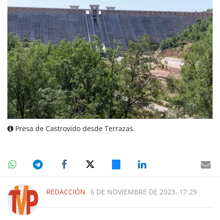
Presa de Castrovido desde Terrazas.
REDACCIÓN
6 DE NOVIEMBRE DE 2023, 17:29