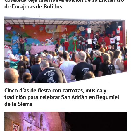
de Encajeras de Bolillos
Cinco días de fiesta con carrozas, música y
tradición para celebrar San Adrián en Regumiel
de la Sierra