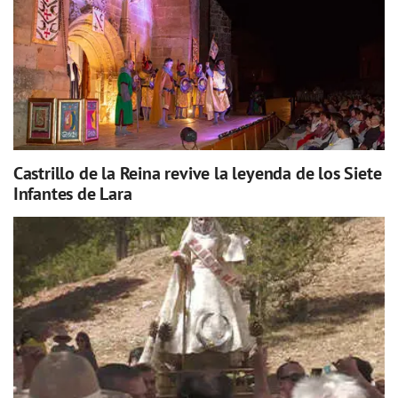
Castrillo de la Reina revive la leyenda de los Siete
Infantes de Lara