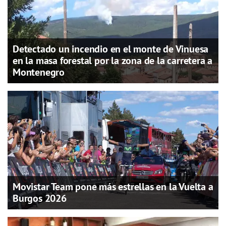
Detectado un incendio en el monte de Vinuesa
en la masa forestal por la zona de la carretera a
Montenegro
Movistar Team pone más estrellas en la Vuelta a
Burgos 2026