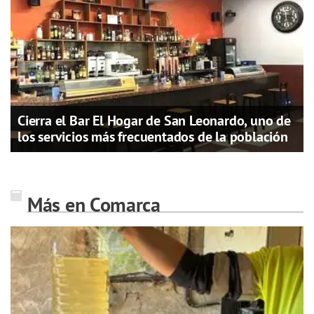
Cierra el Bar El Hogar de San Leonardo, uno de
los servicios más frecuentados de la población
Más en Comarca