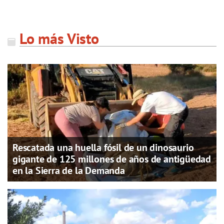
Lo más Visto
Rescatada una huella fósil de un dinosaurio
gigante de 125 millones de años de antigüedad
en la Sierra de la Demanda