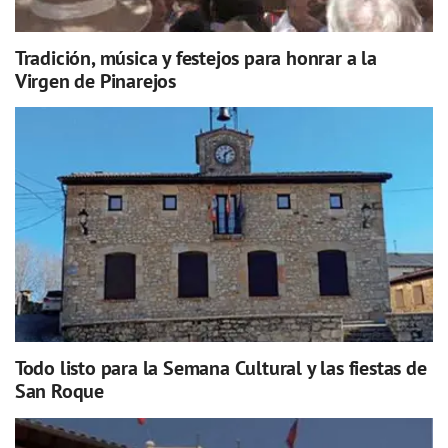
Tradición, música y festejos para honrar a la
Virgen de Pinarejos
Todo listo para la Semana Cultural y las fiestas de
San Roque