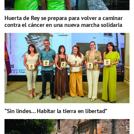
Huerta de Rey se prepara para volver a caminar
contra el cáncer en una nueva marcha solidaria
“Sin lindes… Habitar la tierra en libertad”