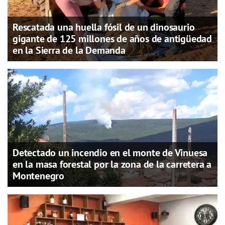
Rescatada una huella fósil de un dinosaurio
gigante de 125 millones de años de antigüedad
en la Sierra de la Demanda
Detectado un incendio en el monte de Vinuesa
en la masa forestal por la zona de la carretera a
Montenegro