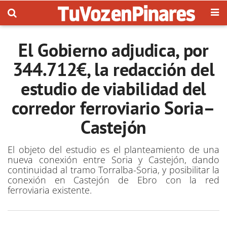
El Gobierno adjudica, por
344.712€, la redacción del
estudio de viabilidad del
corredor ferroviario Soria–
Castejón
El objeto del estudio es el planteamiento de una
nueva conexión entre Soria y Castejón, dando
continuidad al tramo Torralba-Soria, y posibilitar la
conexión en Castejón de Ebro con la red
ferroviaria existente.