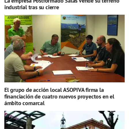
La empresa Postformado Salas vende su terreno
industrial tras su cierre
El grupo de acción local ASOPIVA firma la
financiación de cuatro nuevos proyectos en el
ámbito comarcal