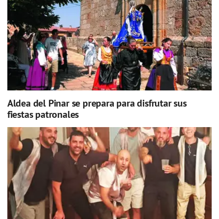
Aldea del Pinar se prepara para disfrutar sus
fiestas patronales