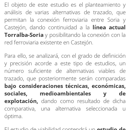
El objeto de este estudio es el planteamiento y
análisis de varias alternativas de trazado, que
permitan la conexión ferroviaria entre Soria y
Castejón, dando continuidad a la
línea actual
Torralba-Soria
y posibilitando la conexión con la
red ferroviaria existente en Castejón.
Para ello, se analizará, con el grado de definición
y precisión acorde a este tipo de estudios, un
número suficiente de alternativas viables de
trazado, que posteriormente serán comparadas
bajo consideraciones técnicas, económicas,
sociales, medioambientales y de
explotación,
dando como resultado de dicha
comparativa, una alternativa seleccionada u
óptima.
El estudio de viabilidad contendrá un
estudio de