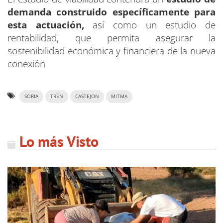
demanda construido específicamente para
esta actuación,
así como un estudio de
rentabilidad, que permita asegurar la
sostenibilidad económica y financiera de la nueva
conexión
SORIA
TREN
CASTEJON
MITMA
Lo más Visto