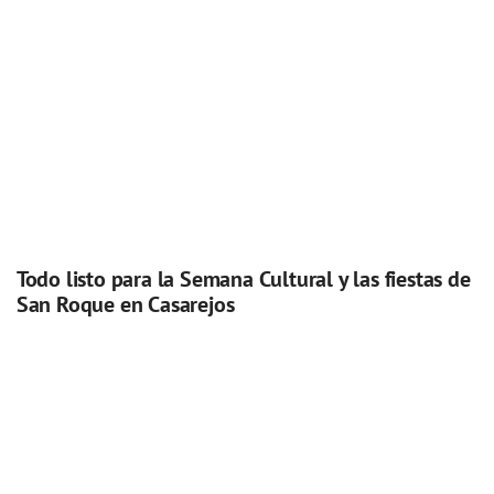
Todo listo para la Semana Cultural y las fiestas de
San Roque en Casarejos