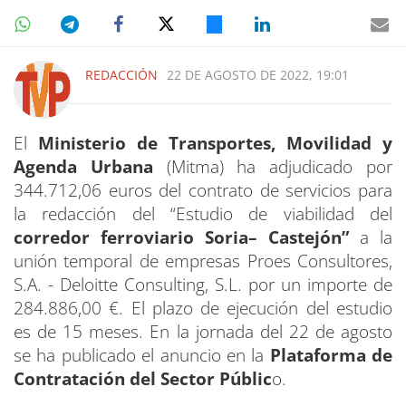
REDACCIÓN
22 DE AGOSTO DE 2022, 19:01
El
Ministerio de Transportes, Movilidad y
Agenda Urbana
(Mitma) ha adjudicado por
344.712,06 euros del contrato de servicios para
la redacción del “Estudio de viabilidad del
corredor ferroviario Soria– Castejón”
a la
unión temporal de empresas Proes Consultores,
S.A. - Deloitte Consulting, S.L. por un importe de
284.886,00 €. El plazo de ejecución del estudio
es de 15 meses. En la jornada del 22 de agosto
se ha publicado el anuncio en la
Plataforma de
Contratación del Sector Públic
o.