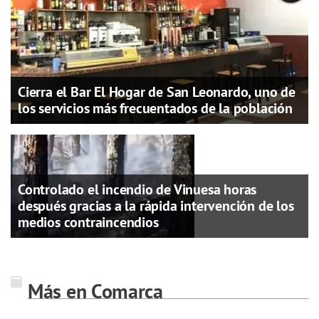
Cierra el Bar El Hogar de San Leonardo, uno de
los servicios más frecuentados de la población
Controlado el incendio de Vinuesa horas
después gracias a la rápida intervención de los
medios contraincendios
Más en Comarca