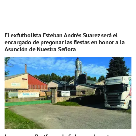
El exfutbolista Esteban Andrés Suarez será el
encargado de pregonar las fiestas en honor a la
Asunción de Nuestra Señora