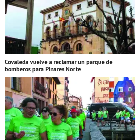
Covaleda vuelve a reclamar un parque de
bomberos para Pinares Norte