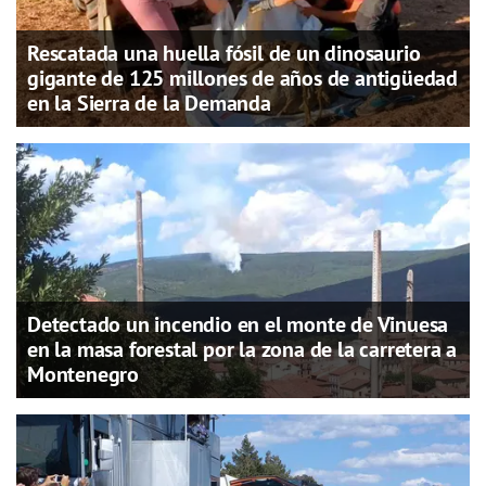
Rescatada una huella fósil de un dinosaurio
gigante de 125 millones de años de antigüedad
en la Sierra de la Demanda
Detectado un incendio en el monte de Vinuesa
en la masa forestal por la zona de la carretera a
Montenegro