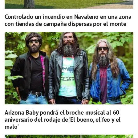
Controlado un incendio en Navaleno en una zona
con tiendas de campaña dispersas por el monte
Arizona Baby pondrá el broche musical al 60
aniversario del rodaje de 'El bueno, el feo y el
malo'