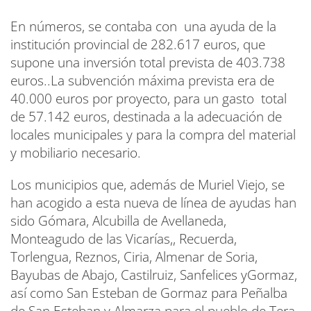
En números, se contaba con una ayuda de la
institución provincial de 282.617 euros, que
supone una inversión total prevista de 403.738
euros..La subvención máxima prevista era de
40.000 euros por proyecto, para un gasto total
de 57.142 euros, destinada a la adecuación de
locales municipales y para la compra del material
y mobiliario necesario.
Los municipios que, además de Muriel Viejo, se
han acogido a esta nueva de línea de ayudas han
sido Gómara, Alcubilla de Avellaneda,
Monteagudo de las Vicarías,, Recuerda,
Torlengua, Reznos, Ciria, Almenar de Soria,
Bayubas de Abajo, Castilruiz, Sanfelices yGormaz,
así como San Esteban de Gormaz para Peñalba