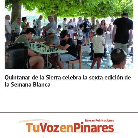
Quintanar de la Sierra celebra la sexta edición de
la Semana Blanca