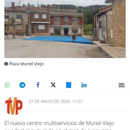
Plaza Muriel Viejo
27 DE MAYO DE 2020, 11:27
El nuevo centro multiservicios de Muriel Viejo