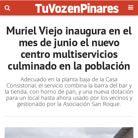
Muriel Viejo inaugura en el
mes de junio el nuevo
centro multiservicios
culminado en la población
Adecuado en la planta baja de la Casa
Consistorial, el servicio combina la barra del bar y
la tienda, con horno de pan, y una nueva dotación
para un local hasta ahora usado por los vecinos y
gestionado por la Asociación San Roque.