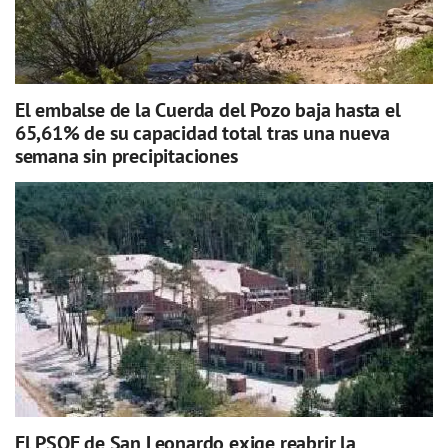
El embalse de la Cuerda del Pozo baja hasta el
65,61% de su capacidad total tras una nueva
semana sin precipitaciones
El PSOE de San Leonardo exige reabrir la