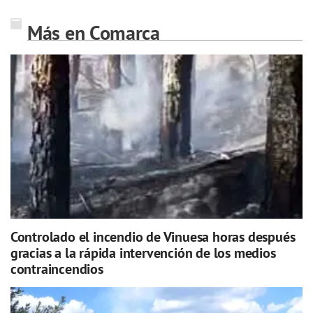
Más en Comarca
Controlado el incendio de Vinuesa horas después
gracias a la rápida intervención de los medios
contraincendios