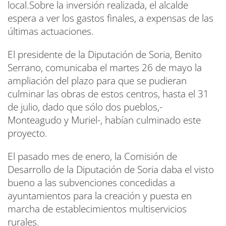
local.Sobre la inversión realizada, el alcalde
espera a ver los gastos finales, a expensas de las
últimas actuaciones.
El presidente de la Diputación de Soria, Benito
Serrano, comunicaba el martes 26 de mayo la
ampliación del plazo para que se pudieran
culminar las obras de estos centros, hasta el 31
de julio, dado que sólo dos pueblos,-
Monteagudo y Muriel-, habían culminado este
proyecto.
El pasado mes de enero, la Comisión de
Desarrollo de la Diputación de Soria daba el visto
bueno a las subvenciones concedidas a
ayuntamientos para la creación y puesta en
marcha de establecimientos multiservicios
rurales.