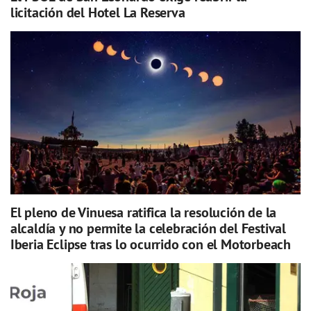
licitación del Hotel La Reserva
El pleno de Vinuesa ratifica la resolución de la
alcaldía y no permite la celebración del Festival
Iberia Eclipse tras lo ocurrido con el Motorbeach