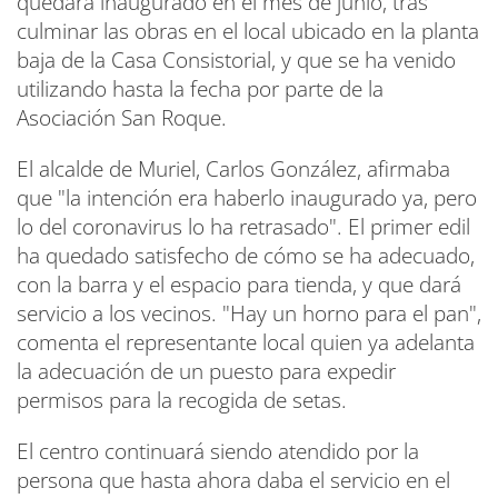
quedará inaugurado en el mes de junio, tras
culminar las obras en el local ubicado en la planta
baja de la Casa Consistorial, y que se ha venido
utilizando hasta la fecha por parte de la
Asociación San Roque.
El alcalde de Muriel, Carlos González, afirmaba
que "la intención era haberlo inaugurado ya, pero
lo del coronavirus lo ha retrasado". El primer edil
ha quedado satisfecho de cómo se ha adecuado,
con la barra y el espacio para tienda, y que dará
servicio a los vecinos. "Hay un horno para el pan",
comenta el representante local quien ya adelanta
la adecuación de un puesto para expedir
permisos para la recogida de setas.
El centro continuará siendo atendido por la
persona que hasta ahora daba el servicio en el