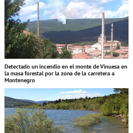
Detectado un incendio en el monte de Vinuesa en
la masa forestal por la zona de la carretera a
Montenegro