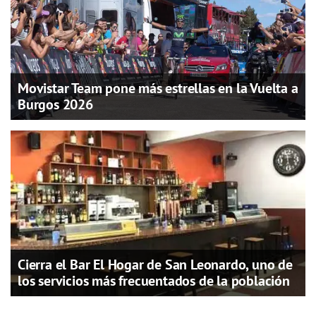
Movistar Team pone más estrellas en la Vuelta a
Burgos 2026
Cierra el Bar El Hogar de San Leonardo, uno de
los servicios más frecuentados de la población