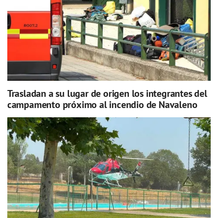
Trasladan a su lugar de origen los integrantes del
campamento próximo al incendio de Navaleno