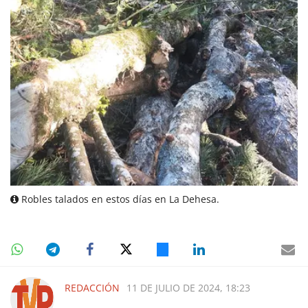
Robles talados en estos días en La Dehesa.
REDACCIÓN
11 DE JULIO DE 2024, 18:23