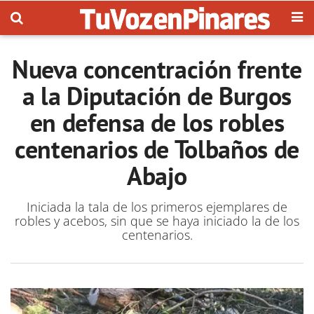
Nueva concentración frente
a la Diputación de Burgos
en defensa de los robles
centenarios de Tolbaños de
Abajo
Iniciada la tala de los primeros ejemplares de
robles y acebos, sin que se haya iniciado la de los
centenarios.