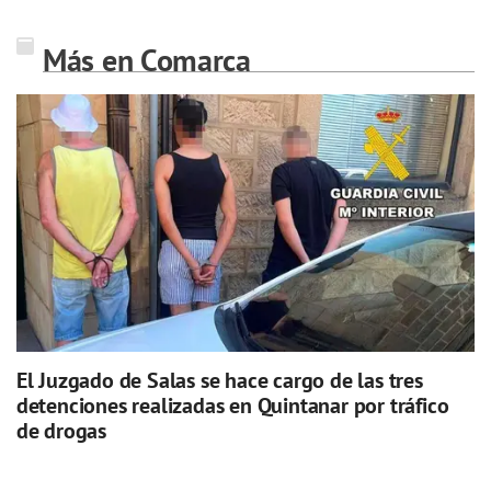
Más en Comarca
El Juzgado de Salas se hace cargo de las tres
detenciones realizadas en Quintanar por tráfico
de drogas