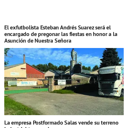
El exfutbolista Esteban Andrés Suarez será el
encargado de pregonar las fiestas en honor a la
Asunción de Nuestra Señora
La empresa Postformado Salas vende su terreno