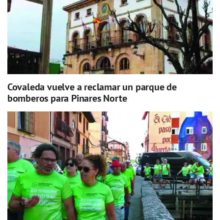
Covaleda vuelve a reclamar un parque de
bomberos para Pinares Norte