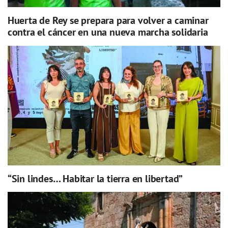
Huerta de Rey se prepara para volver a caminar
contra el cáncer en una nueva marcha solidaria
“Sin lindes… Habitar la tierra en libertad”