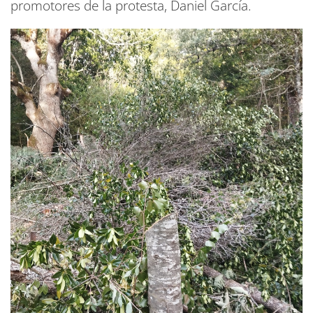
promotores de la protesta, Daniel García.