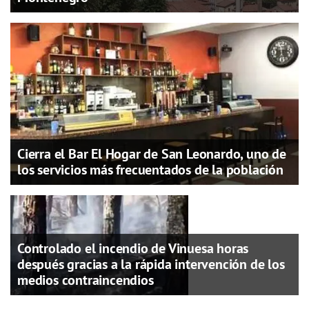
Cierra el Bar El Hogar de San Leonardo, uno de
los servicios más frecuentados de la población
Controlado el incendio de Vinuesa horas
después gracias a la rápida intervención de los
medios contraincendios