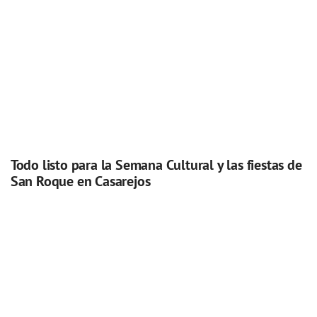
Todo listo para la Semana Cultural y las fiestas de
San Roque en Casarejos