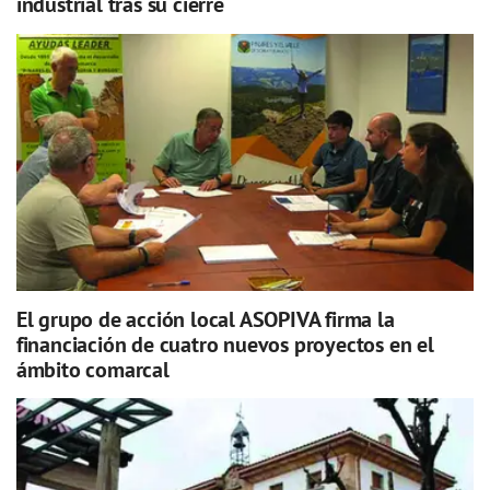
industrial tras su cierre
El grupo de acción local ASOPIVA firma la
financiación de cuatro nuevos proyectos en el
ámbito comarcal