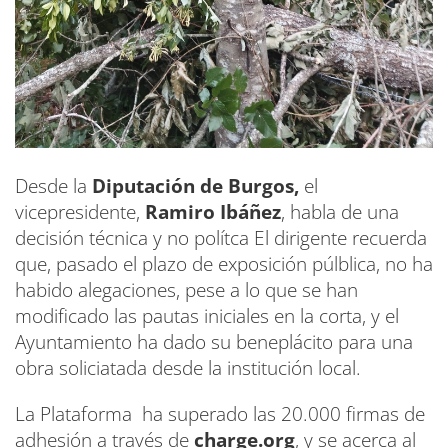
Desde la
Diputación de Burgos,
el
vicepresidente,
Ramiro Ibáñez
, habla de una
decisión técnica y no polítca El dirigente recuerda
que, pasado el plazo de exposición púlblica, no ha
habido alegaciones, pese a lo que se han
modificado las pautas iniciales en la corta, y el
Ayuntamiento ha dado su beneplácito para una
obra soliciatada desde la institución local.
La Plataforma ha superado las 20.000 firmas de
adhesión a través de
charge.org
, y se acerca al