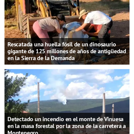
Rescatada una huella fósil de un dinosaurio
gigante de 125 millones de años de antigüedad
en la Sierra de la Demanda
Detectado un incendio en el monte de Vinuesa
en la masa forestal por la zona de la carretera a
Montenegro