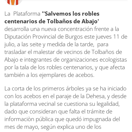
La Plataforma
''Salvemos los robles
centenarios de Tolbaños de Abajo'
desarrolla una nueva concentración frente a la
Diputación Provincial de Burgos este jueves 11 de
julio, a las seite y medida de la tarde, para
trasladar el malestar de vecinos de Tolbaños de
Abajo e integrantes de organizaciones ecologistas
por la tala de los robles centenarios, y que afecta
también a los ejemplares de acebos.
La corta de los primeros árboles ya se ha iniciado
con los acebos en el paraje de la Dehesa, y desde
la plataforma vecinal se cuestiona su legalidad,
dado que consideran que falta el trámite de
informaciòn pública que quedó impugnada del
mes de mayo, según explica uno de los