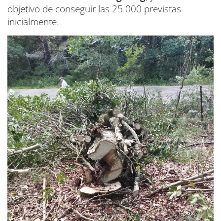
objetivo de conseguir las 25.000 previstas
inicialmente.