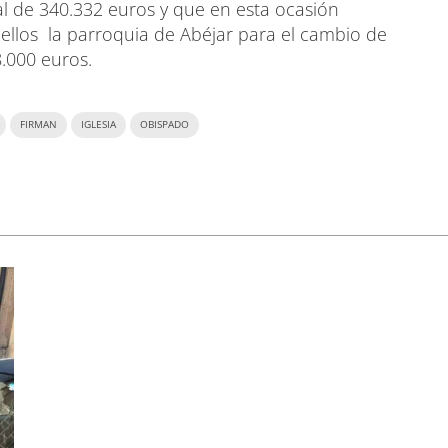
al de 340.332 euros y que en esta ocasión
 ellos la parroquia de Abéjar para el cambio de
.000 euros.
FIRMAN
IGLESIA
OBISPADO