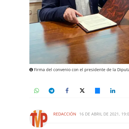
Firma del convenio con el presidente de la Diputa
REDACCIÓN
16 DE ABRIL DE 2021, 19: