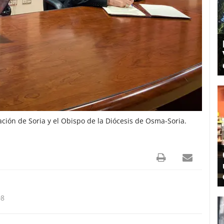
ción de Soria y el Obispo de la Diócesis de Osma-Soria.
08