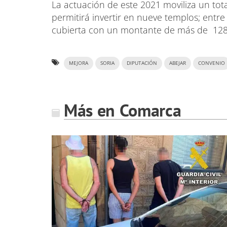
La actuación de este 2021 moviliza un tot
permitirá invertir en nueve templos; entre
cubierta con un montante de más de 128
MEJORA
SORIA
DIPUTACIÓN
ABEJAR
CONVENIO
Más en Comarca