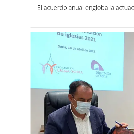
El acuerdo anual engloba la actua