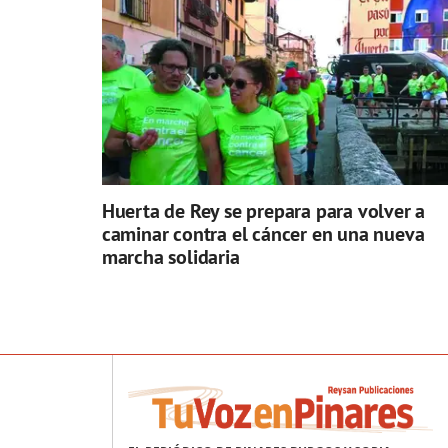
Huerta de Rey se prepara para volver a
caminar contra el cáncer en una nueva
marcha solidaria