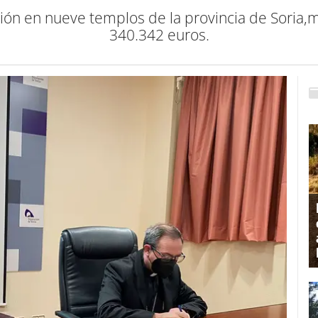
ción en nueve templos de la provincia de Soria
340.342 euros.