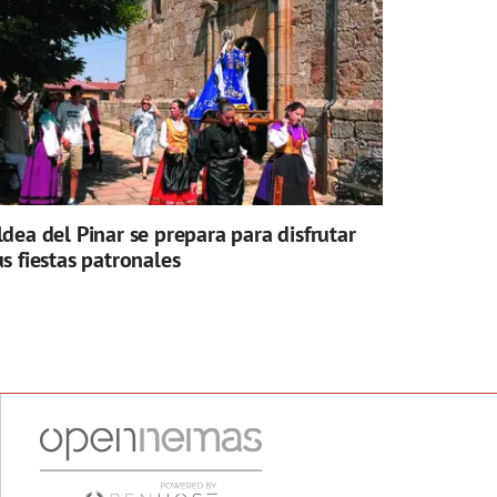
ldea del Pinar se prepara para disfrutar
us fiestas patronales