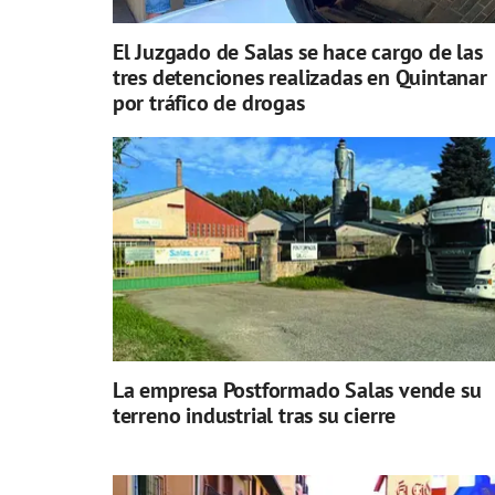
El Juzgado de Salas se hace cargo de las
tres detenciones realizadas en Quintanar
por tráfico de drogas
La empresa Postformado Salas vende su
terreno industrial tras su cierre