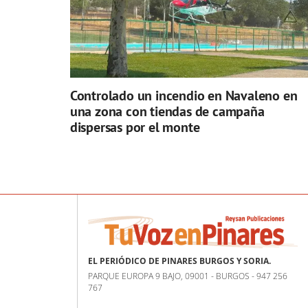
Controlado un incendio en Navaleno en
una zona con tiendas de campaña
dispersas por el monte
EL PERIÓDICO DE PINARES BURGOS Y SORIA.
PARQUE EUROPA 9 BAJO, 09001 - BURGOS - 947 256
767