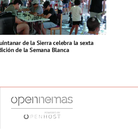
uintanar de la Sierra celebra la sexta
dición de la Semana Blanca