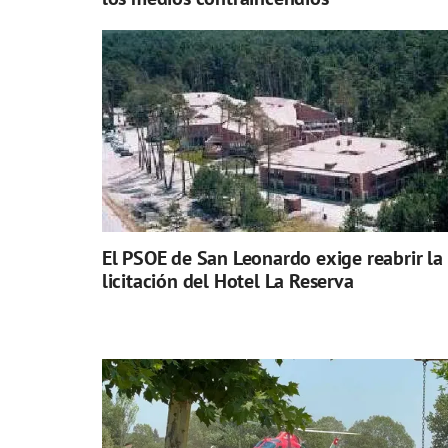
El PSOE de San Leonardo exige reabrir la
licitación del Hotel La Reserva