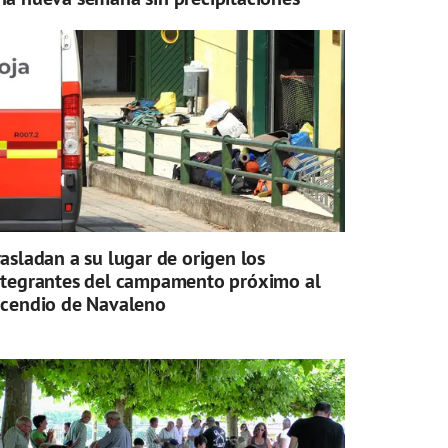
rasladan a su lugar de origen los
ntegrantes del campamento próximo al
ncendio de Navaleno