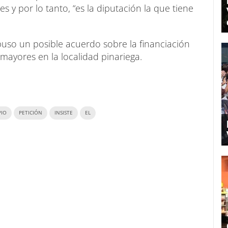
 y por lo tanto, “es la diputación la que tiene
puso un posible acuerdo sobre la financiación
mayores en la localidad pinariega.
PIO
PETICIÓN
INSISTE
EL