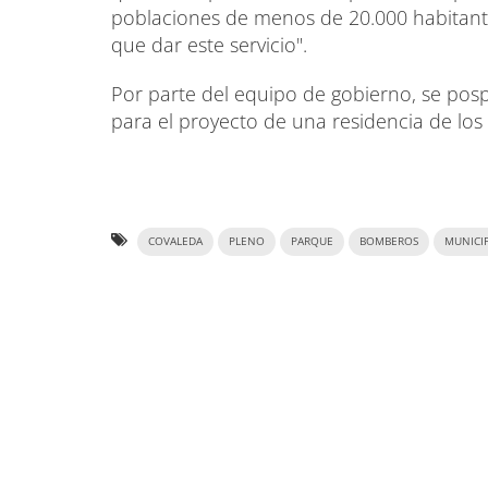
poblaciones de menos de 20.000 habitantes
que dar este servicio".
Por parte del equipo de gobierno, se pos
para el proyecto de una residencia de los 
COVALEDA
PLENO
PARQUE
BOMBEROS
MUNICI