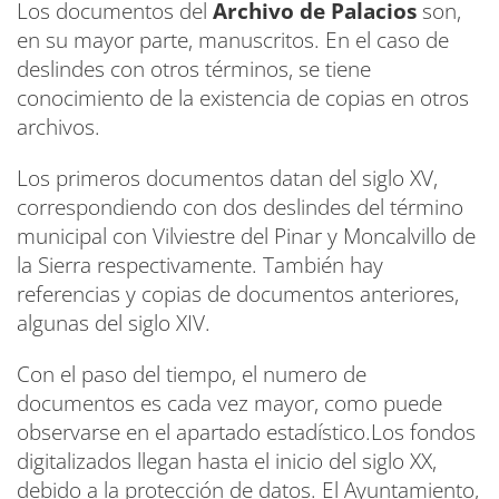
Los documentos del
Archivo de Palacios
son,
en su mayor parte, manuscritos. En el caso de
deslindes con otros términos, se tiene
conocimiento de la existencia de copias en otros
archivos.
Los primeros documentos datan del siglo XV,
correspondiendo con dos deslindes del término
municipal con Vilviestre del Pinar y Moncalvillo de
la Sierra respectivamente. También hay
referencias y copias de documentos anteriores,
algunas del siglo XIV.
Con el paso del tiempo, el numero de
documentos es cada vez mayor, como puede
observarse en el apartado estadístico.Los fondos
digitalizados llegan hasta el inicio del siglo XX,
debido a la protección de datos. El Ayuntamiento,