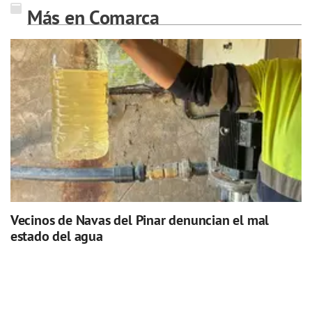
Más en Comarca
Vecinos de Navas del Pinar denuncian el mal
estado del agua