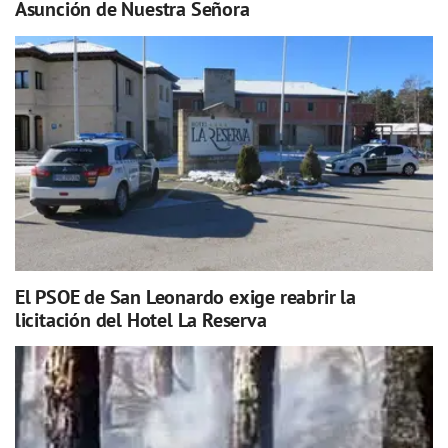
Asunción de Nuestra Señora
El PSOE de San Leonardo exige reabrir la
licitación del Hotel La Reserva