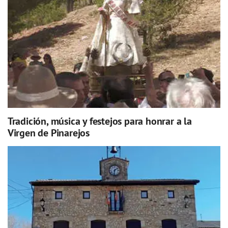
Tradición, música y festejos para honrar a la
Virgen de Pinarejos