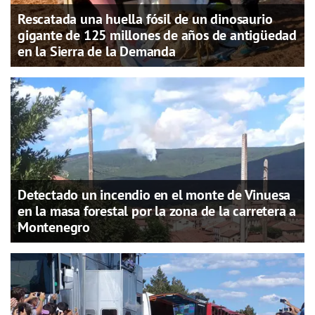
Rescatada una huella fósil de un dinosaurio
gigante de 125 millones de años de antigüedad
en la Sierra de la Demanda
Detectado un incendio en el monte de Vinuesa
en la masa forestal por la zona de la carretera a
Montenegro