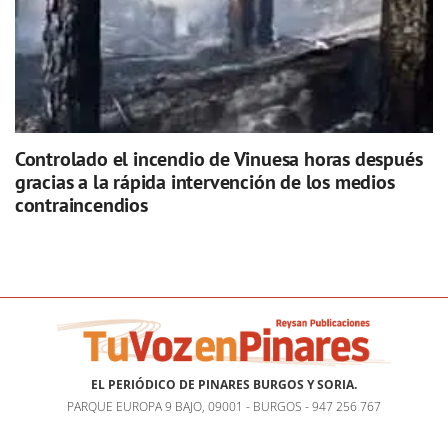
Controlado el incendio de Vinuesa horas después
gracias a la rápida intervención de los medios
contraincendios
EL PERIÓDICO DE PINARES BURGOS Y SORIA.
PARQUE EUROPA 9 BAJO, 09001 - BURGOS - 947 256 767