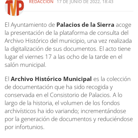
REDACCIÓN
17 DE JUNIO DE 2022, 18:43
El Ayuntamiento de
Palacios de la Sierra
acoge
la presentación de la plataforma de consulta del
Archivo Histórico del municipio, una vez realizada
la digitalización de sus documentos. El acto tiene
lugar el viernes 17 a las ocho de la tarde en el
salón municipal.
El
Archivo Histórico Municipal
es la colección
de documentación que ha sido recogida y
conservada en el Consistorio de Palacios. A lo
largo de la historia, el volumen de los fondos
archivísticos ha ido variando; incrementándose
por la generación de documentos y reduciéndose
por infortunios.