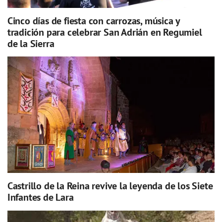
Cinco días de fiesta con carrozas, música y
tradición para celebrar San Adrián en Regumiel
de la Sierra
Castrillo de la Reina revive la leyenda de los Siete
Infantes de Lara