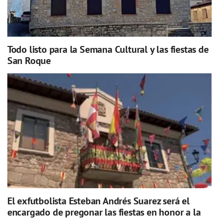
Todo listo para la Semana Cultural y las fiestas de
San Roque
El exfutbolista Esteban Andrés Suarez será el
encargado de pregonar las fiestas en honor a la