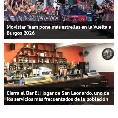
Movistar Team pone más estrellas en la Vuelta a
Burgos 2026
Cierra el Bar El Hogar de San Leonardo, uno de
los servicios más frecuentados de la población