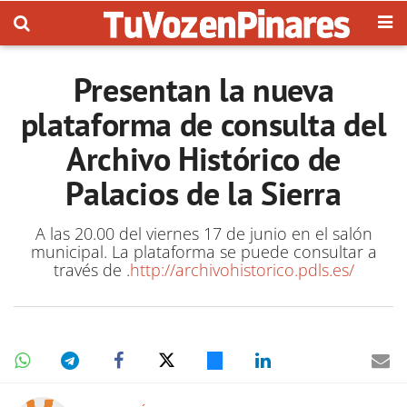
Presentan la nueva
plataforma de consulta del
Archivo Histórico de
Palacios de la Sierra
A las 20.00 del viernes 17 de junio en el salón
municipal. La plataforma se puede consultar a
través de .
http://archivohistorico.pdls.es/