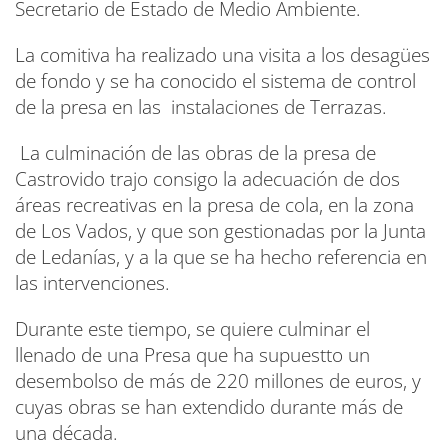
Secretario de Estado de Medio Ambiente.
La comitiva ha realizado una visita a los desagües
de fondo y se ha conocido el sistema de control
de la presa en las instalaciones de Terrazas.
La culminación de las obras de la presa de
Castrovido trajo consigo la adecuación de dos
áreas recreativas en la presa de cola, en la zona
de Los Vados, y que son gestionadas por la Junta
de Ledanías, y a la que se ha hecho referencia en
las intervenciones.
Durante este tiempo, se quiere culminar el
llenado de una Presa que ha supuestto un
desembolso de más de 220 millones de euros, y
cuyas obras se han extendido durante más de
una década.