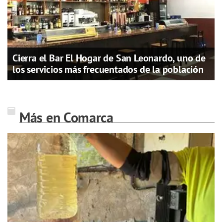
Cierra el Bar El Hogar de San Leonardo, uno de
los servicios más frecuentados de la población
Más en Comarca