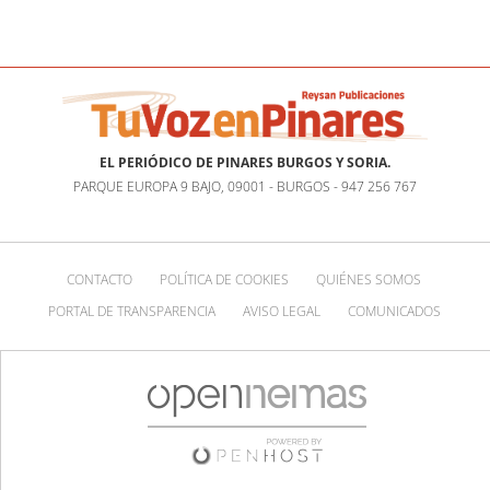
EL PERIÓDICO DE PINARES BURGOS Y SORIA.
PARQUE EUROPA 9 BAJO, 09001 - BURGOS - 947 256 767
CONTACTO
POLÍTICA DE COOKIES
QUIÉNES SOMOS
PORTAL DE TRANSPARENCIA
AVISO LEGAL
COMUNICADOS