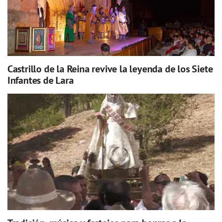
Castrillo de la Reina revive la leyenda de los Siete
Infantes de Lara