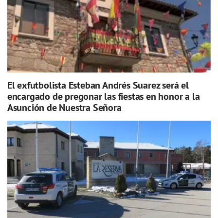
El exfutbolista Esteban Andrés Suarez será el
encargado de pregonar las fiestas en honor a la
Asunción de Nuestra Señora