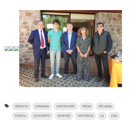
SERVICIO
JORNADA
CASTROVIDO
PRESA
DÉCADAS
PUESTA
CONVIERTE
DESPUÉS
HISTÓRICA
LA
CASI