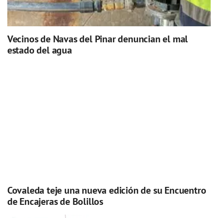
Vecinos de Navas del Pinar denuncian el mal
estado del agua
Covaleda teje una nueva edición de su Encuentro
de Encajeras de Bolillos