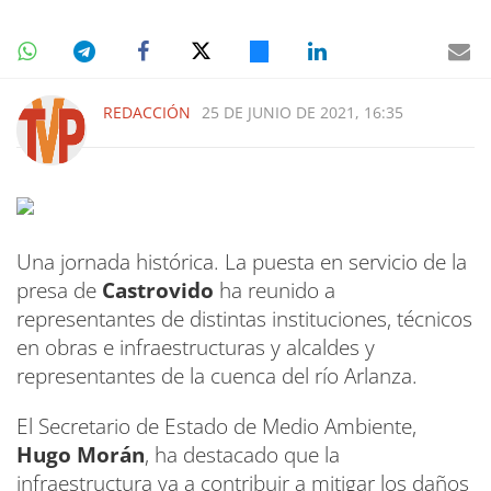
REDACCIÓN
25 DE JUNIO DE 2021, 16:35
Una jornada histórica. La puesta en servicio de la
presa de
Castrovido
ha reunido a
representantes de distintas instituciones, técnicos
en obras e infraestructuras y alcaldes y
representantes de la cuenca del río Arlanza.
El Secretario de Estado de Medio Ambiente,
Hugo Morán
, ha destacado que la
infraestructura va a contribuir a mitigar los daños