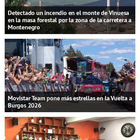
Detectado un incendio en el monte de Vinuesa
en la masa forestal por la zona de la carretera a
Montenegro
Movistar Team pone más estrellas en la Vuelta a
Burgos 2026