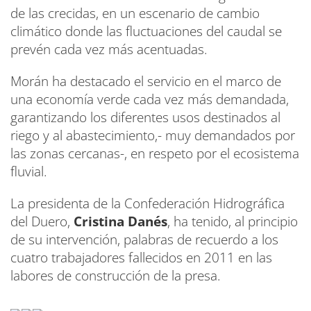
de las crecidas, en un escenario de cambio
climático donde las fluctuaciones del caudal se
prevén cada vez más acentuadas.
Morán ha destacado el servicio en el marco de
una economía verde cada vez más demandada,
garantizando los diferentes usos destinados al
riego y al abastecimiento,- muy demandados por
las zonas cercanas-, en respeto por el ecosistema
fluvial.
La presidenta de la Confederación Hidrográfica
del Duero,
Cristina Danés
, ha tenido, al principio
de su intervención, palabras de recuerdo a los
cuatro trabajadores fallecidos en 2011 en las
labores de construcción de la presa.