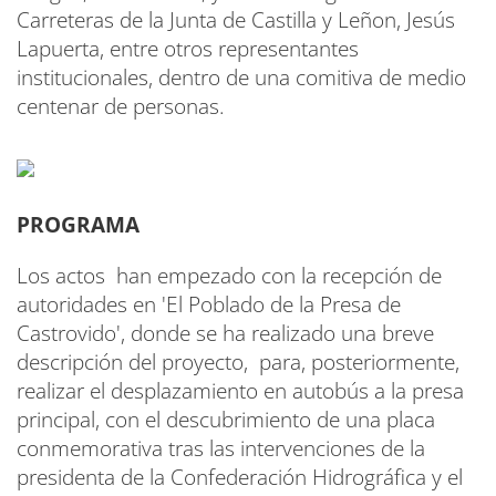
Carreteras de la Junta de Castilla y Leñon, Jesús
Lapuerta, entre otros representantes
institucionales, dentro de una comitiva de medio
centenar de personas.
PROGRAMA
Los actos han empezado con la recepción de
autoridades en 'El Poblado de la Presa de
Castrovido', donde se ha realizado una breve
descripción del proyecto, para, posteriormente,
realizar el desplazamiento en autobús a la presa
principal, con el descubrimiento de una placa
conmemorativa tras las intervenciones de la
presidenta de la Confederación Hidrográfica y el