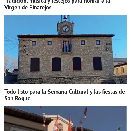
Tradición, música y festejos para honrar a la
Virgen de Pinarejos
Todo listo para la Semana Cultural y las fiestas de
San Roque