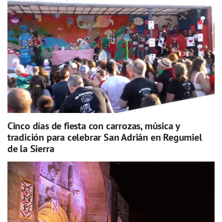
Cinco días de fiesta con carrozas, música y
tradición para celebrar San Adrián en Regumiel
de la Sierra