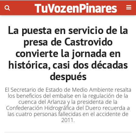
La puesta en servicio de la
presa de Castrovido
convierte la jornada en
histórica, casi dos décadas
después
El Secretario de Estado de Medio Ambiente resalta
los beneficios del embalse en la regulación de la
cuenca del Arlanza y la presidenta de la
Confederación Hidrográfica del Duero recuerda a
las cuatro personas fallecidas en el accidente de
2011.