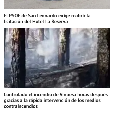
El PSOE de San Leonardo exige reabrir la
licitación del Hotel La Reserva
Controlado el incendio de Vinuesa horas después
gracias a la rápida intervención de los medios
contraincendios