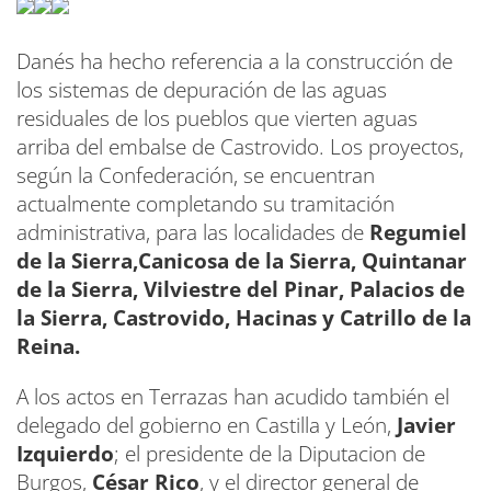
Danés ha hecho referencia a la construcción de
los sistemas de depuración de las aguas
residuales de los pueblos que vierten aguas
arriba del embalse de Castrovido. Los proyectos,
según la Confederación, se encuentran
actualmente completando su tramitación
administrativa, para las localidades de
Regumiel
de la Sierra,Canicosa de la Sierra, Quintanar
de la Sierra, Vilviestre del Pinar, Palacios de
la Sierra, Castrovido, Hacinas y Catrillo de la
Reina.
A los actos en Terrazas han acudido también el
delegado del gobierno en Castilla y León,
Javier
Izquierdo
; el presidente de la Diputacion de
Burgos,
César Rico
, y el director general de