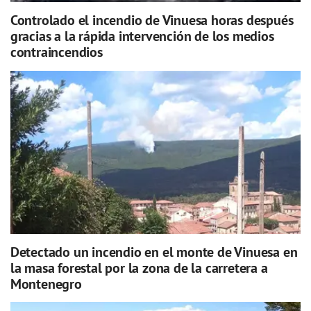
Controlado el incendio de Vinuesa horas después
gracias a la rápida intervención de los medios
contraincendios
Detectado un incendio en el monte de Vinuesa en
la masa forestal por la zona de la carretera a
Montenegro