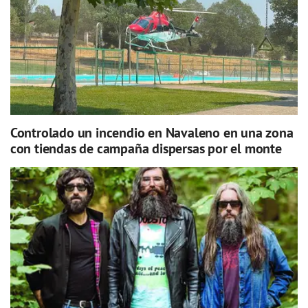
Controlado un incendio en Navaleno en una zona
con tiendas de campaña dispersas por el monte