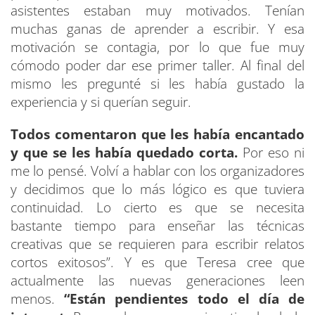
asistentes estaban muy motivados. Tenían
muchas ganas de aprender a escribir. Y esa
motivación se contagia, por lo que fue muy
cómodo poder dar ese primer taller. Al final del
mismo les pregunté si les había gustado la
experiencia y si querían seguir.
Todos comentaron que les había encantado
y que se les había quedado corta.
Por eso ni
me lo pensé. Volví a hablar con los organizadores
y decidimos que lo más lógico es que tuviera
continuidad. Lo cierto es que se necesita
bastante tiempo para enseñar las técnicas
creativas que se requieren para escribir relatos
cortos exitosos”. Y es que Teresa cree que
actualmente las nuevas generaciones leen
menos.
“Están pendientes todo el día de