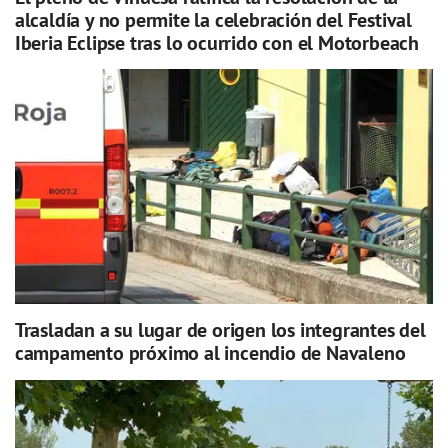
alcaldía y no permite la celebración del Festival
Iberia Eclipse tras lo ocurrido con el Motorbeach
Trasladan a su lugar de origen los integrantes del
campamento próximo al incendio de Navaleno