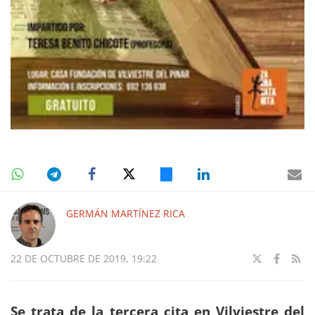
GERMÁN MARTÍNEZ RICA
22 DE OCTUBRE DE 2019, 19:22
Se trata de la tercera cita en Vilviestre del