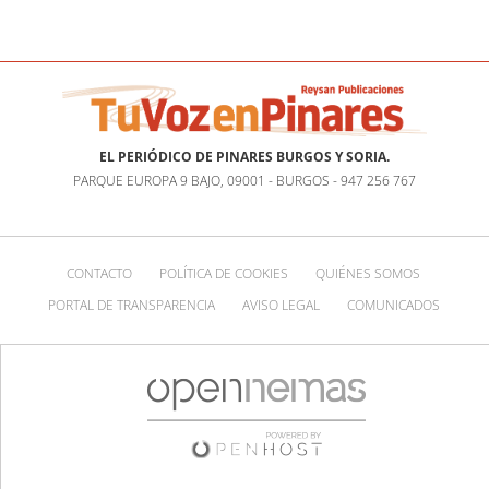
EL PERIÓDICO DE PINARES BURGOS Y SORIA.
PARQUE EUROPA 9 BAJO, 09001 - BURGOS - 947 256 767
CONTACTO
POLÍTICA DE COOKIES
QUIÉNES SOMOS
PORTAL DE TRANSPARENCIA
AVISO LEGAL
COMUNICADOS