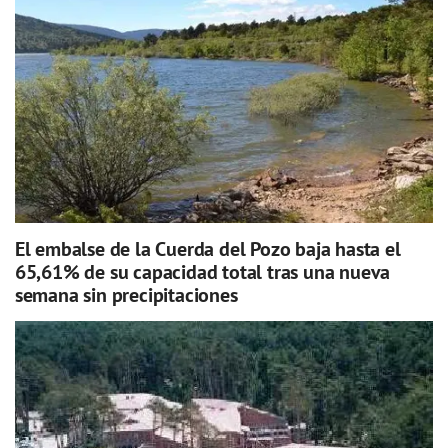
El embalse de la Cuerda del Pozo baja hasta el
65,61% de su capacidad total tras una nueva
semana sin precipitaciones