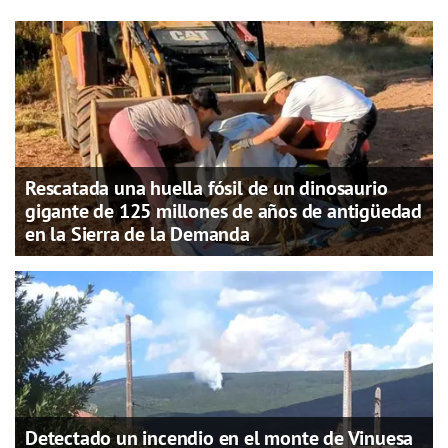
Rescatada una huella fósil de un dinosaurio
gigante de 125 millones de años de antigüedad
en la Sierra de la Demanda
Detectado un incendio en el monte de Vinuesa