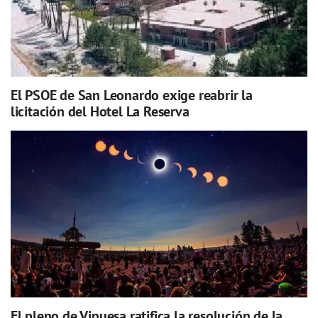
El PSOE de San Leonardo exige reabrir la
licitación del Hotel La Reserva
El pleno de Vinuesa ratifica la resolución de la