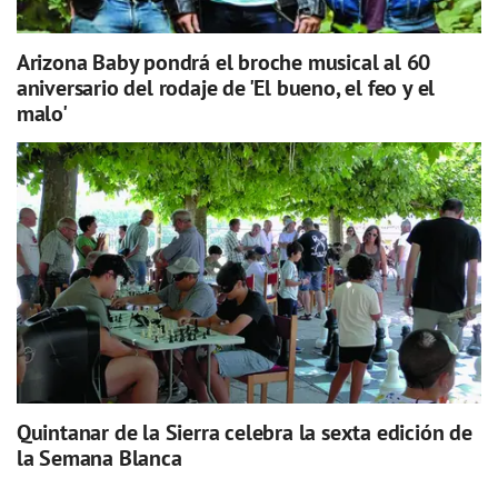
Arizona Baby pondrá el broche musical al 60
aniversario del rodaje de 'El bueno, el feo y el
malo'
Quintanar de la Sierra celebra la sexta edición de
la Semana Blanca