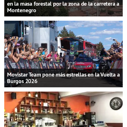
en la masa forestal por la zona de la carretera a
Montenegro
Movistar Team pone más estrellas en la Vuelta a
Burgos 2026