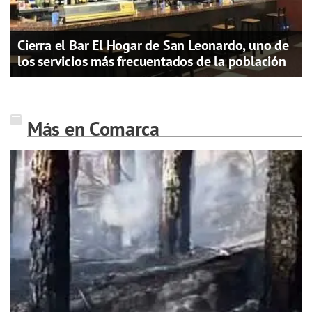
Cierra el Bar El Hogar de San Leonardo, uno de
los servicios más frecuentados de la población
Más en Comarca