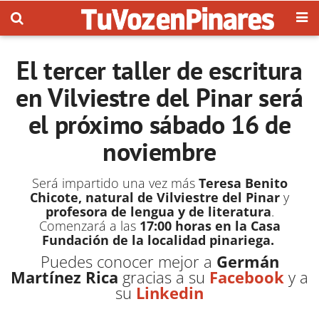
El tercer taller de escritura
en Vilviestre del Pinar será
el próximo sábado 16 de
noviembre
Será impartido una vez más
Teresa Benito
Chicote,
natural de Vilviestre del Pinar
y
profesora de lengua y de literatura
.
Comenzará a las
17:00 horas en la Casa
Fundación de la localidad pinariega.
Puedes conocer mejor a
Germán
Martínez Rica
gracias a su
Facebook
y a
su
Linkedin