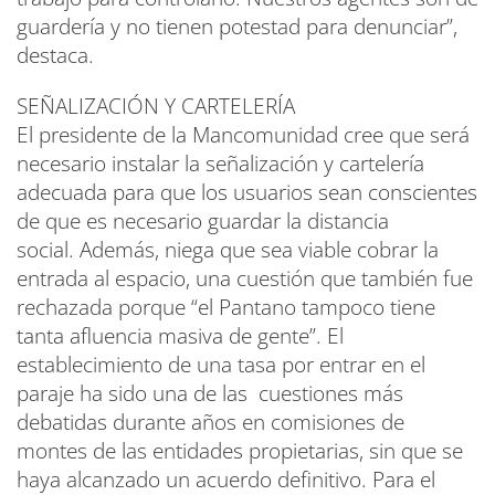
guardería y no tienen potestad para denunciar”,
destaca.
SEÑALIZACIÓN Y CARTELERÍA
El presidente de la Mancomunidad cree que será
necesario instalar la señalización y cartelería
adecuada para que los usuarios sean conscientes
de que es necesario guardar la distancia
social. Además, niega que sea viable cobrar la
entrada al espacio, una cuestión que también fue
rechazada porque “el Pantano tampoco tiene
tanta afluencia masiva de gente”. El
establecimiento de una tasa por entrar en el
paraje ha sido una de las cuestiones más
debatidas durante años en comisiones de
montes de las entidades propietarias, sin que se
haya alcanzado un acuerdo definitivo. Para el