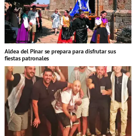
Aldea del Pinar se prepara para disfrutar sus
fiestas patronales