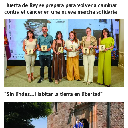
Huerta de Rey se prepara para volver a caminar
contra el cáncer en una nueva marcha solidaria
“Sin lindes… Habitar la tierra en libertad”