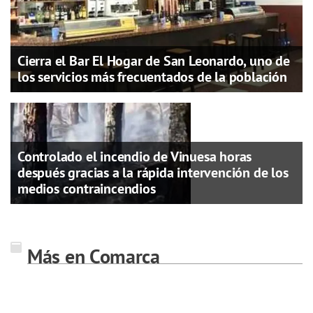
Cierra el Bar El Hogar de San Leonardo, uno de
los servicios más frecuentados de la población
Controlado el incendio de Vinuesa horas
después gracias a la rápida intervención de los
medios contraincendios
Más en Comarca