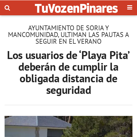
AYUNTAMIENTO DE SORIA Y
MANCOMUNIDAD, ULTIMAN LAS PAUTAS A
SEGUIR EN EL VERANO
Los usuarios de ‘Playa Pita’
deberán de cumplir la
obligada distancia de
seguridad