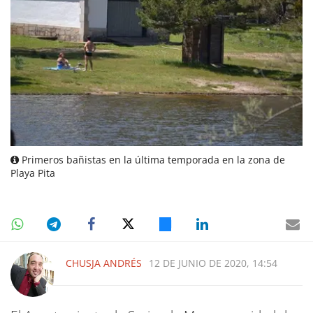
Primeros bañistas en la última temporada en la zona de
Playa Pita
CHUSJA ANDRÉS
12 DE JUNIO DE 2020, 14:54