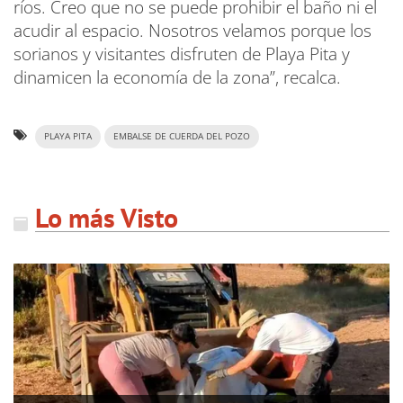
ríos. Creo que no se puede prohibir el baño ni el
acudir al espacio. Nosotros velamos porque los
sorianos y visitantes disfruten de Playa Pita y
dinamicen la economía de la zona”, recalca.
PLAYA PITA
EMBALSE DE CUERDA DEL POZO
Lo más Visto