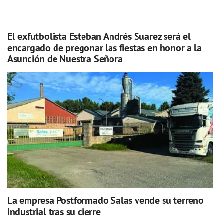
El exfutbolista Esteban Andrés Suarez será el
encargado de pregonar las fiestas en honor a la
Asunción de Nuestra Señora
La empresa Postformado Salas vende su terreno
industrial tras su cierre