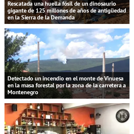
Rescatada una huella fósil de un dinosaurio
gigante de 125 millones de años de antigüedad
en la Sierra de la Demanda
Detectado un incendio en el monte de Vinuesa
en la masa forestal por la zona de la carretera a
Montenegro