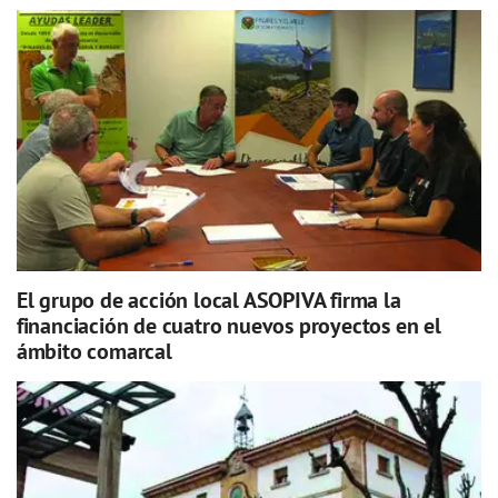
El grupo de acción local ASOPIVA firma la
financiación de cuatro nuevos proyectos en el
ámbito comarcal