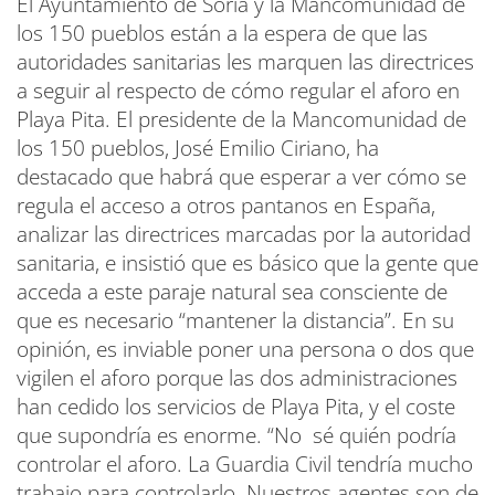
El Ayuntamiento de Soria y la Mancomunidad de
los 150 pueblos están a la espera de que las
autoridades sanitarias les marquen las directrices
a seguir al respecto de cómo regular el aforo en
Playa Pita. El presidente de la Mancomunidad de
los 150 pueblos, José Emilio Ciriano, ha
destacado que habrá que esperar a ver cómo se
regula el acceso a otros pantanos en España,
analizar las directrices marcadas por la autoridad
sanitaria, e insistió que es básico que la gente que
acceda a este paraje natural sea consciente de
que es necesario “mantener la distancia”. En su
opinión, es inviable poner una persona o dos que
vigilen el aforo porque las dos administraciones
han cedido los servicios de Playa Pita, y el coste
que supondría es enorme. “No sé quién podría
controlar el aforo. La Guardia Civil tendría mucho
trabajo para controlarlo. Nuestros agentes son de