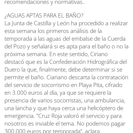
recomendaciones y normativas..
¿AGUAS APTAS PARA EL BAÑO?
La Junta de Castilla y León ha procedido a realizar
esta semana los primeros análisis de la
temporada a las aguas del embalse de la Cuerda
del Pozo y señalará si es apta para el baño o no la
próxima semana. En este sentido, Ciriano
destacó que es la Confederación Hidrográfica del
Duero la que, finalmente, debe determinar si se
permite el baño. Ciariano descarta la contratación
del servicio de socorrismo en Playa Pita, cifrado
en 3.000 euros al día, ya que se requiere la
presencia de varios socorristas, una ambulancia,
una lancha y que haya cerca una helicóptero de
emergencia. “Cruz Roja valoró el servicio y para
nosotros es inviable el tema. No podemos pagar
300.000 euros por temporada”, aclara.