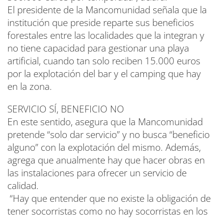
El presidente de la Mancomunidad señala que la
institución que preside reparte sus beneficios
forestales entre las localidades que la integran y
no tiene capacidad para gestionar una playa
artificial, cuando tan solo reciben 15.000 euros
por la explotación del bar y el camping que hay
en la zona.
SERVICIO SÍ, BENEFICIO NO
En este sentido, asegura que la Mancomunidad
pretende “solo dar servicio” y no busca “beneficio
alguno” con la explotación del mismo. Además,
agrega que anualmente hay que hacer obras en
las instalaciones para ofrecer un servicio de
calidad.
“Hay que entender que no existe la obligación de
tener socorristas como no hay socorristas en los