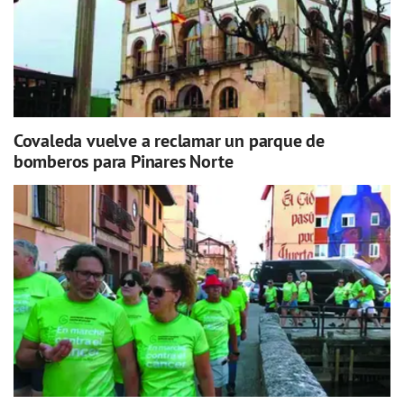
Covaleda vuelve a reclamar un parque de
bomberos para Pinares Norte