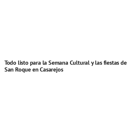
Todo listo para la Semana Cultural y las fiestas de
San Roque en Casarejos