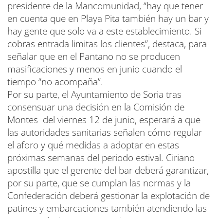
presidente de la Mancomunidad, “hay que tener
en cuenta que en Playa Pita también hay un bar y
hay gente que solo va a este establecimiento. Si
cobras entrada limitas los clientes”, destaca, para
señalar que en el Pantano no se producen
masificaciones y menos en junio cuando el
tiempo “no acompaña”.
Por su parte, el Ayuntamiento de Soria tras
consensuar una decisión en la Comisión de
Montes del viernes 12 de junio, esperará a que
las autoridades sanitarias señalen cómo regular
el aforo y qué medidas a adoptar en estas
próximas semanas del periodo estival. Ciriano
apostilla que el gerente del bar deberá garantizar,
por su parte, que se cumplan las normas y la
Confederación deberá gestionar la explotación de
patines y embarcaciones también atendiendo las