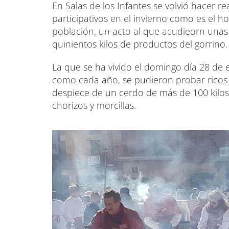
En Salas de los Infantes se volvió hacer 
participativos en el invierno como es el ho
población, un acto al que acudieorn unas
quinientos kilos de productos del gorrino.
La que se ha vivido el domingo día 28 de en
como cada año, se pudieron probar ricos m
despiece de un cerdo de más de 100 kilos
chorizos y morcillas.