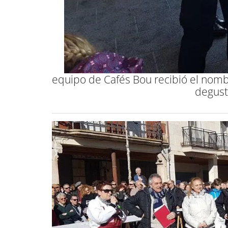
equipo de Cafés Bou recibió el nomb
degust