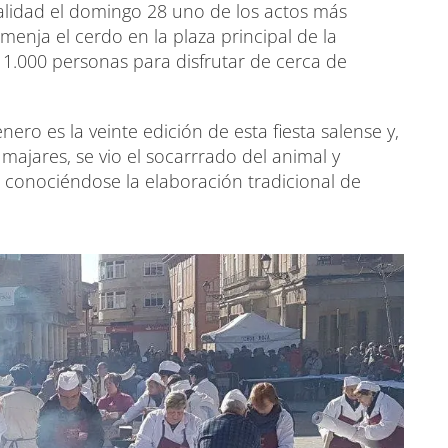
realidad el domingo 28 uno de los actos más
menja el cerdo en la plaza principal de la
 1.000 personas para disfrutar de cerca de
ero es la veinte edición de esta fiesta salense y,
ajares, se vio el socarrrado del animal y
 conociéndose la elaboración tradicional de