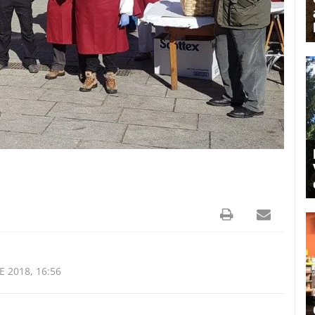
 2018, 16:56