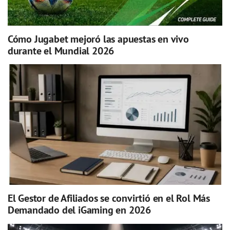
Cómo Jugabet mejoró las apuestas en vivo
durante el Mundial 2026
El Gestor de Afiliados se convirtió en el Rol Más
Demandado del iGaming en 2026