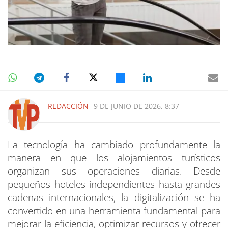
REDACCIÓN
9 DE JUNIO DE 2026, 8:37
La tecnología ha cambiado profundamente la
manera en que los alojamientos turísticos
organizan sus operaciones diarias. Desde
pequeños hoteles independientes hasta grandes
cadenas internacionales, la digitalización se ha
convertido en una herramienta fundamental para
mejorar la eficiencia, optimizar recursos y ofrecer