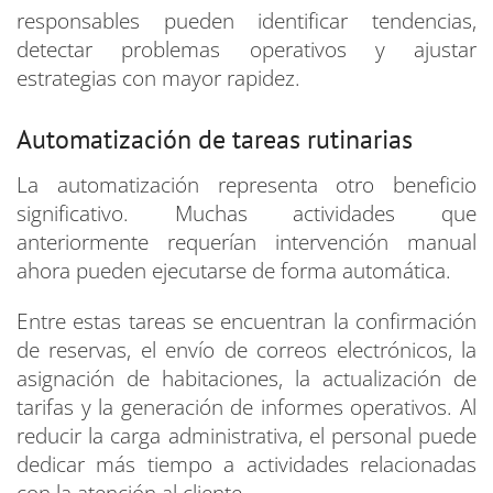
responsables pueden identificar tendencias,
detectar problemas operativos y ajustar
estrategias con mayor rapidez.
Automatización de tareas rutinarias
La automatización representa otro beneficio
significativo. Muchas actividades que
anteriormente requerían intervención manual
ahora pueden ejecutarse de forma automática.
Entre estas tareas se encuentran la confirmación
de reservas, el envío de correos electrónicos, la
asignación de habitaciones, la actualización de
tarifas y la generación de informes operativos. Al
reducir la carga administrativa, el personal puede
dedicar más tiempo a actividades relacionadas