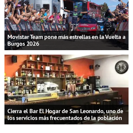
Movistar Team pone más estrellas en la Vuelta a
Burgos 2026
Cierra el Bar El Hogar de San Leonardo, uno de
los servicios más frecuentados de la población