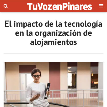
El impacto de la tecnología
en la organización de
alojamientos