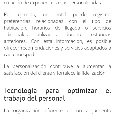
creación de experiencias más personalizadas.
Por ejemplo, un hotel puede registrar
preferencias relacionadas con el tipo de
habitación, horarios de llegada o servicios
adicionales utilizados durante estancias
anteriores. Con esta información, es posible
ofrecer recomendaciones y servicios adaptados a
cada huésped.
La personalización contribuye a aumentar la
satisfacción del cliente y fortalece la fidelización.
Tecnología para optimizar el
trabajo del personal
La organización eficiente de un alojamiento