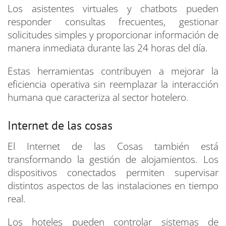
Los asistentes virtuales y chatbots pueden
responder consultas frecuentes, gestionar
solicitudes simples y proporcionar información de
manera inmediata durante las 24 horas del día.
Estas herramientas contribuyen a mejorar la
eficiencia operativa sin reemplazar la interacción
humana que caracteriza al sector hotelero.
Internet de las cosas
El Internet de las Cosas también está
transformando la gestión de alojamientos. Los
dispositivos conectados permiten supervisar
distintos aspectos de las instalaciones en tiempo
real.
Los hoteles pueden controlar sistemas de