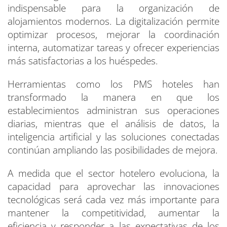
indispensable para la organización de
alojamientos modernos. La digitalización permite
optimizar procesos, mejorar la coordinación
interna, automatizar tareas y ofrecer experiencias
más satisfactorias a los huéspedes.
Herramientas como los PMS hoteles han
transformado la manera en que los
establecimientos administran sus operaciones
diarias, mientras que el análisis de datos, la
inteligencia artificial y las soluciones conectadas
continúan ampliando las posibilidades de mejora.
A medida que el sector hotelero evoluciona, la
capacidad para aprovechar las innovaciones
tecnológicas será cada vez más importante para
mantener la competitividad, aumentar la
eficiencia y responder a las expectativas de los