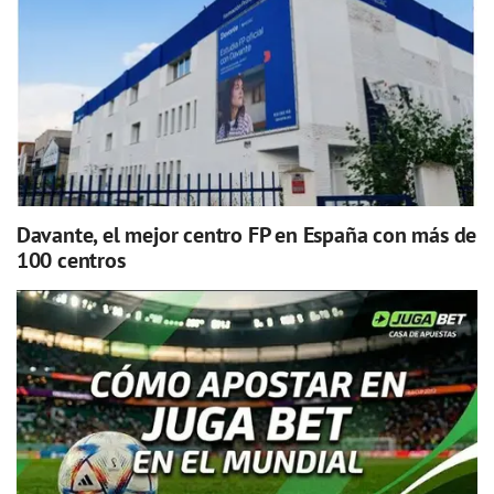
Davante, el mejor centro FP en España con más de
100 centros