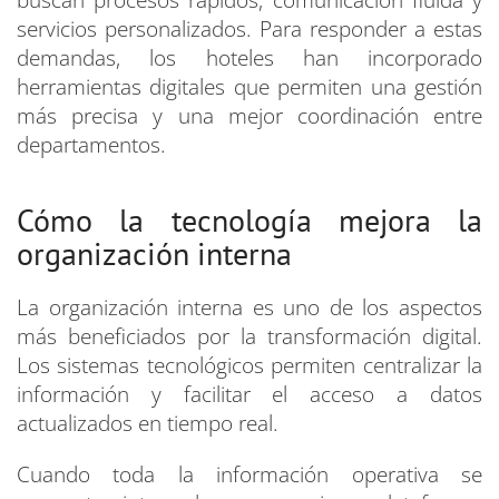
buscan procesos rápidos, comunicación fluida y
servicios personalizados. Para responder a estas
demandas, los hoteles han incorporado
herramientas digitales que permiten una gestión
más precisa y una mejor coordinación entre
departamentos.
Cómo la tecnología mejora la
organización interna
La organización interna es uno de los aspectos
más beneficiados por la transformación digital.
Los sistemas tecnológicos permiten centralizar la
información y facilitar el acceso a datos
actualizados en tiempo real.
Cuando toda la información operativa se