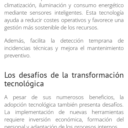
climatización, iluminación y consumo energético
mediante sensores inteligentes. Esta tecnología
ayuda a reducir costes operativos y favorece una
gestión más sostenible de los recursos.
Además, facilita la detección temprana de
incidencias técnicas y mejora el mantenimiento
preventivo.
Los desafíos de la transformación
tecnológica
A pesar de sus numerosos beneficios, la
adopción tecnológica también presenta desafíos.
La implementación de nuevas herramientas
requiere inversión económica, formación del
personal y adaptación de los procesos internos.