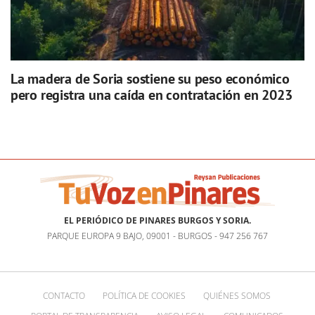
La madera de Soria sostiene su peso económico
pero registra una caída en contratación en 2023
EL PERIÓDICO DE PINARES BURGOS Y SORIA.
PARQUE EUROPA 9 BAJO, 09001 - BURGOS - 947 256 767
CONTACTO
POLÍTICA DE COOKIES
QUIÉNES SOMOS