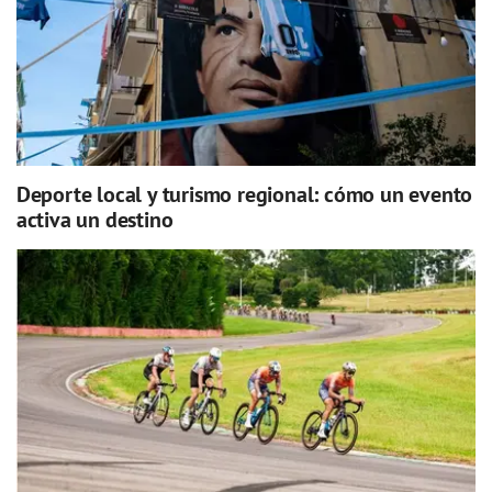
Deporte local y turismo regional: cómo un evento
activa un destino