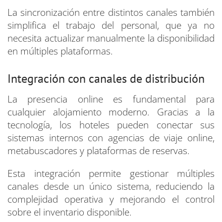
La sincronización entre distintos canales también
simplifica el trabajo del personal, que ya no
necesita actualizar manualmente la disponibilidad
en múltiples plataformas.
Integración con canales de distribución
La presencia online es fundamental para
cualquier alojamiento moderno. Gracias a la
tecnología, los hoteles pueden conectar sus
sistemas internos con agencias de viaje online,
metabuscadores y plataformas de reservas.
Esta integración permite gestionar múltiples
canales desde un único sistema, reduciendo la
complejidad operativa y mejorando el control
sobre el inventario disponible.