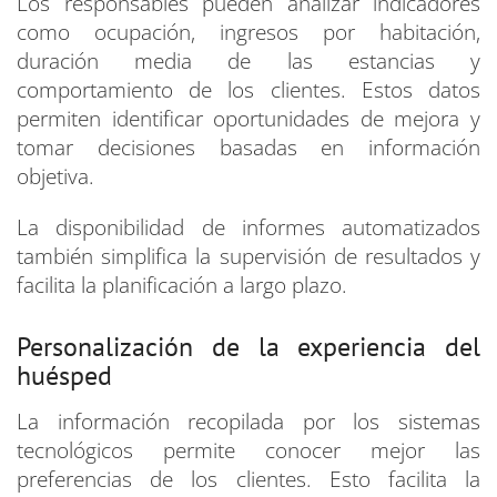
Los responsables pueden analizar indicadores
como ocupación, ingresos por habitación,
duración media de las estancias y
comportamiento de los clientes. Estos datos
permiten identificar oportunidades de mejora y
tomar decisiones basadas en información
objetiva.
La disponibilidad de informes automatizados
también simplifica la supervisión de resultados y
facilita la planificación a largo plazo.
Personalización de la experiencia del
huésped
La información recopilada por los sistemas
tecnológicos permite conocer mejor las
preferencias de los clientes. Esto facilita la