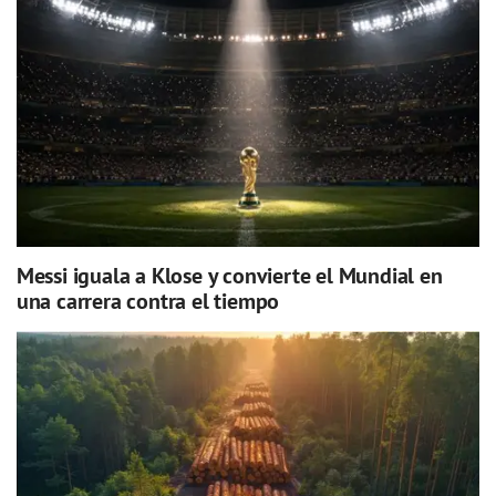
Messi iguala a Klose y convierte el Mundial en
una carrera contra el tiempo