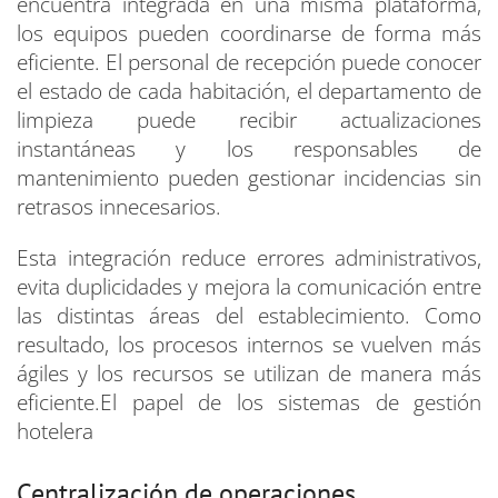
encuentra integrada en una misma plataforma,
los equipos pueden coordinarse de forma más
eficiente. El personal de recepción puede conocer
el estado de cada habitación, el departamento de
limpieza puede recibir actualizaciones
instantáneas y los responsables de
mantenimiento pueden gestionar incidencias sin
retrasos innecesarios.
Esta integración reduce errores administrativos,
evita duplicidades y mejora la comunicación entre
las distintas áreas del establecimiento. Como
resultado, los procesos internos se vuelven más
ágiles y los recursos se utilizan de manera más
eficiente.El papel de los sistemas de gestión
hotelera
Centralización de operaciones