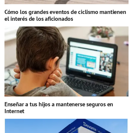
Cómo los grandes eventos de ciclismo mantienen
el interés de los aficionados
Enseñar a tus hijos a mantenerse seguros en
Internet