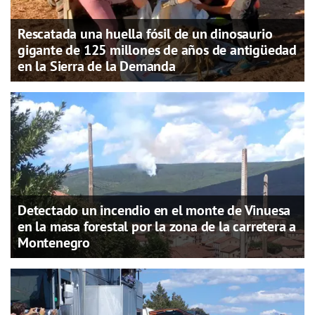
Rescatada una huella fósil de un dinosaurio
gigante de 125 millones de años de antigüedad
en la Sierra de la Demanda
Detectado un incendio en el monte de Vinuesa
en la masa forestal por la zona de la carretera a
Montenegro