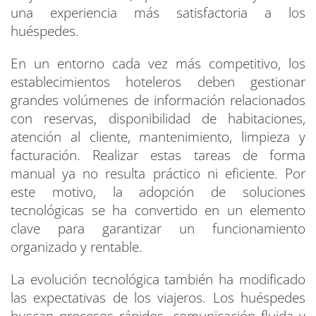
una experiencia más satisfactoria a los
huéspedes.
En un entorno cada vez más competitivo, los
establecimientos hoteleros deben gestionar
grandes volúmenes de información relacionados
con reservas, disponibilidad de habitaciones,
atención al cliente, mantenimiento, limpieza y
facturación. Realizar estas tareas de forma
manual ya no resulta práctico ni eficiente. Por
este motivo, la adopción de soluciones
tecnológicas se ha convertido en un elemento
clave para garantizar un funcionamiento
organizado y rentable.
La evolución tecnológica también ha modificado
las expectativas de los viajeros. Los huéspedes