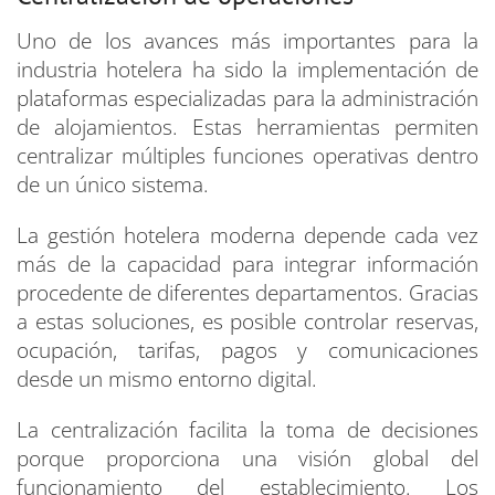
Uno de los avances más importantes para la
industria hotelera ha sido la implementación de
plataformas especializadas para la administración
de alojamientos. Estas herramientas permiten
centralizar múltiples funciones operativas dentro
de un único sistema.
La gestión hotelera moderna depende cada vez
más de la capacidad para integrar información
procedente de diferentes departamentos. Gracias
a estas soluciones, es posible controlar reservas,
ocupación, tarifas, pagos y comunicaciones
desde un mismo entorno digital.
La centralización facilita la toma de decisiones
porque proporciona una visión global del
funcionamiento del establecimiento. Los