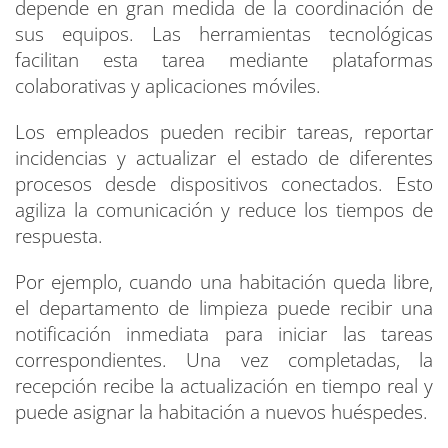
depende en gran medida de la coordinación de
sus equipos. Las herramientas tecnológicas
facilitan esta tarea mediante plataformas
colaborativas y aplicaciones móviles.
Los empleados pueden recibir tareas, reportar
incidencias y actualizar el estado de diferentes
procesos desde dispositivos conectados. Esto
agiliza la comunicación y reduce los tiempos de
respuesta.
Por ejemplo, cuando una habitación queda libre,
el departamento de limpieza puede recibir una
notificación inmediata para iniciar las tareas
correspondientes. Una vez completadas, la
recepción recibe la actualización en tiempo real y
puede asignar la habitación a nuevos huéspedes.