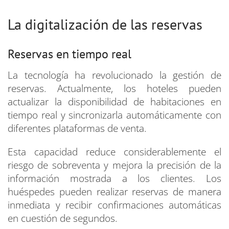
La digitalización de las reservas
Reservas en tiempo real
La tecnología ha revolucionado la gestión de
reservas. Actualmente, los hoteles pueden
actualizar la disponibilidad de habitaciones en
tiempo real y sincronizarla automáticamente con
diferentes plataformas de venta.
Esta capacidad reduce considerablemente el
riesgo de sobreventa y mejora la precisión de la
información mostrada a los clientes. Los
huéspedes pueden realizar reservas de manera
inmediata y recibir confirmaciones automáticas
en cuestión de segundos.