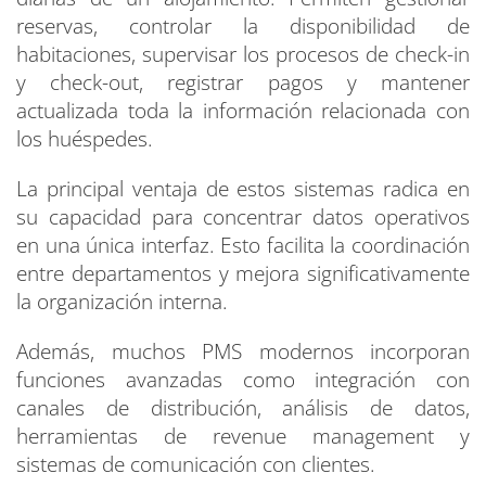
reservas, controlar la disponibilidad de
habitaciones, supervisar los procesos de check-in
y check-out, registrar pagos y mantener
actualizada toda la información relacionada con
los huéspedes.
La principal ventaja de estos sistemas radica en
su capacidad para concentrar datos operativos
en una única interfaz. Esto facilita la coordinación
entre departamentos y mejora significativamente
la organización interna.
Además, muchos PMS modernos incorporan
funciones avanzadas como integración con
canales de distribución, análisis de datos,
herramientas de revenue management y
sistemas de comunicación con clientes.