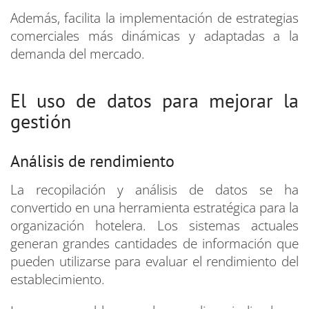
Además, facilita la implementación de estrategias
comerciales más dinámicas y adaptadas a la
demanda del mercado.
El uso de datos para mejorar la
gestión
Análisis de rendimiento
La recopilación y análisis de datos se ha
convertido en una herramienta estratégica para la
organización hotelera. Los sistemas actuales
generan grandes cantidades de información que
pueden utilizarse para evaluar el rendimiento del
establecimiento.