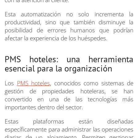
con la atención al cliente.
Esta automatización no solo incrementa la
productividad, sino que también disminuye la
posibilidad de errores humanos que podrían
afectar la experiencia de los huéspedes.
PMS hoteles: una herramienta
esencial para la organización
Los
PMS hoteles
, conocidos como sistemas de
gestión de propiedades hoteleras, se han
convertido en una de las tecnologías más
importantes dentro del sector.
Estas plataformas están diseñadas
específicamente para administrar las operaciones
diarias de un alojamiento. Permiten gestionar