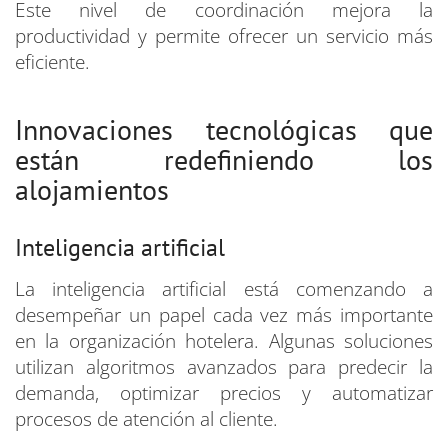
Este nivel de coordinación mejora la
productividad y permite ofrecer un servicio más
eficiente.
Innovaciones tecnológicas que
están redefiniendo los
alojamientos
Inteligencia artificial
La inteligencia artificial está comenzando a
desempeñar un papel cada vez más importante
en la organización hotelera. Algunas soluciones
utilizan algoritmos avanzados para predecir la
demanda, optimizar precios y automatizar
procesos de atención al cliente.