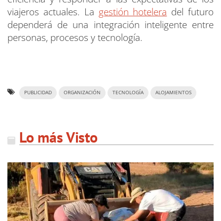
viajeros actuales. La
gestión hotelera
del futuro
dependerá de una integración inteligente entre
personas, procesos y tecnología.
PUBLICIDAD
ORGANIZACIÓN
TECNOLOGÍA
ALOJAMIENTOS
Lo más Visto