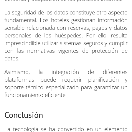
La seguridad de los datos constituye otro aspecto
fundamental. Los hoteles gestionan información
sensible relacionada con reservas, pagos y datos
personales de los huéspedes. Por ello, resulta
imprescindible utilizar sistemas seguros y cumplir
con las normativas vigentes de protección de
datos.
Asimismo, la integración de diferentes
plataformas puede requerir planificación y
soporte técnico especializado para garantizar un
funcionamiento eficiente.
Conclusión
La tecnología se ha convertido en un elemento