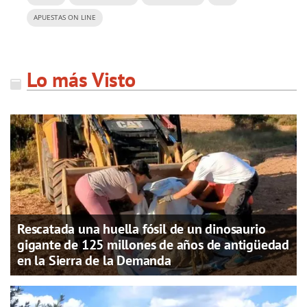
APUESTAS ON LINE
Lo más Visto
Rescatada una huella fósil de un dinosaurio
gigante de 125 millones de años de antigüedad
en la Sierra de la Demanda