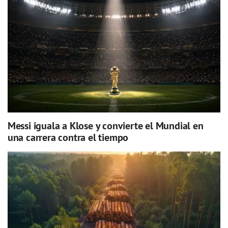
Messi iguala a Klose y convierte el Mundial en
una carrera contra el tiempo