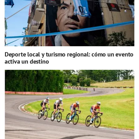
Deporte local y turismo regional: cómo un evento
activa un destino