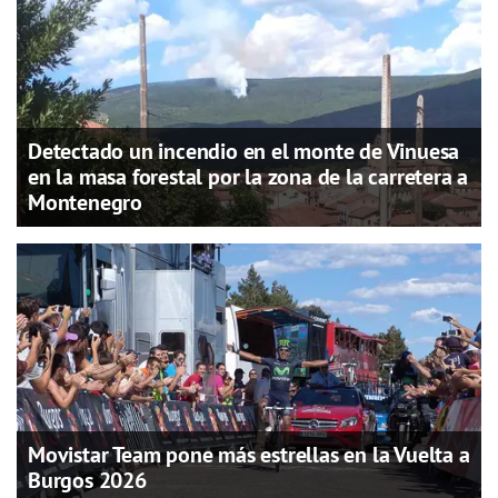
Detectado un incendio en el monte de Vinuesa
en la masa forestal por la zona de la carretera a
Montenegro
Movistar Team pone más estrellas en la Vuelta a
Burgos 2026