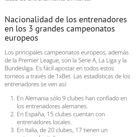
Nacionalidad de los entrenadores
en los 3 grandes campeonatos
europeos
Los principales campeonatos europeos, además
de la Premier League, son la Serie A, La Liga y la
Bundesliga. Es fácil apostar en todos estos
torneos a través de 1xBet. Las estadísticas de los
entrenadores se ven así:
En Alemania sólo 9 clubes han confiado en
los entrenadores alemanes.
En España, 15 clubes cuentan con
entrenadores locales.
En Italia, de 20 clubes, 17 tienen un