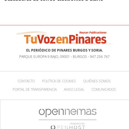
EL PERIÓDICO DE PINARES BURGOS Y SORIA.
PARQUE EUROPA 9 BAJO, 09001 - BURGOS - 947 256 767
CONTACTO
POLÍTICA DE COOKIES
QUIÉNES SOMOS
PORTAL DE TRANSPARENCIA
AVISO LEGAL
COMUNICADOS