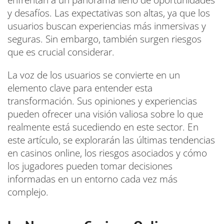
enfrentan a un panorama lleno de oportunidades
y desafíos. Las expectativas son altas, ya que los
usuarios buscan experiencias más inmersivas y
seguras. Sin embargo, también surgen riesgos
que es crucial considerar.
La voz de los usuarios se convierte en un
elemento clave para entender esta
transformación. Sus opiniones y experiencias
pueden ofrecer una visión valiosa sobre lo que
realmente está sucediendo en este sector. En
este artículo, se explorarán las últimas tendencias
en casinos online, los riesgos asociados y cómo
los jugadores pueden tomar decisiones
informadas en un entorno cada vez más
complejo.