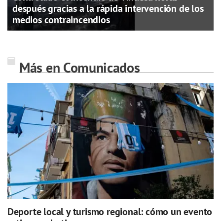
después gracias a la rápida intervención de los
medios contraincendios
Más en Comunicados
Deporte local y turismo regional: cómo un evento