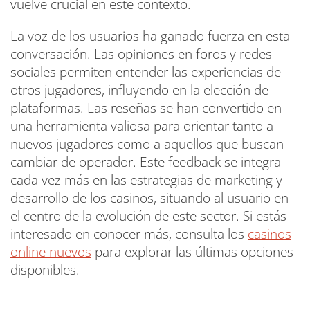
vuelve crucial en este contexto.
La voz de los usuarios ha ganado fuerza en esta
conversación. Las opiniones en foros y redes
sociales permiten entender las experiencias de
otros jugadores, influyendo en la elección de
plataformas. Las reseñas se han convertido en
una herramienta valiosa para orientar tanto a
nuevos jugadores como a aquellos que buscan
cambiar de operador. Este feedback se integra
cada vez más en las estrategias de marketing y
desarrollo de los casinos, situando al usuario en
el centro de la evolución de este sector. Si estás
interesado en conocer más, consulta los
casinos
online nuevos
para explorar las últimas opciones
disponibles.