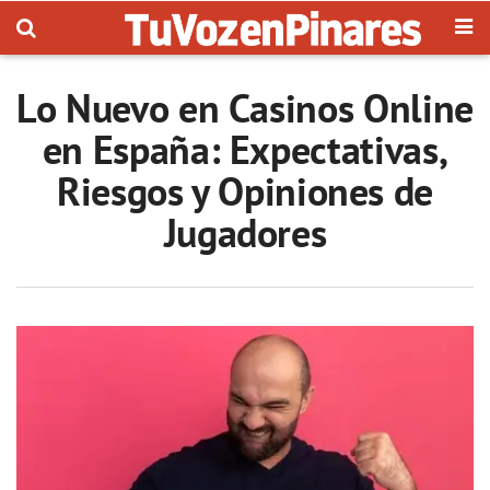
Lo Nuevo en Casinos Online
en España: Expectativas,
Riesgos y Opiniones de
Jugadores