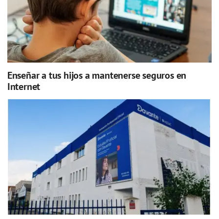
Enseñar a tus hijos a mantenerse seguros en
Internet