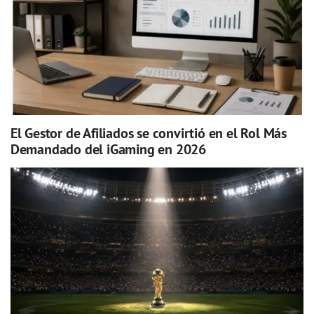
El Gestor de Afiliados se convirtió en el Rol Más
Demandado del iGaming en 2026