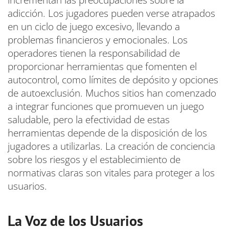
incrementan las preocupaciones sobre la
adicción. Los jugadores pueden verse atrapados
en un ciclo de juego excesivo, llevando a
problemas financieros y emocionales. Los
operadores tienen la responsabilidad de
proporcionar herramientas que fomenten el
autocontrol, como límites de depósito y opciones
de autoexclusión. Muchos sitios han comenzado
a integrar funciones que promueven un juego
saludable, pero la efectividad de estas
herramientas depende de la disposición de los
jugadores a utilizarlas. La creación de conciencia
sobre los riesgos y el establecimiento de
normativas claras son vitales para proteger a los
usuarios.
La Voz de los Usuarios