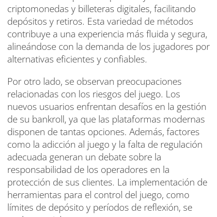
criptomonedas y billeteras digitales, facilitando
depósitos y retiros. Esta variedad de métodos
contribuye a una experiencia más fluida y segura,
alineándose con la demanda de los jugadores por
alternativas eficientes y confiables.
Por otro lado, se observan preocupaciones
relacionadas con los riesgos del juego. Los
nuevos usuarios enfrentan desafíos en la gestión
de su bankroll, ya que las plataformas modernas
disponen de tantas opciones. Además, factores
como la adicción al juego y la falta de regulación
adecuada generan un debate sobre la
responsabilidad de los operadores en la
protección de sus clientes. La implementación de
herramientas para el control del juego, como
límites de depósito y períodos de reflexión, se