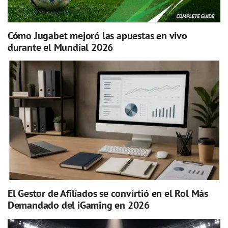
Cómo Jugabet mejoró las apuestas en vivo
durante el Mundial 2026
El Gestor de Afiliados se convirtió en el Rol Más
Demandado del iGaming en 2026