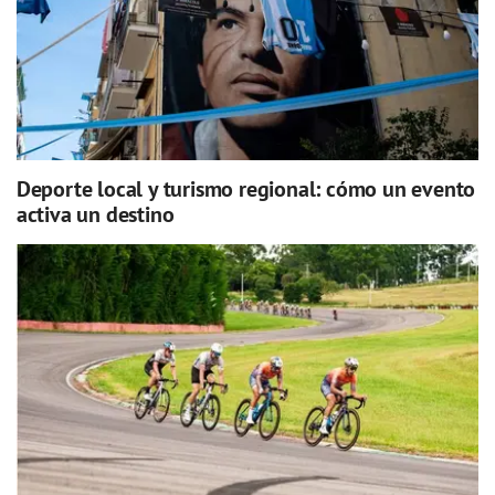
Deporte local y turismo regional: cómo un evento
activa un destino