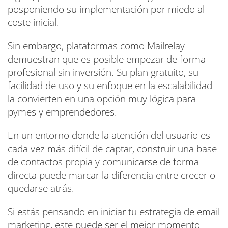
posponiendo su implementación por miedo al
coste inicial.
Sin embargo, plataformas como Mailrelay
demuestran que es posible empezar de forma
profesional sin inversión. Su plan gratuito, su
facilidad de uso y su enfoque en la escalabilidad
la convierten en una opción muy lógica para
pymes y emprendedores.
En un entorno donde la atención del usuario es
cada vez más difícil de captar, construir una base
de contactos propia y comunicarse de forma
directa puede marcar la diferencia entre crecer o
quedarse atrás.
Si estás pensando en iniciar tu estrategia de email
marketing, este puede ser el mejor momento