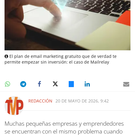
El plan de email marketing gratuito que de verdad te
permite empezar sin inversión: el caso de Mailrelay
REDACCIÓN
20 DE MAYO DE 2026, 9:42
Muchas pequeñas empresas y emprendedores
se encuentran con el mismo problema cuando