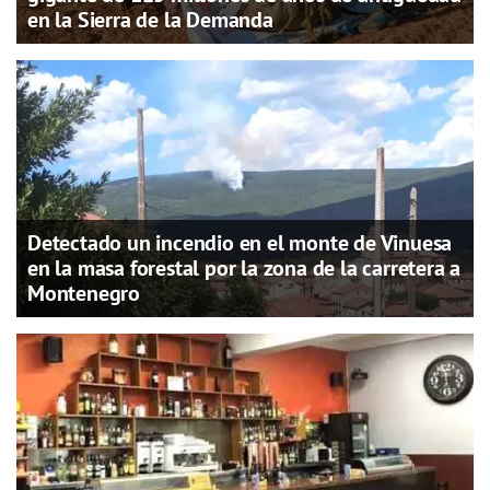
en la Sierra de la Demanda
Detectado un incendio en el monte de Vinuesa
en la masa forestal por la zona de la carretera a
Montenegro