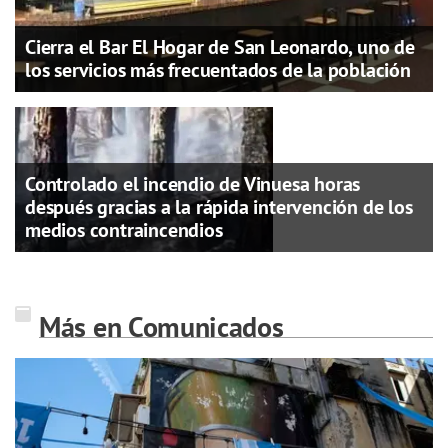
Cierra el Bar El Hogar de San Leonardo, uno de
los servicios más frecuentados de la población
Controlado el incendio de Vinuesa horas
después gracias a la rápida intervención de los
medios contraincendios
Más en Comunicados