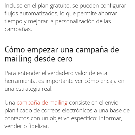
Incluso en el plan gratuito, se pueden configurar
flujos automatizados, lo que permite ahorrar
tiempo y mejorar la personalización de las
campañas.
Cómo empezar una campaña de
mailing desde cero
Para entender el verdadero valor de esta
herramienta, es importante ver cómo encaja en
una estrategia real.
Una
campaña de mailing
consiste en el envío
planificado de correos electrónicos a una base de
contactos con un objetivo específico: informar,
vender o fidelizar.