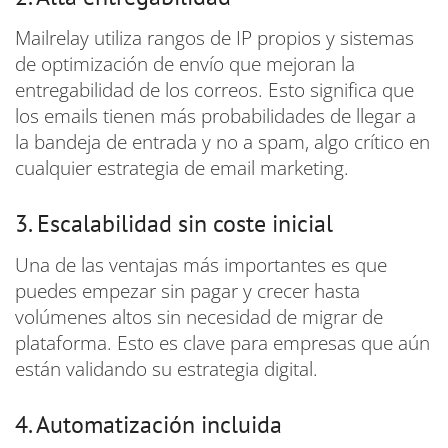
Mailrelay utiliza rangos de IP propios y sistemas
de optimización de envío que mejoran la
entregabilidad de los correos. Esto significa que
los emails tienen más probabilidades de llegar a
la bandeja de entrada y no a spam, algo crítico en
cualquier estrategia de email marketing.
3. Escalabilidad sin coste inicial
Una de las ventajas más importantes es que
puedes empezar sin pagar y crecer hasta
volúmenes altos sin necesidad de migrar de
plataforma. Esto es clave para empresas que aún
están validando su estrategia digital.
4. Automatización incluida