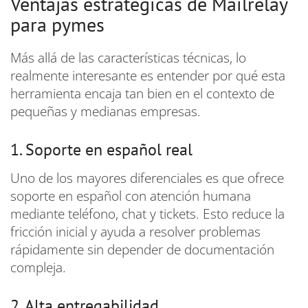
Ventajas estratégicas de Mailrelay
para pymes
Más allá de las características técnicas, lo
realmente interesante es entender por qué esta
herramienta encaja tan bien en el contexto de
pequeñas y medianas empresas.
1. Soporte en español real
Uno de los mayores diferenciales es que ofrece
soporte en español con atención humana
mediante teléfono, chat y tickets. Esto reduce la
fricción inicial y ayuda a resolver problemas
rápidamente sin depender de documentación
compleja.
2. Alta entregabilidad