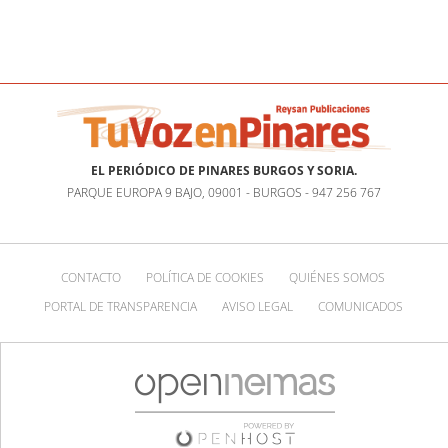
EL PERIÓDICO DE PINARES BURGOS Y SORIA.
PARQUE EUROPA 9 BAJO, 09001 - BURGOS - 947 256 767
CONTACTO
POLÍTICA DE COOKIES
QUIÉNES SOMOS
PORTAL DE TRANSPARENCIA
AVISO LEGAL
COMUNICADOS