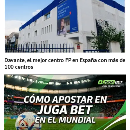
Davante, el mejor centro FP en España con más de
100 centros