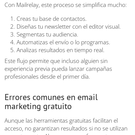
Con Mailrelay, este proceso se simplifica mucho:
Creas tu base de contactos.
Diseñas tu newsletter con el editor visual.
Segmentas tu audiencia.
Automatizas el envío o lo programas.
Analizas resultados en tiempo real.
Este flujo permite que incluso alguien sin
experiencia previa pueda lanzar campañas
profesionales desde el primer día.
Errores comunes en email
marketing gratuito
Aunque las herramientas gratuitas facilitan el
acceso, no garantizan resultados si no se utilizan