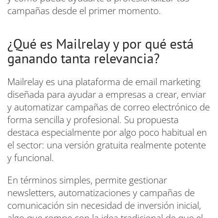
campañas desde el primer momento.
¿Qué es Mailrelay y por qué está
ganando tanta relevancia?
Mailrelay es una plataforma de email marketing
diseñada para ayudar a empresas a crear, enviar
y automatizar campañas de correo electrónico de
forma sencilla y profesional. Su propuesta
destaca especialmente por algo poco habitual en
el sector: una versión gratuita realmente potente
y funcional.
En términos simples, permite gestionar
newsletters, automatizaciones y campañas de
comunicación sin necesidad de inversión inicial,
algo que rompe con la idea tradicional de que el