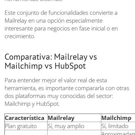
Este conjunto de funcionalidades convierte a
Mailrelay en una opción especialmente
interesante para negocios en fase inicial o en
crecimiento.
Comparativa: Mailrelay vs
Mailchimp vs HubSpot
Para entender mejor el valor real de esta
herramienta, es importante compararla con otras
dos plataformas muy conocidas del sector:
Mailchimp y HubSpot.
Característica
Mailrelay
Mailchimp
Plan gratuito
Sí, muy amplio
Sí, limitado
Aproximadam