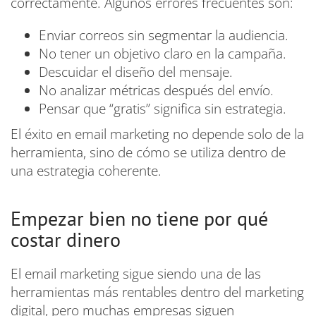
correctamente. Algunos errores frecuentes son:
Enviar correos sin segmentar la audiencia.
No tener un objetivo claro en la campaña.
Descuidar el diseño del mensaje.
No analizar métricas después del envío.
Pensar que “gratis” significa sin estrategia.
El éxito en email marketing no depende solo de la
herramienta, sino de cómo se utiliza dentro de
una estrategia coherente.
Empezar bien no tiene por qué
costar dinero
El email marketing sigue siendo una de las
herramientas más rentables dentro del marketing
digital, pero muchas empresas siguen