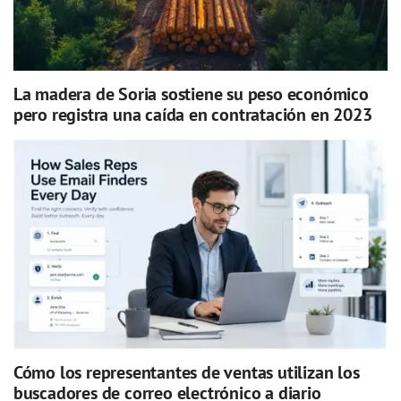
La madera de Soria sostiene su peso económico
pero registra una caída en contratación en 2023
Cómo los representantes de ventas utilizan los
buscadores de correo electrónico a diario