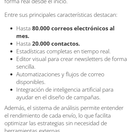
forma real desde el inicio.
Entre sus principales características destacan:
Hasta
80.000 correos electrónicos al
mes.
Hasta
20.000 contactos.
Estadísticas completas en tiempo real.
Editor visual para crear newsletters de forma
sencilla.
Automatizaciones y flujos de correo
disponibles.
Integración de inteligencia artificial para
ayudar en el diseño de campañas.
Además, el sistema de análisis permite entender
el rendimiento de cada envío, lo que facilita
optimizar las estrategias sin necesidad de
herramientas externas.