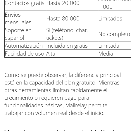
Contactos gratis
Hasta 20.000
1.000
Envíos
Hasta 80.000
Limitados
mensuales
Soporte en
Sí (teléfono, chat,
No completo
español
tickets)
Automatización
Incluida en gratis
Limitada
Facilidad de uso
Alta
Media
Como se puede observar, la diferencia principal
está en la capacidad del plan gratuito. Mientras
otras herramientas limitan rápidamente el
crecimiento o requieren pago para
funcionalidades básicas, Mailrelay permite
trabajar con volumen real desde el inicio.