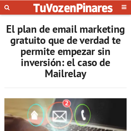
El plan de email marketing
gratuito que de verdad te
permite empezar sin
inversión: el caso de
Mailrelay