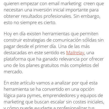
quieren empezar con email marketing: creen que
necesitan una inversión inicial importante para
obtener resultados profesionales. Sin embargo,
esto no siempre es cierto.
Hoy en día existen herramientas que permiten
construir estrategias de comunicación sólidas sin
pagar desde el primer día. Una de las más
destacadas en este sentido es
Mailrelay
, una
plataforma que ha ganado relevancia por ofrecer
uno de los planes gratuitos más completos del
mercado.
En este artículo vamos a analizar por qué esta
herramienta se ha convertido en una opción
lógica para pymes, emprendedores y equipos de
marketing que buscan escalar sin costes iniciales,
y cómo puede ayudarte a profesionalizar tus