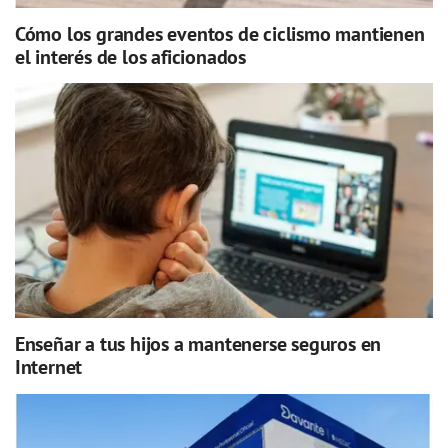
Cómo los grandes eventos de ciclismo mantienen
el interés de los aficionados
Enseñar a tus hijos a mantenerse seguros en
Internet