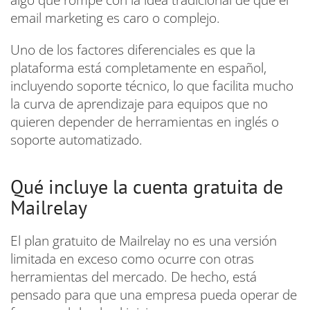
email marketing es caro o complejo.
Uno de los factores diferenciales es que la
plataforma está completamente en español,
incluyendo soporte técnico, lo que facilita mucho
la curva de aprendizaje para equipos que no
quieren depender de herramientas en inglés o
soporte automatizado.
Qué incluye la cuenta gratuita de
Mailrelay
El plan gratuito de Mailrelay no es una versión
limitada en exceso como ocurre con otras
herramientas del mercado. De hecho, está
pensado para que una empresa pueda operar de