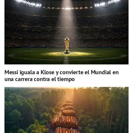
Messi iguala a Klose y convierte el Mundial en
una carrera contra el tiempo