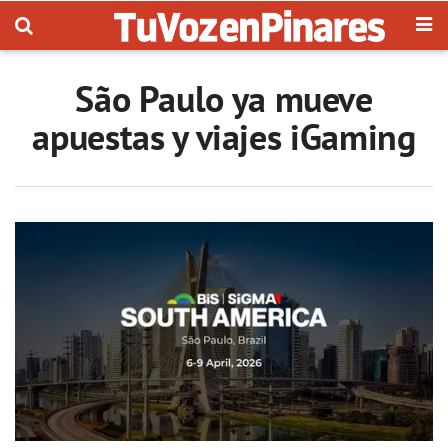
São Paulo ya mueve
apuestas y viajes iGaming