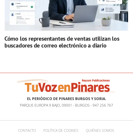
Cómo los representantes de ventas utilizan los
buscadores de correo electrónico a diario
EL PERIÓDICO DE PINARES BURGOS Y SORIA.
PARQUE EUROPA 9 BAJO, 09001 - BURGOS - 947 256 767
CONTACTO
POLÍTICA DE COOKIES
QUIÉNES SOMOS