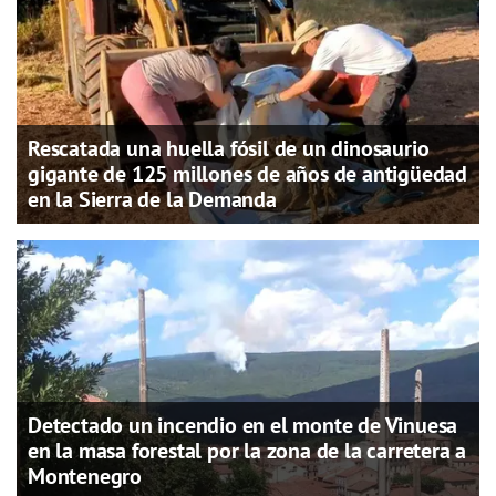
Rescatada una huella fósil de un dinosaurio
gigante de 125 millones de años de antigüedad
en la Sierra de la Demanda
Detectado un incendio en el monte de Vinuesa
en la masa forestal por la zona de la carretera a
Montenegro