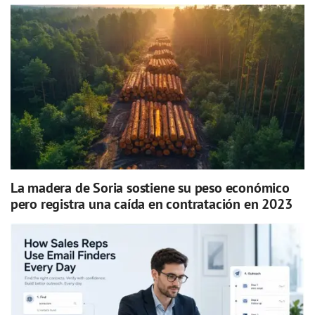
La madera de Soria sostiene su peso económico
pero registra una caída en contratación en 2023