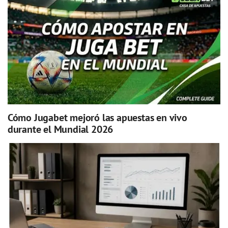
Cómo Jugabet mejoró las apuestas en vivo
durante el Mundial 2026