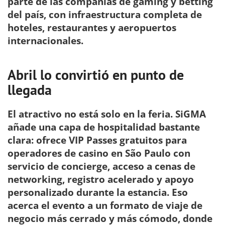
parte de las compañías de gaming y betting
del país, con infraestructura completa de
hoteles, restaurantes y aeropuertos
internacionales.
Abril lo convirtió en punto de
llegada
El atractivo no está solo en la feria. SiGMA
añade una capa de hospitalidad bastante
clara: ofrece VIP Passes gratuitos para
operadores de casino en São Paulo con
servicio de concierge, acceso a cenas de
networking, registro acelerado y apoyo
personalizado durante la estancia. Eso
acerca el evento a un formato de viaje de
negocio más cerrado y más cómodo, donde