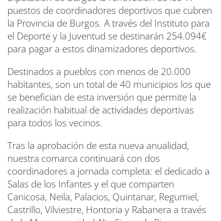
puestos de coordinadores deportivos que cubren
la Provincia de Burgos. A través del Instituto para
el Deporte y la Juventud se destinarán 254.094€
para pagar a estos dinamizadores deportivos.
Destinados a pueblos con menos de 20.000
habitantes, son un total de 40 municipios los que
se benefician de esta inversión que permite la
realización habitual de actividades deportivas
para todos los vecinos.
Tras la aprobación de esta nueva anualidad,
nuestra comarca continuará con dos
coordinadores a jornada completa: el dedicado a
Salas de los Infantes y el que comparten
Canicosa, Neila, Palacios, Quintanar, Regumiel,
Castrillo, Vilviestre, Hontoria y Rabanera a través