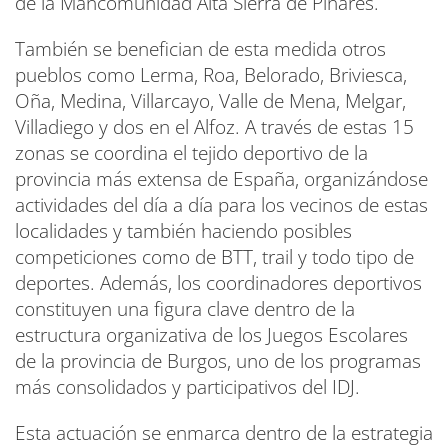
de la Mancomunidad Alta Sierra de Pinares.
También se benefician de esta medida otros
pueblos como Lerma, Roa, Belorado, Briviesca,
Oña, Medina, Villarcayo, Valle de Mena, Melgar,
Villadiego y dos en el Alfoz. A través de estas 15
zonas se coordina el tejido deportivo de la
provincia más extensa de España, organizándose
actividades del día a día para los vecinos de estas
localidades y también haciendo posibles
competiciones como de BTT, trail y todo tipo de
deportes. Además, los coordinadores deportivos
constituyen una figura clave dentro de la
estructura organizativa de los Juegos Escolares
de la provincia de Burgos, uno de los programas
más consolidados y participativos del IDJ.
Esta actuación se enmarca dentro de la estrategia