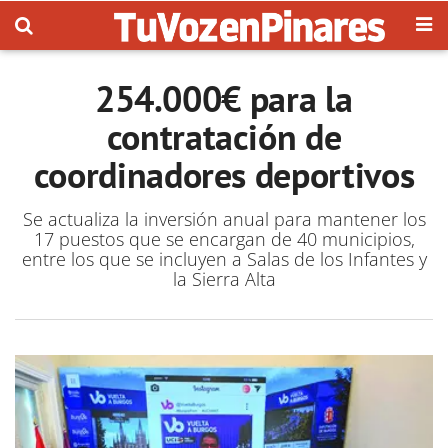
254.000€ para la
contratación de
coordinadores deportivos
Se actualiza la inversión anual para mantener los
17 puestos que se encargan de 40 municipios,
entre los que se incluyen a Salas de los Infantes y
la Sierra Alta