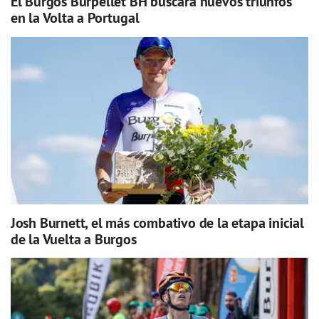
El Burgos Burpellet BH buscará nuevos triunfos
en la Volta a Portugal
Josh Burnett, el más combativo de la etapa inicial
de la Vuelta a Burgos