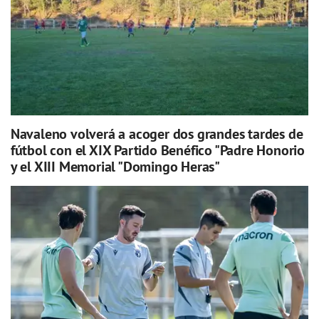
Navaleno volverá a acoger dos grandes tardes de
fútbol con el XIX Partido Benéfico "Padre Honorio
y el XIII Memorial "Domingo Heras"