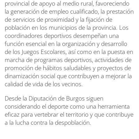
provincial de apoyo al medio rural, favoreciendo
la generación de empleo cualificado, la prestación
de servicios de proximidad y la fijación de
población en los municipios de la provincia. Los
coordinadores deportivos desempeñan una
función esencial en la organización y desarrollo
de los Juegos Escolares, así como en la puesta en
marcha de programas deportivos, actividades de
promoción de hábitos saludables y proyectos de
dinamización social que contribuyen a mejorar la
calidad de vida de los vecinos.
Desde la Diputación de Burgos siguen
considerando el deporte como una herramienta
eficaz para vertebrar el territorio y que contribuye
a la lucha contra la despoblación.