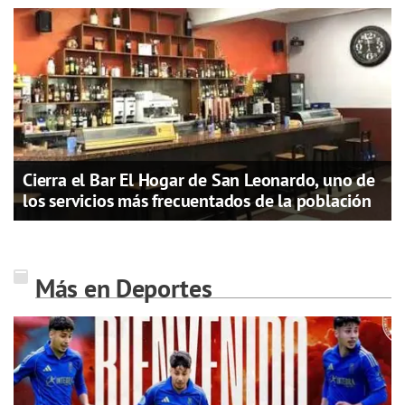
Cierra el Bar El Hogar de San Leonardo, uno de
los servicios más frecuentados de la población
Más en Deportes