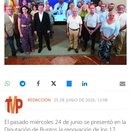
REDACCIÓN
25 DE JUNIO DE 2026, 12:08
El pasado miércoles 24 de junio se presentó en la
Diputación de Burgos la renovación de los 17