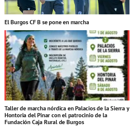
El Burgos CF B se pone en marcha
Taller de marcha nórdica en Palacios de la Sierra y
Hontoria del Pinar con el patrocinio de la
Fundación Caja Rural de Burgos