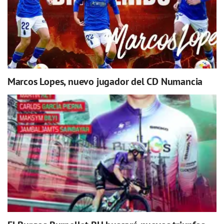
Marcos Lopes, nuevo jugador del CD Numancia