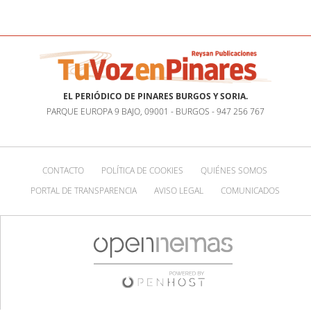
EL PERIÓDICO DE PINARES BURGOS Y SORIA.
PARQUE EUROPA 9 BAJO, 09001 - BURGOS - 947 256 767
CONTACTO
POLÍTICA DE COOKIES
QUIÉNES SOMOS
PORTAL DE TRANSPARENCIA
AVISO LEGAL
COMUNICADOS