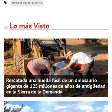
DIPUTACION DE BURGOS
Lo más Visto
Rescatada una huella fósil de un dinosaurio
gigante de 125 millones de años de antigüedad
en la Sierra de la Demanda