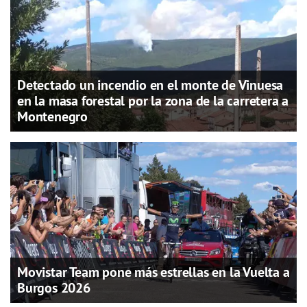
Detectado un incendio en el monte de Vinuesa
en la masa forestal por la zona de la carretera a
Montenegro
Movistar Team pone más estrellas en la Vuelta a
Burgos 2026