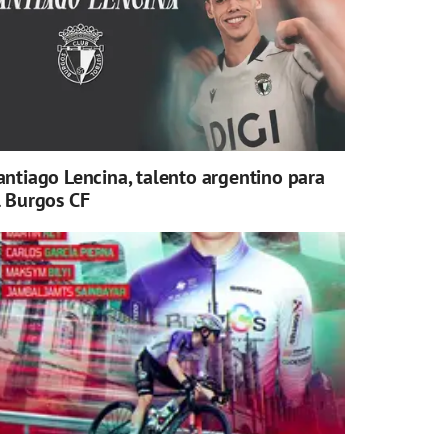
antiago Lencina, talento argentino para
l Burgos CF