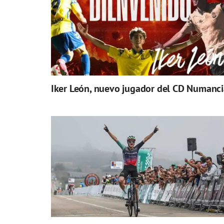
Iker León, nuevo jugador del CD Numanci