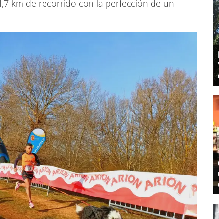
 4,7 km de recorrido con la perfección de un