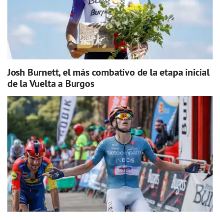
Josh Burnett, el más combativo de la etapa inicial
de la Vuelta a Burgos