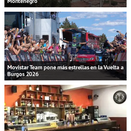
Montenegro
Movistar Team pone más estrellas en la Vuelta a
Burgos 2026