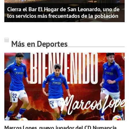
Cierra el Bar El Hogar de San Leonardo, uno de
los servicios más frecuentados de la población
Más en Deportes
Marcos Lopes, nuevo jugador del CD Numancia