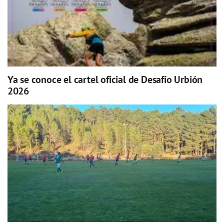
Ya se conoce el cartel oficial de Desafío Urbión
2026