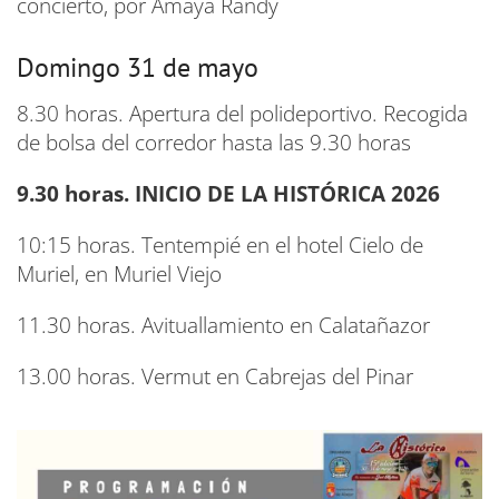
concierto, por Amaya Randy
Domingo 31 de mayo
8.30 horas. Apertura del polideportivo. Recogida
de bolsa del corredor hasta las 9.30 horas
9.30 horas. INICIO DE LA HISTÓRICA 2026
10:15 horas. Tentempié en el hotel Cielo de
Muriel, en Muriel Viejo
11.30 horas. Avituallamiento en Calatañazor
13.00 horas. Vermut en Cabrejas del Pinar