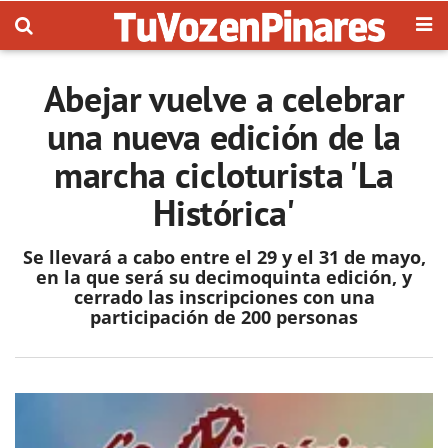
Abejar vuelve a celebrar
una nueva edición de la
marcha cicloturista 'La
Histórica'
Se llevará a cabo entre el 29 y el 31 de mayo,
en la que será su decimoquinta edición, y
cerrado las inscripciones con una
participación de 200 personas