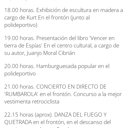
18.00 horas. Exhibición de escultura en madera a
cargo de Kurt En el frontón (junto al
polideportivo)
19.00 horas. Presentación del libro 'Vencer en
tierra de Espías' En el centro cultural, a cargo de
su autor, Juanjo Moral Cibrián
20.00 horas. Hamburguesada popular en el
polideportivo
21.00 horas. CONCIERTO EN DIRECTO DE
'RUMBAROLA' en el frontón. Concurso a la mejor
vestimenta retrociclista
22.15 horas (aprox). DANZA DEL FUEGO Y
QUETRADA en el frontón, en el descanso del