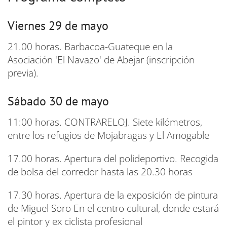
Viernes 29 de mayo
21.00 horas. Barbacoa-Guateque en la
Asociación 'El Navazo' de Abejar (inscripción
previa).
Sábado 30 de mayo
11:00 horas. CONTRARELOJ. Siete kilómetros,
entre los refugios de Mojabragas y El Amogable
17.00 horas. Apertura del polideportivo. Recogida
de bolsa del corredor hasta las 20.30 horas
17.30 horas. Apertura de la exposición de pintura
de Miguel Soro En el centro cultural, donde estará
el pintor y ex ciclista profesional