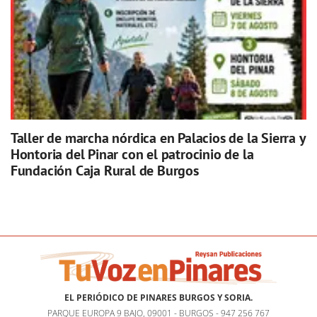
Taller de marcha nórdica en Palacios de la Sierra y
Hontoria del Pinar con el patrocinio de la
Fundación Caja Rural de Burgos
EL PERIÓDICO DE PINARES BURGOS Y SORIA.
PARQUE EUROPA 9 BAJO, 09001 - BURGOS - 947 256 767