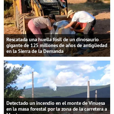
Rescatada una huella fósil de un dinosaurio
gigante de 125 millones de años de antigüedad
en la Sierra de la Demanda
Detectado un incendio en el monte de Vinuesa
en la masa forestal por la zona de la carretera a