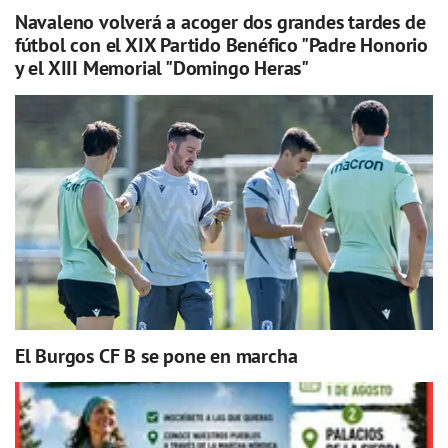
Navaleno volverá a acoger dos grandes tardes de
fútbol con el XIX Partido Benéfico "Padre Honorio
y el XIII Memorial "Domingo Heras"
El Burgos CF B se pone en marcha