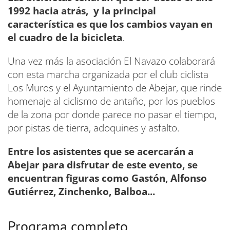
1992 hacia atrás, y la principal
característica es que los cambios vayan en
el cuadro de la bicicleta
.
Una vez más la asociación El Navazo colaborará
con esta marcha organizada por el club ciclista
Los Muros y el Ayuntamiento de Abejar, que rinde
homenaje al ciclismo de antaño, por los pueblos
de la zona por donde parece no pasar el tiempo,
por pistas de tierra, adoquines y asfalto.
Entre los asistentes que se acercarán a
Abejar para disfrutar de este evento, se
encuentran figuras como Gastón, Alfonso
Gutiérrez, Zinchenko, Balboa...
Programa completo