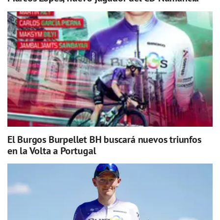
El Burgos Burpellet BH buscará nuevos triunfos
en la Volta a Portugal