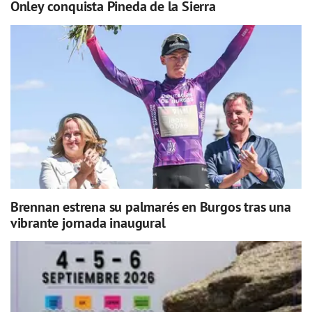
Onley conquista Pineda de la Sierra
Brennan estrena su palmarés en Burgos tras una
vibrante jornada inaugural