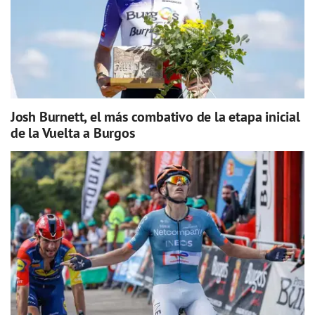
Josh Burnett, el más combativo de la etapa inicial
de la Vuelta a Burgos