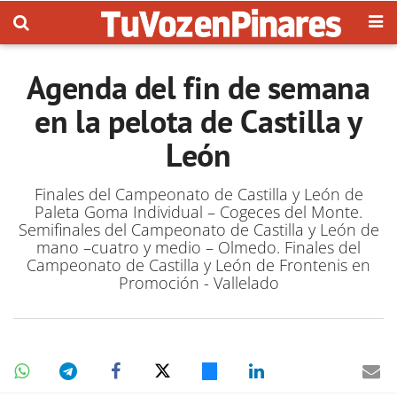
Agenda del fin de semana
en la pelota de Castilla y
León
Finales del Campeonato de Castilla y León de
Paleta Goma Individual – Cogeces del Monte.
Semifinales del Campeonato de Castilla y León de
mano –cuatro y medio – Olmedo. Finales del
Campeonato de Castilla y León de Frontenis en
Promoción - Vallelado