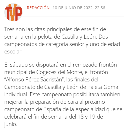
REDACCIÓN
10 DE JUNIO DE 2022, 22:56
Tres son las citas principales de este fin de
semana en la pelota de Castilla y León. Dos
campeonatos de categoría senior y uno de edad
escolar.
El sábado se disputará en el remozado frontón
municipal de Cogeces del Monte, el frontón
“Alfonso Pérez Sacristán”, las finales del
Campeonato de Castilla y León de Paleta Goma
individual. Este campeonato posibilitará también
mejorar la preparación de cara al próximo
campeonato de España de la especialidad que se
celebrará el fin de semana del 18 y 19 de
junio.