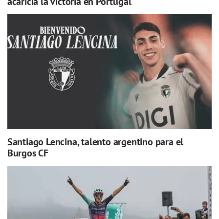
acaricia la victoria en Portugal
Santiago Lencina, talento argentino para el
Burgos CF