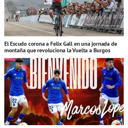
El Escudo corona a Felix Gall en una jornada de
montaña que revoluciona la Vuelta a Burgos