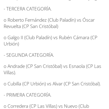
- TERCERA CATEGORÍA.
o Roberto Fernández (Club Paladín) vs Óscar
Revuelta (CP San Cristóbal)
o Galgo II (Club Paladín) vs Rubén Cámara (CP
Urbión)
- SEGUNDA CATEGORÍA.
o Andrade (CP San Cristóbal) vs Esnaola (CP Las
Villas).
o Cubilla (CP Urbión) vs Alvar (CP San Cristóbal).
- PRIMERA CATEGORÍA.
o Corredera (CP Las Villas) vs Nuevo (Club