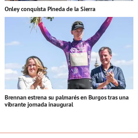
Onley conquista Pineda de la Sierra
Brennan estrena su palmarés en Burgos tras una
vibrante jornada inaugural