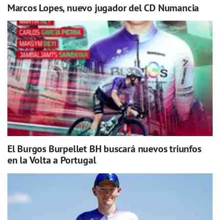
Marcos Lopes, nuevo jugador del CD Numancia
El Burgos Burpellet BH buscará nuevos triunfos
en la Volta a Portugal