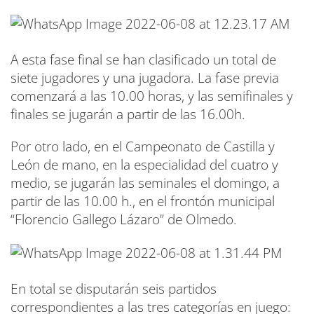
A esta fase final se han clasificado un total de
siete jugadores y una jugadora. La fase previa
comenzará a las 10.00 horas, y las semifinales y
finales se jugarán a partir de las 16.00h.
Por otro lado, en el Campeonato de Castilla y
León de mano, en la especialidad del cuatro y
medio, se jugarán las seminales el domingo, a
partir de las 10.00 h., en el frontón municipal
“Florencio Gallego Lázaro” de Olmedo.
En total se disputarán seis partidos
correspondientes a las tres categorías en juego: