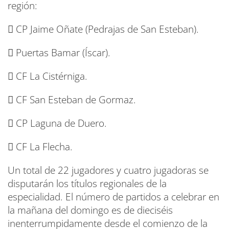
región:
 CP Jaime Oñate (Pedrajas de San Esteban).
 Puertas Bamar (Íscar).
 CF La Cistérniga.
 CF San Esteban de Gormaz.
 CP Laguna de Duero.
 CF La Flecha.
Un total de 22 jugadores y cuatro jugadoras se
disputarán los títulos regionales de la
especialidad. El número de partidos a celebrar en
la mañana del domingo es de dieciséis
inenterrumpidamente desde el comienzo de la