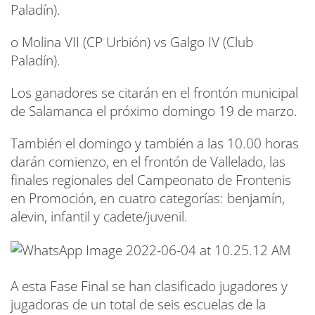
Paladín).
o Molina VII (CP Urbión) vs Galgo IV (Club
Paladín).
Los ganadores se citarán en el frontón municipal
de Salamanca el próximo domingo 19 de marzo.
También el domingo y también a las 10.00 horas
darán comienzo, en el frontón de Vallelado, las
finales regionales del Campeonato de Frontenis
en Promoción, en cuatro categorías: benjamín,
alevin, infantil y cadete/juvenil.
A esta Fase Final se han clasificado jugadores y
jugadoras de un total de seis escuelas de la