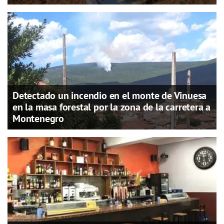
Detectado un incendio en el monte de Vinuesa
en la masa forestal por la zona de la carretera a
Montenegro