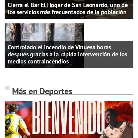
Cierra el Bar El Hogar de San Leonardo, uno de
los servicios más frecuentados de la población
Controlado el incendio de Vinuesa horas
después gracias a la rápida intervención de los
medios contraincendios
Más en Deportes